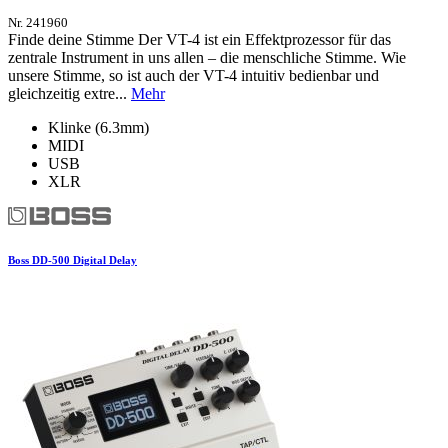
Nr. 241960
Finde deine Stimme Der VT-4 ist ein Effektprozessor für das
zentrale Instrument in uns allen – die menschliche Stimme. Wie
unsere Stimme, so ist auch der VT-4 intuitiv bedienbar und
gleichzeitig extre...
Mehr
Klinke (6.3mm)
MIDI
USB
XLR
Boss DD-500 Digital Delay