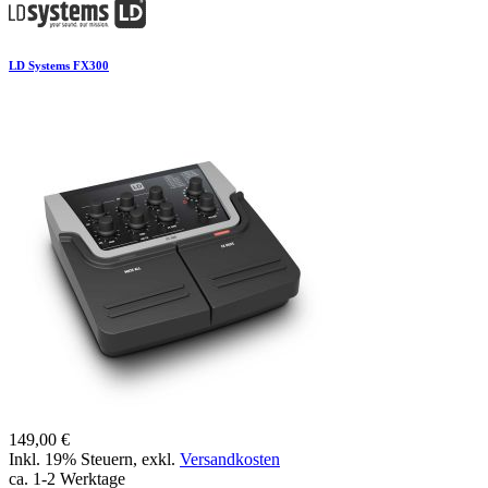
LD Systems FX300
149,00 €
Inkl. 19% Steuern
,
exkl.
Versandkosten
ca. 1-2 Werktage