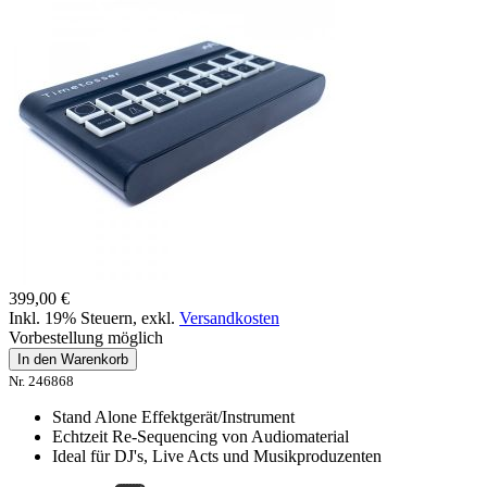
399,00 €
Inkl. 19% Steuern
,
exkl.
Versandkosten
Vorbestellung möglich
In den Warenkorb
Nr. 246868
Stand Alone Effektgerät/Instrument
Echtzeit Re-Sequencing von Audiomaterial
Ideal für DJ's, Live Acts und Musikproduzenten