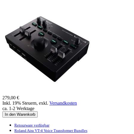
279,00 €
Inkl. 19% Steuern
,
exkl.
Versandkosten
ca. 1-2 Werktage
In den Warenkorb
Retourware verfügbar
Roland Aira VT-4 Voice Transformer Bundles