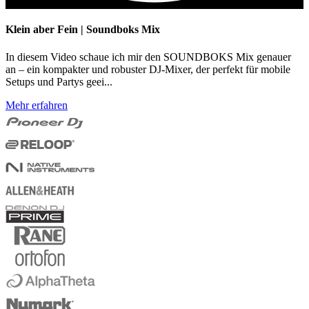
Klein aber Fein | Soundboks Mix
In diesem Video schaue ich mir den SOUNDBOKS Mix genauer
an – ein kompakter und robuster DJ-Mixer, der perfekt für mobile
Setups und Partys geei...
Mehr erfahren