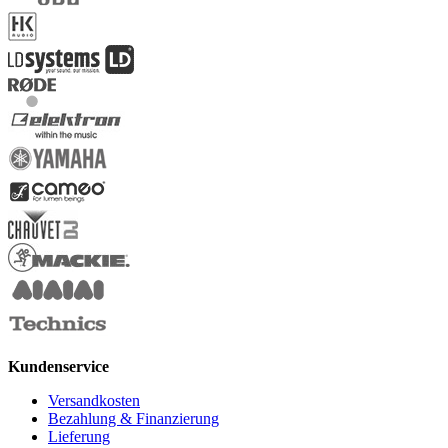
Kundenservice
Versandkosten
Bezahlung & Finanzierung
Lieferung