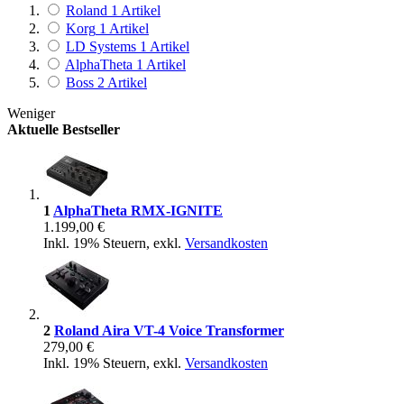
Roland
1
Artikel
Korg
1
Artikel
LD Systems
1
Artikel
AlphaTheta
1
Artikel
Boss
2
Artikel
Weniger
Aktuelle Bestseller
1
AlphaTheta RMX-IGNITE
1.199,00 €
Inkl. 19% Steuern
,
exkl.
Versandkosten
2
Roland Aira VT-4 Voice Transformer
279,00 €
Inkl. 19% Steuern
,
exkl.
Versandkosten