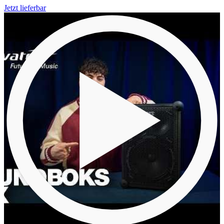
Jetzt lieferbar