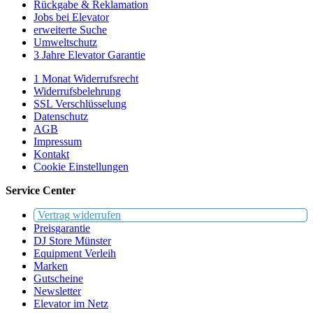
Rückgabe & Reklamation
Jobs bei Elevator
erweiterte Suche
Umweltschutz
3 Jahre Elevator Garantie
1 Monat Widerrufsrecht
Widerrufsbelehrung
SSL Verschlüsselung
Datenschutz
AGB
Impressum
Kontakt
Cookie Einstellungen
Service Center
Vertrag widerrufen
Preisgarantie
DJ Store Münster
Equipment Verleih
Marken
Gutscheine
Newsletter
Elevator im Netz