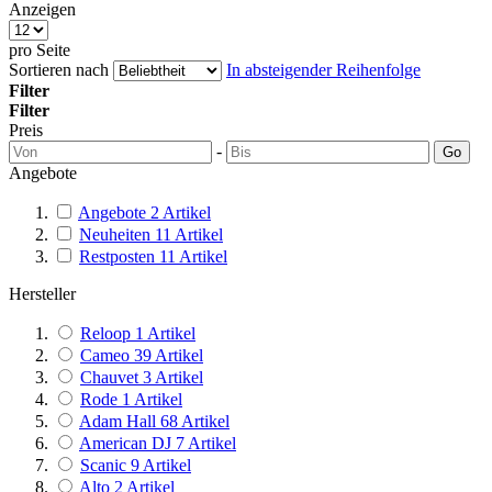
Anzeigen
pro Seite
Sortieren nach
In absteigender Reihenfolge
Filter
Filter
Preis
-
Go
Angebote
Angebote
2
Artikel
Neuheiten
11
Artikel
Restposten
11
Artikel
Hersteller
Reloop
1
Artikel
Cameo
39
Artikel
Chauvet
3
Artikel
Rode
1
Artikel
Adam Hall
68
Artikel
American DJ
7
Artikel
Scanic
9
Artikel
Alto
2
Artikel