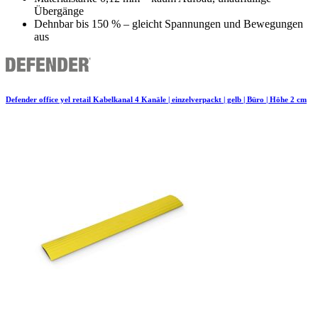
Übergänge
Dehnbar bis 150 % – gleicht Spannungen und Bewegungen
aus
Defender office yel retail Kabelkanal 4 Kanäle | einzelverpackt | gelb | Büro | Höhe 2 cm