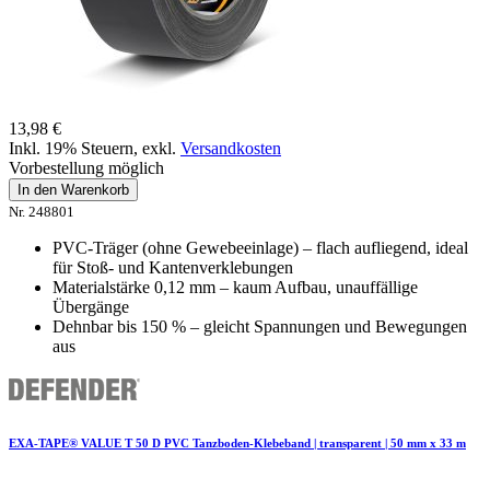
13,98 €
Inkl. 19% Steuern
,
exkl.
Versandkosten
Vorbestellung möglich
In den Warenkorb
Nr. 248801
PVC-Träger (ohne Gewebeeinlage) – flach aufliegend, ideal
für Stoß- und Kantenverklebungen
Materialstärke 0,12 mm – kaum Aufbau, unauffällige
Übergänge
Dehnbar bis 150 % – gleicht Spannungen und Bewegungen
aus
EXA-TAPE® VALUE T 50 D PVC Tanzboden-Klebeband | transparent | 50 mm x 33 m