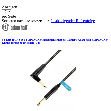
Anzeigen
pro Seite
Sortieren nach
In absteigender Reihenfolge
5 STAR IPPR 0900 FLIPJACK® Instrumentenkabel | Palmer® Adam Hall FLIPJACK®
Klinke gerade & gewinkelt | 9 m