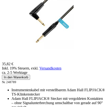
35,82 €
Inkl. 19% Steuern
,
exkl.
Versandkosten
ca. 2-5 Werktage
In den Warenkorb
Nr. 248789
Instrumentenkabel mit verstellbarem Adam Hall FLIPJACK®
TS-Klinkenstecker
Adam Hall FLIPJACK® Stecker mit vergoldeten Kontakten
– ohne Signalunterbrechung umschaltbar von gerade auf 90°