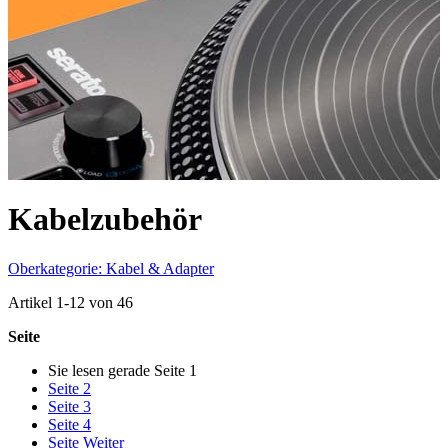
Kabelzubehör
Oberkategorie: Kabel & Adapter
Artikel
1
-
12
von
46
Seite
Sie lesen gerade Seite
1
Seite
2
Seite
3
Seite
4
Seite
Weiter