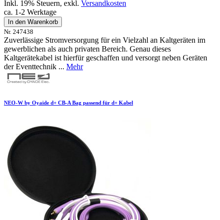
Inkl. 19% Steuern
,
exkl.
Versandkosten
ca. 1-2 Werktage
In den Warenkorb
Nr. 247438
Zuverlässige Stromversorgung für ein Vielzahl an Kaltgeräten im
gewerblichen als auch privaten Bereich. Genau dieses
Kaltgerätekabel ist hierfür geschaffen und versorgt neben Geräten
der Eventtechnik ...
Mehr
NEO-W by Oyaide d+ CB-A Bag passend für d+ Kabel