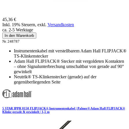
45,36 €
Inkl. 19% Steuern
,
exkl.
Versandkosten
ca. 2-5 Werktage
In den Warenkorb
Nr. 248787
Instrumentenkabel mit verstellbarem Adam Hall FLIPJACK®
TS-Klinkenstecker
Adam Hall FLIPJACK® Stecker mit vergoldeten Kontakten
– ohne Signalunterbrechung umschaltbar von gerade auf 90°
gewinkelt
Neutrik® TS-Klinkenstecker (gerade) auf der
gegenüberliegenden Seite
5 STAR IPPR 0150 FLIPJACK® Instrumentenkabel | Palmer® Adam Hall FLIPJACK®
Klinke gerade & gewinkelt | 1,5 m