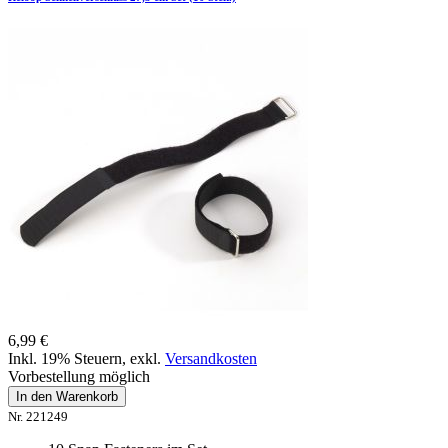
6,99 €
Inkl. 19% Steuern
,
exkl.
Versandkosten
Vorbestellung möglich
In den Warenkorb
Nr. 221249