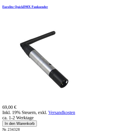
Eurolite QuickDMX Funksender
69,00 €
Inkl. 19% Steuern
,
exkl.
Versandkosten
ca. 1-2 Werktage
In den Warenkorb
Nr. 234328