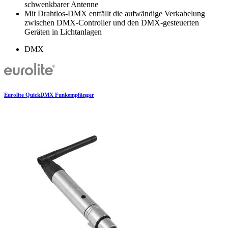
schwenkbarer Antenne
Mit Drahtlos-DMX entfällt die aufwändige Verkabelung
zwischen DMX-Controller und den DMX-gesteuerten
Geräten in Lichtanlagen
DMX
Eurolite QuickDMX Funkempfänger