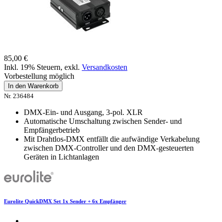
85,00 €
Inkl. 19% Steuern
,
exkl.
Versandkosten
Vorbestellung möglich
In den Warenkorb
Nr. 236484
DMX-Ein- und Ausgang, 3-pol. XLR
Automatische Umschaltung zwischen Sender- und
Empfängerbetrieb
Mit Drahtlos-DMX entfällt die aufwändige Verkabelung
zwischen DMX-Controller und den DMX-gesteuerten
Geräten in Lichtanlagen
Eurolite QuickDMX Set 1x Sender + 6x Empfänger