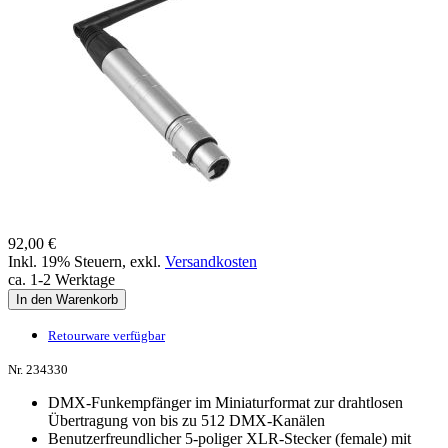
92,00 €
Inkl. 19% Steuern
,
exkl.
Versandkosten
ca. 1-2 Werktage
In den Warenkorb
Retourware verfügbar
Nr. 234330
DMX-Funkempfänger im Miniaturformat zur drahtlosen
Übertragung von bis zu 512 DMX-Kanälen
Benutzerfreundlicher 5-poliger XLR-Stecker (female) mit