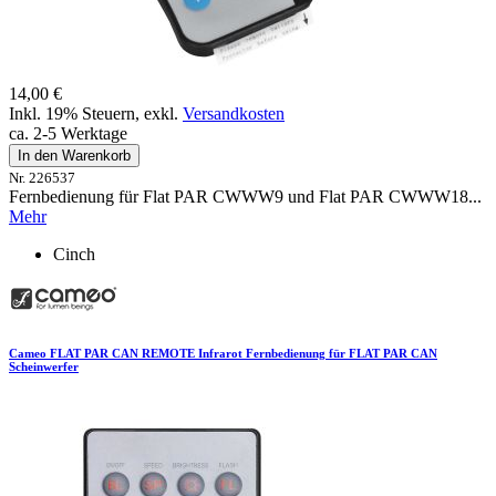
14,00 €
Inkl. 19% Steuern
,
exkl.
Versandkosten
ca. 2-5 Werktage
In den Warenkorb
Nr. 226537
Fernbedienung für Flat PAR CWWW9 und Flat PAR CWWW18...
Mehr
Cinch
Cameo FLAT PAR CAN REMOTE Infrarot Fernbedienung für FLAT PAR CAN
Scheinwerfer