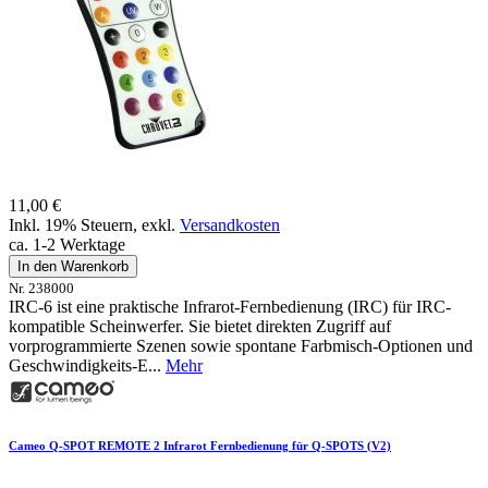
11,00 €
Inkl. 19% Steuern
,
exkl.
Versandkosten
ca. 1-2 Werktage
In den Warenkorb
Nr. 238000
IRC-6 ist eine praktische Infrarot-Fernbedienung (IRC) für IRC-
kompatible Scheinwerfer. Sie bietet direkten Zugriff auf
vorprogrammierte Szenen sowie spontane Farbmisch-Optionen und
Geschwindigkeits-E...
Mehr
Cameo Q-SPOT REMOTE 2 Infrarot Fernbedienung für Q-SPOTS (V2)