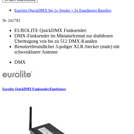
Eurolite QuickDMX Set 1x Sender + 2x Empfänger Bundles
Nr. 242782
EUROLITE QuickDMX Funksender:
DMX-Funksender im Miniaturformat zur drahtlosen
Übertragung von bis zu 512 DMX-Kanälen
Benutzerfreundlicher 3-poliger XLR-Stecker (male) mit
schwenkbarer Antenne
DMX
Eurolite QuickDMX Funksender/Empfänger