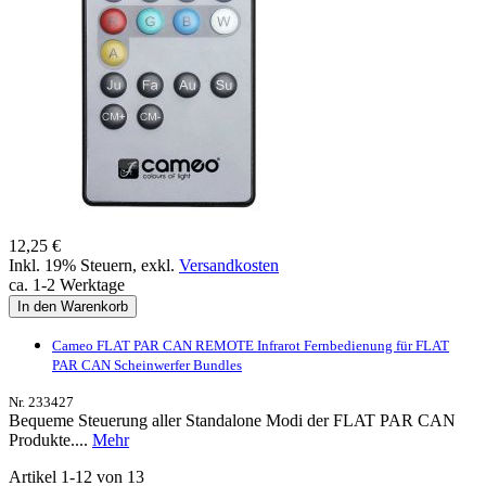
12,25 €
Inkl. 19% Steuern
,
exkl.
Versandkosten
ca. 1-2 Werktage
In den Warenkorb
Cameo FLAT PAR CAN REMOTE Infrarot Fernbedienung für FLAT
PAR CAN Scheinwerfer Bundles
Nr. 233427
Bequeme Steuerung aller Standalone Modi der FLAT PAR CAN
Produkte....
Mehr
Artikel
1
-
12
von
13