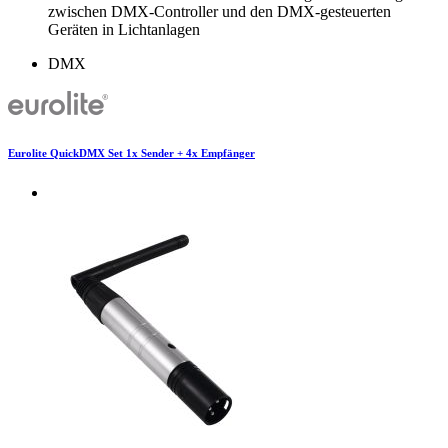
zwischen DMX-Controller und den DMX-gesteuerten
Geräten in Lichtanlagen
DMX
Eurolite QuickDMX Set 1x Sender + 4x Empfänger