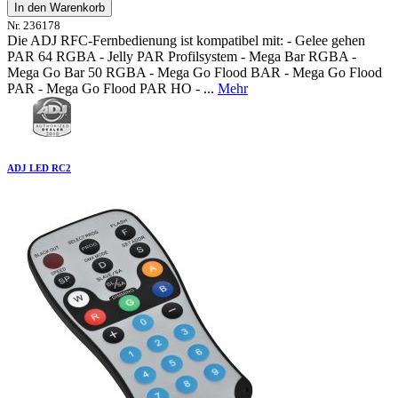
In den Warenkorb
Nr. 236178
Die ADJ RFC-Fernbedienung ist kompatibel mit: - Gelee gehen
PAR 64 RGBA - Jelly PAR Profilsystem - Mega Bar RGBA -
Mega Go Bar 50 RGBA - Mega Go Flood BAR - Mega Go Flood
PAR - Mega Go Flood PAR HO - ...
Mehr
ADJ LED RC2