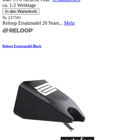
ca. 1-2 Werktage
In den Warenkorb
Nr. 237591
Reloop Ersatznadel 20 Years...
Mehr
Reloop Ersatznadel Black