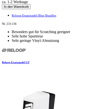
ca. 1-2 Werktage
In den Warenkorb
Reloop Ersatznadel Blue Bundles
Nr. 231136
Besonders gut für Scratching geeignet
Sehr hohe Spurtreue
Sehr geringe Vinyl-Abnutzung
Reloop Ersatznadel GT