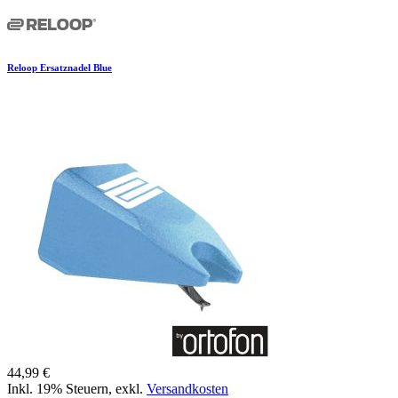
Reloop Ersatznadel Blue
44,99 €
Inkl. 19% Steuern
,
exkl.
Versandkosten