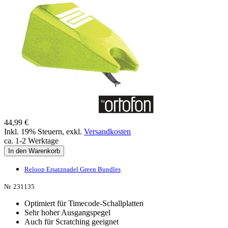
44,99 €
Inkl. 19% Steuern
,
exkl.
Versandkosten
ca. 1-2 Werktage
In den Warenkorb
Reloop Ersatznadel Green Bundles
Nr. 231135
Optimiert für Timecode-Schallplatten
Sehr hoher Ausgangspegel
Auch für Scratching geeignet