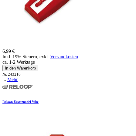
6,99 €
Inkl. 19% Steuern
,
exkl.
Versandkosten
ca. 1-2 Werktage
In den Warenkorb
Nr. 243216
...
Mehr
Reloop Ersatznadel Vibe