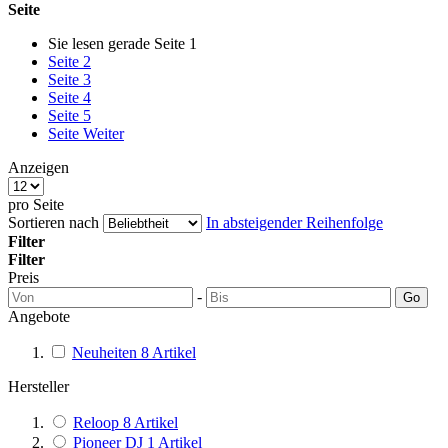
Seite
Sie lesen gerade Seite
1
Seite
2
Seite
3
Seite
4
Seite
5
Seite
Weiter
Anzeigen
pro Seite
Sortieren nach
In absteigender Reihenfolge
Filter
Filter
Preis
-
Go
Angebote
Neuheiten
8
Artikel
Hersteller
Reloop
8
Artikel
Pioneer DJ
1
Artikel