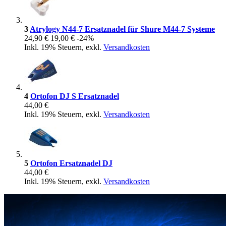
3
Atrylogy N44-7 Ersatznadel für Shure M44-7 Systeme
24,90 €
19,00 €
-24%
Inkl. 19% Steuern
,
exkl.
Versandkosten
4
Ortofon DJ S Ersatznadel
44,00 €
Inkl. 19% Steuern
,
exkl.
Versandkosten
5
Ortofon Ersatznadel DJ
44,00 €
Inkl. 19% Steuern
,
exkl.
Versandkosten