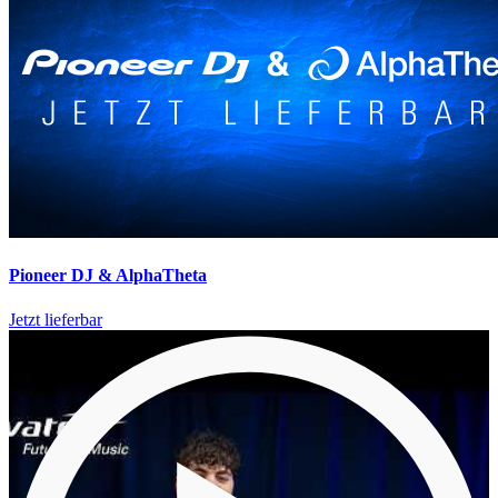
Pioneer DJ & AlphaTheta
Jetzt lieferbar