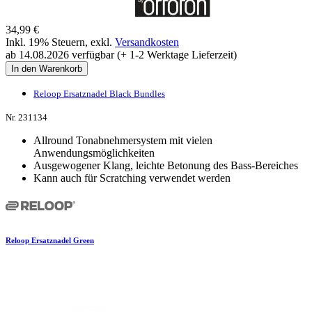
34,99 €
Inkl. 19% Steuern
,
exkl.
Versandkosten
ab 14.08.2026 verfügbar (+ 1-2 Werktage Lieferzeit)
In den Warenkorb
Reloop Ersatznadel Black Bundles
Nr. 231134
Allround Tonabnehmersystem mit vielen
Anwendungsmöglichkeiten
Ausgewogener Klang, leichte Betonung des Bass-Bereiches
Kann auch für Scratching verwendet werden
Reloop Ersatznadel Green