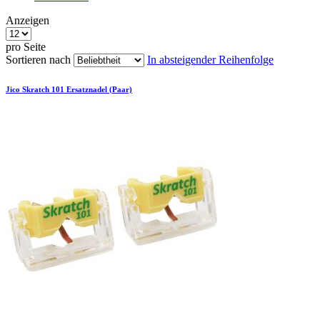
Anzeigen
pro Seite
Sortieren nach
In absteigender Reihenfolge
Jico Skratch 101 Ersatznadel (Paar)