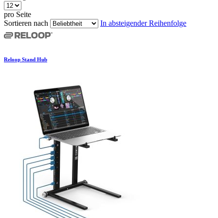
pro Seite
Sortieren nach
In absteigender Reihenfolge
Reloop Stand Hub