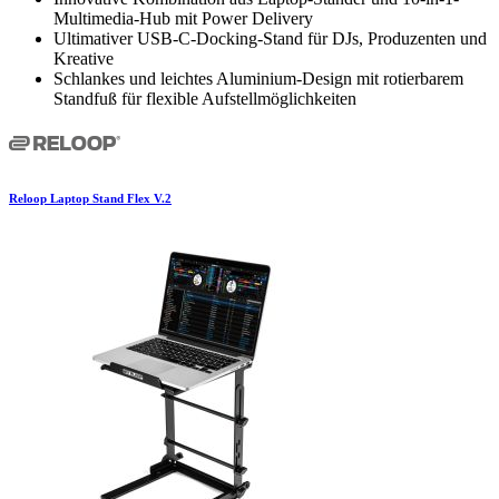
Multimedia-Hub mit Power Delivery
Ultimativer USB-C-Docking-Stand für DJs, Produzenten und
Kreative
Schlankes und leichtes Aluminium-Design mit rotierbarem
Standfuß für flexible Aufstellmöglichkeiten
Reloop Laptop Stand Flex V.2