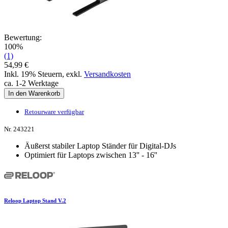
Bewertung:
100%
(1)
54,99 €
Inkl. 19% Steuern
,
exkl.
Versandkosten
ca. 1-2 Werktage
In den Warenkorb
Retourware verfügbar
Nr. 243221
Äußerst stabiler Laptop Ständer für Digital-DJs
Optimiert für Laptops zwischen 13'' - 16''
Reloop Laptop Stand V.2