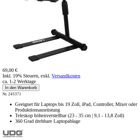
69,00 €
Inkl. 19% Steuern
,
exkl.
Versandkosten
ca. 1-2 Werktage
In den Warenkorb
Nr. 245371
Geeignet für Laptops bis 19 Zoll, iPad, Controller, Mixer oder
Produktionsausrüstung
Teleskop höhenverstellbar (23 - 35 cm | 9,1 - 13,8 Zoll)
360 Grad drehbare Laptopablage