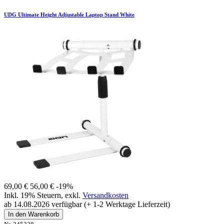
UDG Ultimate Height Adjustable Laptop Stand White
69,00 €
56,00 €
-19%
Inkl. 19% Steuern
,
exkl.
Versandkosten
ab 14.08.2026 verfügbar (+ 1-2 Werktage Lieferzeit)
In den Warenkorb