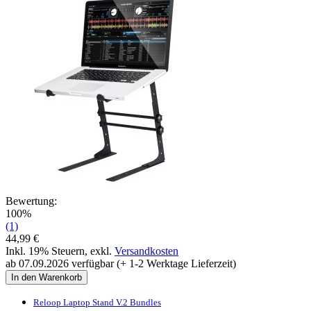
Bewertung:
100%
(1)
44,99 €
Inkl. 19% Steuern
,
exkl.
Versandkosten
ab 07.09.2026 verfügbar (+ 1-2 Werktage Lieferzeit)
In den Warenkorb
Reloop Laptop Stand V.2 Bundles