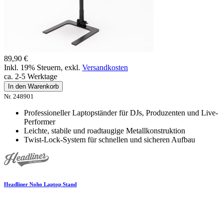
89,90 €
Inkl. 19% Steuern
,
exkl.
Versandkosten
ca. 2-5 Werktage
In den Warenkorb
Nr. 248901
Professioneller Laptopständer für DJs, Produzenten und Live-
Performer
Leichte, stabile und roadtaugige Metallkonstruktion
Twist-Lock-System für schnellen und sicheren Aufbau
Headliner Noho Laptop Stand