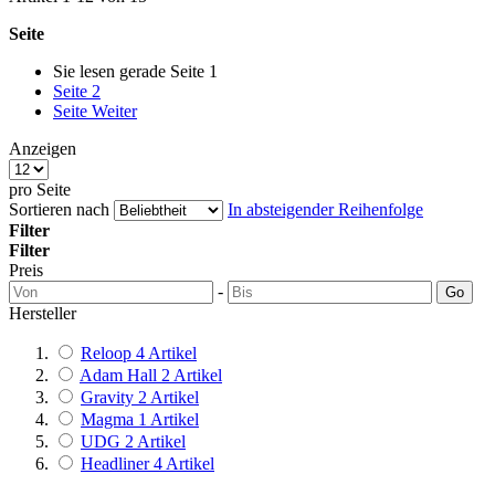
Seite
Sie lesen gerade Seite
1
Seite
2
Seite
Weiter
Anzeigen
pro Seite
Sortieren nach
In absteigender Reihenfolge
Filter
Filter
Preis
-
Go
Hersteller
Reloop
4
Artikel
Adam Hall
2
Artikel
Gravity
2
Artikel
Magma
1
Artikel
UDG
2
Artikel
Headliner
4
Artikel