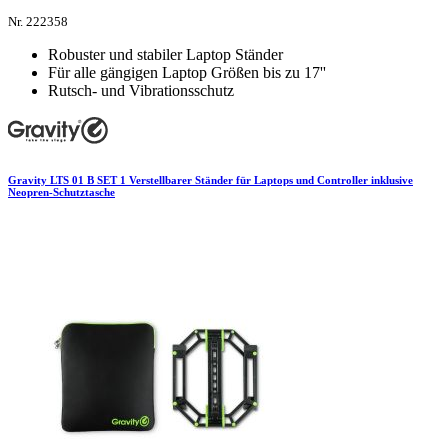
Nr. 222358
Robuster und stabiler Laptop Ständer
Für alle gängigen Laptop Größen bis zu 17''
Rutsch- und Vibrationsschutz
Gravity LTS 01 B SET 1 Verstellbarer Ständer für Laptops und Controller inklusive
Neopren-Schutztasche