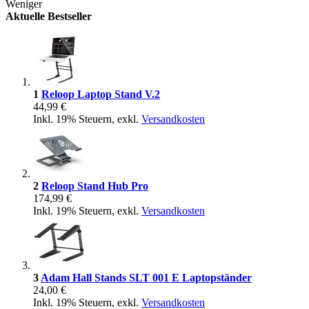
Weniger
Aktuelle Bestseller
1
Reloop Laptop Stand V.2
44,99 €
Inkl. 19% Steuern
,
exkl.
Versandkosten
2
Reloop Stand Hub Pro
174,99 €
Inkl. 19% Steuern
,
exkl.
Versandkosten
3
Adam Hall Stands SLT 001 E Laptopständer
24,00 €
Inkl. 19% Steuern
,
exkl.
Versandkosten