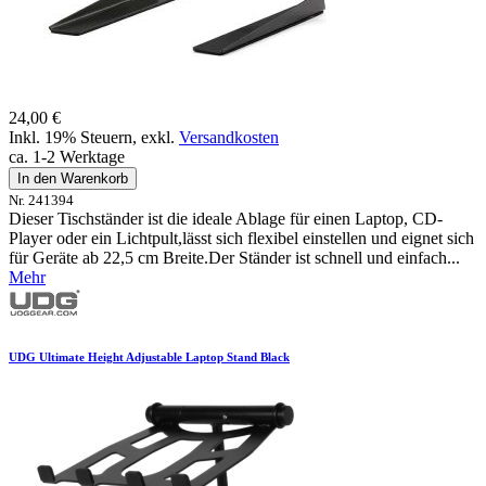
24,00 €
Inkl. 19% Steuern
,
exkl.
Versandkosten
ca. 1-2 Werktage
In den Warenkorb
Nr. 241394
Dieser Tischständer ist die ideale Ablage für einen Laptop, CD-
Player oder ein Lichtpult,lässt sich flexibel einstellen und eignet sich
für Geräte ab 22,5 cm Breite.Der Ständer ist schnell und einfach...
Mehr
UDG Ultimate Height Adjustable Laptop Stand Black