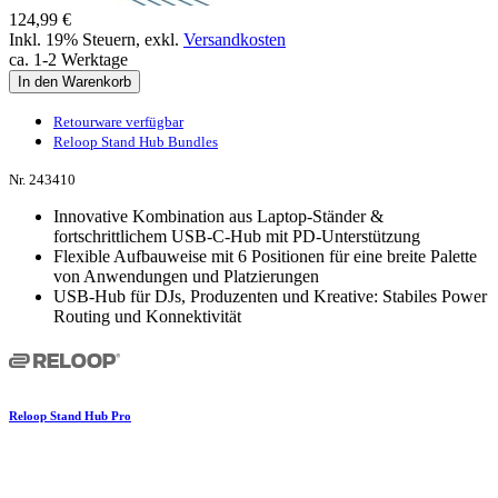
124,99 €
Inkl. 19% Steuern
,
exkl.
Versandkosten
ca. 1-2 Werktage
In den Warenkorb
Retourware verfügbar
Reloop Stand Hub Bundles
Nr. 243410
Innovative Kombination aus Laptop-Ständer &
fortschrittlichem USB-C-Hub mit PD-Unterstützung
Flexible Aufbauweise mit 6 Positionen für eine breite Palette
von Anwendungen und Platzierungen
USB-Hub für DJs, Produzenten und Kreative: Stabiles Power
Routing und Konnektivität
Reloop Stand Hub Pro