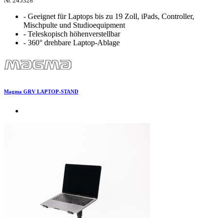
Nr. 245328
- Geeignet für Laptops bis zu 19 Zoll, iPads, Controller,
Mischpulte und Studioequipment
- Teleskopisch höhenverstellbar
- 360° drehbare Laptop-Ablage
Magma GRV LAPTOP-STAND