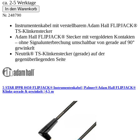
ca. 2-5 Werktage
In den Warenkorb
Nr. 248790
Instrumentenkabel mit verstellbarem Adam Hall FLIPJACK®
TS-Klinkenstecker
Adam Hall FLIPJACK® Stecker mit vergoldeten Kontakten
– ohne Signalunterbrechung umschaltbar von gerade auf 90°
gewinkelt
Neutrik® TS-Klinkenstecker (gerade) auf der
gegenüberliegenden Seite
5 STAR IPPR 0450 FLIPJACK® Instrumentenkabel | Palmer® Adam Hall FLIPJACK®
Klinke gerade & gewinkelt | 4,5 m