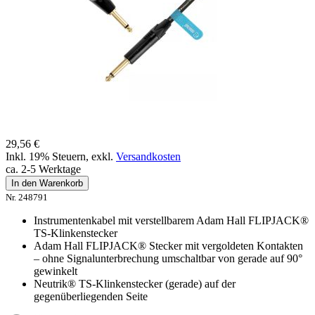
29,56 €
Inkl. 19% Steuern
,
exkl.
Versandkosten
ca. 2-5 Werktage
In den Warenkorb
Nr. 248791
Instrumentenkabel mit verstellbarem Adam Hall FLIPJACK®
TS-Klinkenstecker
Adam Hall FLIPJACK® Stecker mit vergoldeten Kontakten
– ohne Signalunterbrechung umschaltbar von gerade auf 90°
gewinkelt
Neutrik® TS-Klinkenstecker (gerade) auf der
gegenüberliegenden Seite