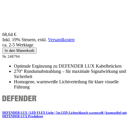
68,64 €
Inkl. 19% Steuern
,
exkl.
Versandkosten
ca. 2-5 Werktage
In den Warenkorb
Nr. 248794
Optimale Ergänzung zu DEFENDER LUX Kabelbrücken
270° Rundumabstrahlung – für maximale Signalwirkung und
Sicherheit
Homogene, warmweiße Lichtverteilung für klare visuelle
Führung
DEFENDER LUX | LED FLEX Light | 5m LED-Lichtschlauch warmweiß | kompatibel mit
DEFENDER LUX Produkten