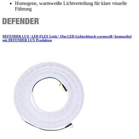
Homogene, warmweiße Lichtverteilung für klare visuelle
Führung
DEFENDER LUX | LED FLEX Light | 10m LED-Lichtschlauch warmweiß | kompatibel
mit DEFENDER LUX Produkten