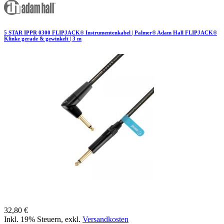
5 STAR IPPR 0300 FLIPJACK® Instrumentenkabel | Palmer® Adam Hall FLIPJACK®
Klinke gerade & gewinkelt | 3 m
32,80 €
Inkl. 19% Steuern
,
exkl.
Versandkosten