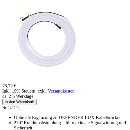
75,72 €
Inkl. 19% Steuern
,
exkl.
Versandkosten
ca. 2-5 Werktage
In den Warenkorb
Nr. 248793
Optimale Ergänzung zu DEFENDER LUX Kabelbrücken
270° Rundumabstrahlung – für maximale Signalwirkung und
Sicherheit