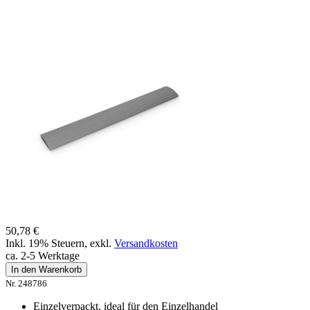
50,78 €
Inkl. 19% Steuern
,
exkl.
Versandkosten
ca. 2-5 Werktage
In den Warenkorb
Nr. 248786
Einzelverpackt, ideal für den Einzelhandel