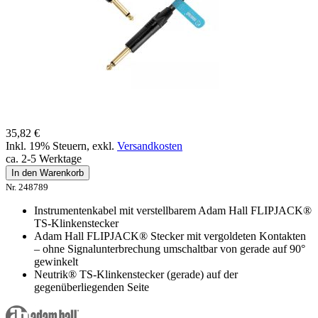
35,82 €
Inkl. 19% Steuern
,
exkl.
Versandkosten
ca. 2-5 Werktage
In den Warenkorb
Nr. 248789
Instrumentenkabel mit verstellbarem Adam Hall FLIPJACK®
TS-Klinkenstecker
Adam Hall FLIPJACK® Stecker mit vergoldeten Kontakten
– ohne Signalunterbrechung umschaltbar von gerade auf 90°
gewinkelt
Neutrik® TS-Klinkenstecker (gerade) auf der
gegenüberliegenden Seite