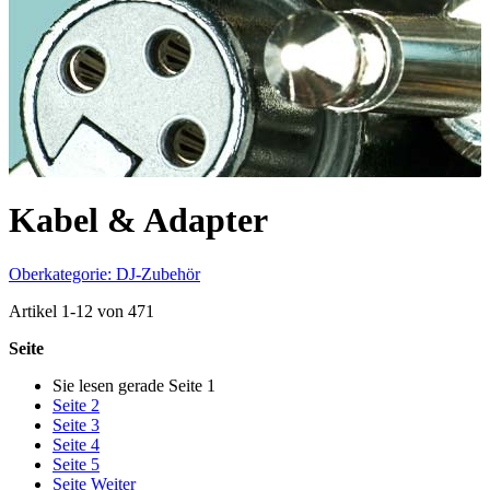
Kabel & Adapter
Oberkategorie: DJ-Zubehör
Artikel
1
-
12
von
471
Seite
Sie lesen gerade Seite
1
Seite
2
Seite
3
Seite
4
Seite
5
Seite
Weiter