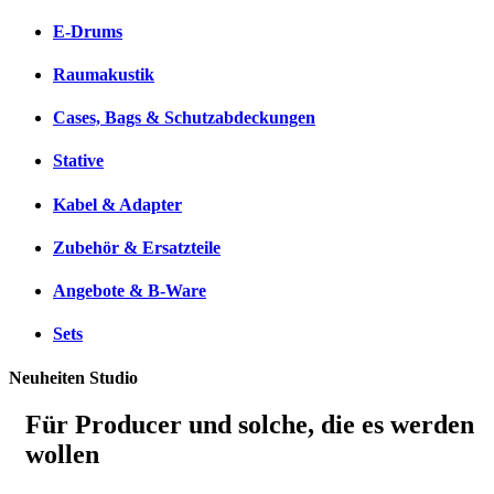
E-Drums
Raumakustik
Cases, Bags & Schutzabdeckungen
Stative
Kabel & Adapter
Zubehör & Ersatzteile
Angebote & B-Ware
Sets
Neuheiten Studio
Für Producer und solche, die es werden
wollen