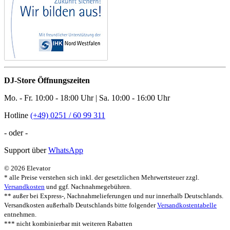
DJ-Store Öffnungszeiten
Mo. - Fr. 10:00 - 18:00 Uhr | Sa. 10:00 - 16:00 Uhr
Hotline
(+49) 0251 / 60 99 311
- oder -
Support über
WhatsApp
© 2026 Elevator
* alle Preise verstehen sich inkl. der gesetzlichen Mehrwertsteuer zzgl.
Versandkosten
und ggf. Nachnahmegebühren.
** außer bei Express-, Nachnahmelieferungen und nur innerhalb Deutschlands.
Versandkosten außerhalb Deutschlands bitte folgender
Versandkostentabelle
entnehmen.
*** nicht kombinierbar mit weiteren Rabatten