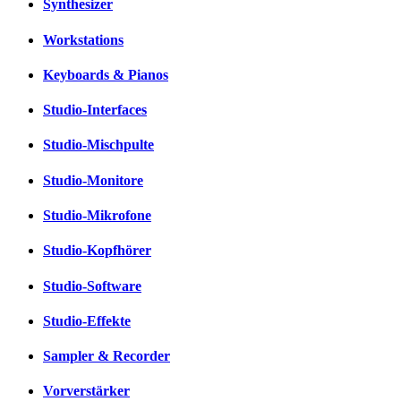
Synthesizer
Workstations
Keyboards & Pianos
Studio-Interfaces
Studio-Mischpulte
Studio-Monitore
Studio-Mikrofone
Studio-Kopfhörer
Studio-Software
Studio-Effekte
Sampler & Recorder
Vorverstärker