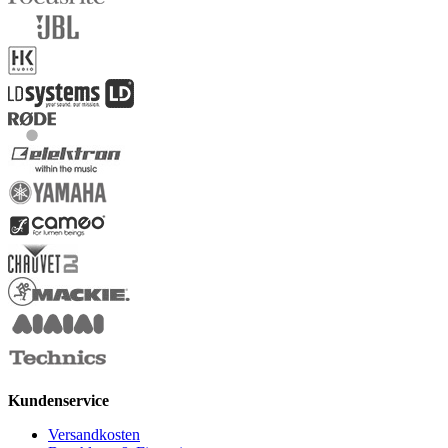
Kundenservice
Versandkosten