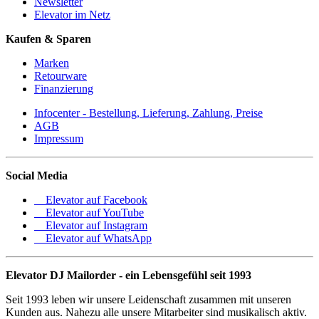
Newsletter
Elevator im Netz
Kaufen & Sparen
Marken
Retourware
Finanzierung
Infocenter - Bestellung, Lieferung, Zahlung, Preise
AGB
Impressum
Social Media
Elevator auf Facebook
Elevator auf YouTube
Elevator auf Instagram
Elevator auf WhatsApp
Elevator DJ Mailorder - ein Lebensgefühl seit 1993
Seit 1993 leben wir unsere Leidenschaft zusammen mit unseren
Kunden aus. Nahezu alle unsere Mitarbeiter sind musikalisch aktiv.