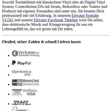
Sowohl Turntablisten mit klassischem Vinyl oder als Digital Vinyl
System, Controllerism DJs mit Serato, Rekordbox oder Traktor und
Producer mit eigenen Tonstudios sind unter uns. Sie beraten Dich
professionell mit viel Erfahrung. In unserem
Elevator Youtube
VLOG
und unserer
Elevator Facebook Timeline
wirst Du sehen,
dass elektronische Musik und Klangerzeugung für uns ein
Lebensgefühl ist, das wir gerne mit Dir teilen.
Flexibel, sicher Zahlen & schnell Liefern lassen