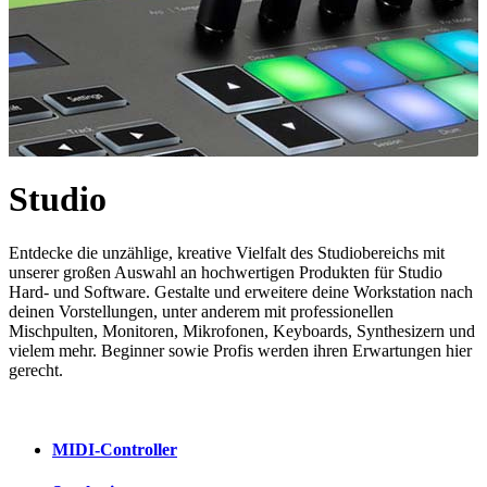
Studio
Entdecke die unzählige, kreative Vielfalt des Studiobereichs mit
unserer großen Auswahl an hochwertigen Produkten für Studio
Hard- und Software. Gestalte und erweitere deine Workstation nach
deinen Vorstellungen, unter anderem mit professionellen
Mischpulten, Monitoren, Mikrofonen, Keyboards, Synthesizern und
vielem mehr. Beginner sowie Profis werden ihren Erwartungen hier
gerecht.
MIDI-Controller