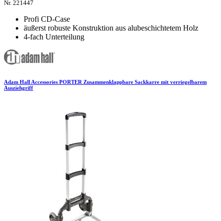
Nr. 221447
Profi CD-Case
äußerst robuste Konstruktion aus alubeschichtetem Holz
4-fach Unterteilung
Adam Hall Accessories PORTER Zusammenklappbare Sackkarre mit verriegelbarem
Ausziehgriff