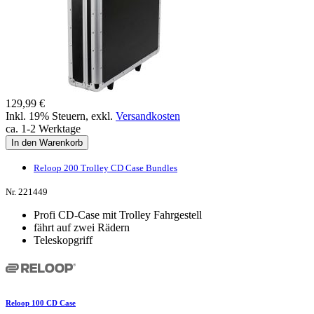
129,99 €
Inkl. 19% Steuern
,
exkl.
Versandkosten
ca. 1-2 Werktage
In den Warenkorb
Reloop 200 Trolley CD Case Bundles
Nr. 221449
Profi CD-Case mit Trolley Fahrgestell
fährt auf zwei Rädern
Teleskopgriff
Reloop 100 CD Case