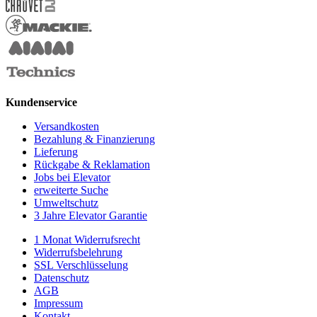
Kundenservice
Versandkosten
Bezahlung & Finanzierung
Lieferung
Rückgabe & Reklamation
Jobs bei Elevator
erweiterte Suche
Umweltschutz
3 Jahre Elevator Garantie
1 Monat Widerrufsrecht
Widerrufsbelehrung
SSL Verschlüsselung
Datenschutz
AGB
Impressum
Kontakt