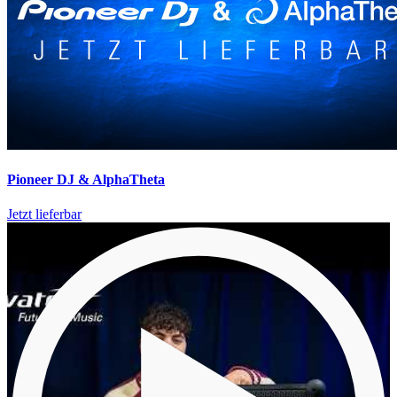
Pioneer DJ & AlphaTheta
Jetzt lieferbar