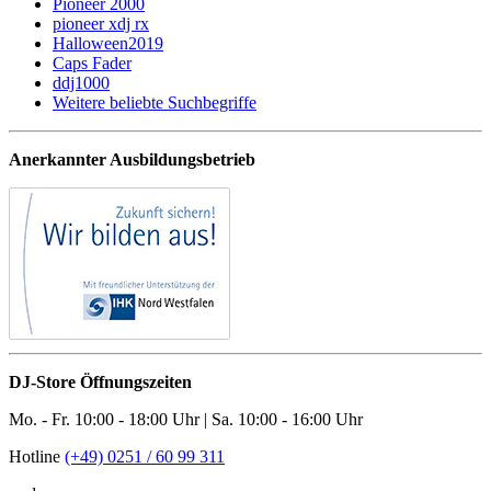
Pioneer 2000
pioneer xdj rx
Halloween2019
Caps Fader
ddj1000
Weitere beliebte Suchbegriffe
Anerkannter Ausbildungsbetrieb
DJ-Store Öffnungszeiten
Mo. - Fr. 10:00 - 18:00 Uhr | Sa. 10:00 - 16:00 Uhr
Hotline
(+49) 0251 / 60 99 311