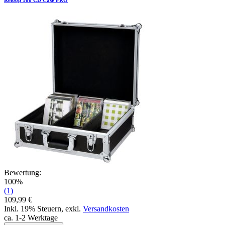
Bewertung:
100%
(1)
109,99 €
Inkl. 19% Steuern
,
exkl.
Versandkosten
ca. 1-2 Werktage