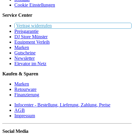
Cookie Einstellungen
Service Center
Vertrag widerrufen
Preisgarantie
DJ Store Münster
Equipment Verleih
Marken
Gutscheine
Newsletter
Elevator im Netz
Kaufen & Sparen
Marken
Retourware
Finanzierung
Infocenter - Bestellung, Lieferung, Zahlung, Preise
AGB
Impressum
Social Media