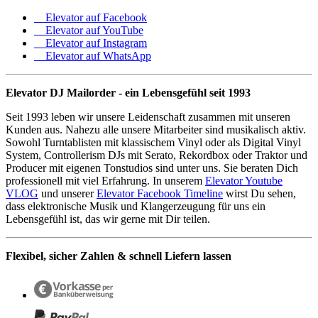
Elevator auf Facebook
Elevator auf YouTube
Elevator auf Instagram
Elevator auf WhatsApp
Elevator DJ Mailorder - ein Lebensgefühl seit 1993
Seit 1993 leben wir unsere Leidenschaft zusammen mit unseren
Kunden aus. Nahezu alle unsere Mitarbeiter sind musikalisch aktiv.
Sowohl Turntablisten mit klassischem Vinyl oder als Digital Vinyl
System, Controllerism DJs mit Serato, Rekordbox oder Traktor und
Producer mit eigenen Tonstudios sind unter uns. Sie beraten Dich
professionell mit viel Erfahrung. In unserem
Elevator Youtube
VLOG
und unserer
Elevator Facebook Timeline
wirst Du sehen,
dass elektronische Musik und Klangerzeugung für uns ein
Lebensgefühl ist, das wir gerne mit Dir teilen.
Flexibel, sicher Zahlen & schnell Liefern lassen