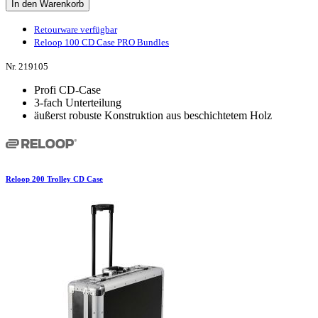
In den Warenkorb
Retourware verfügbar
Reloop 100 CD Case PRO Bundles
Nr. 219105
Profi CD-Case
3-fach Unterteilung
äußerst robuste Konstruktion aus beschichtetem Holz
Reloop 200 Trolley CD Case