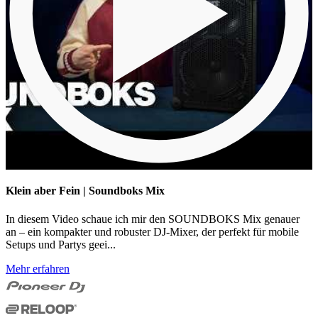
Klein aber Fein | Soundboks Mix
In diesem Video schaue ich mir den SOUNDBOKS Mix genauer
an – ein kompakter und robuster DJ-Mixer, der perfekt für mobile
Setups und Partys geei...
Mehr erfahren