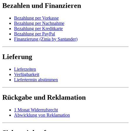
Bezahlen und Finanzieren
Bezahlung per Vorkasse
Bezahlung per Nachnahme
Bezahlung per Kreditkarte
Bezahlung per PayPal
Finanzierung (Zinia by Santander)
Lieferung
Lieferzeiten
Verfügbarkeit
Liefertermin abstimmen
Rückgabe und Reklamation
1 Monat Widerrufsrecht
Abwicklung von Reklamation