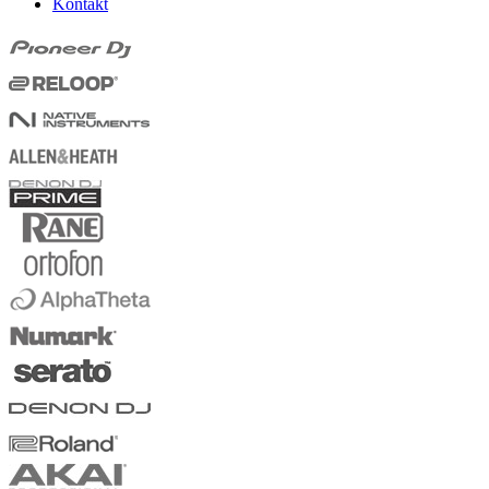
Kontakt