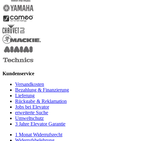
Kundenservice
Versandkosten
Bezahlung & Finanzierung
Lieferung
Rückgabe & Reklamation
Jobs bei Elevator
erweiterte Suche
Umweltschutz
3 Jahre Elevator Garantie
1 Monat Widerrufsrecht
Widerrufsbelehrung