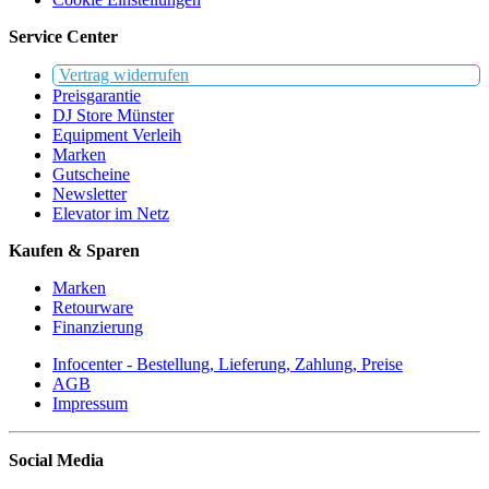
Service Center
Vertrag widerrufen
Preisgarantie
DJ Store Münster
Equipment Verleih
Marken
Gutscheine
Newsletter
Elevator im Netz
Kaufen & Sparen
Marken
Retourware
Finanzierung
Infocenter - Bestellung, Lieferung, Zahlung, Preise
AGB
Impressum
Social Media