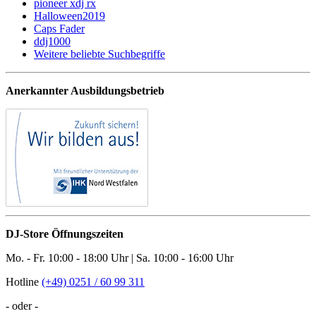
pioneer xdj rx
Halloween2019
Caps Fader
ddj1000
Weitere beliebte Suchbegriffe
Anerkannter Ausbildungsbetrieb
DJ-Store Öffnungszeiten
Mo. - Fr. 10:00 - 18:00 Uhr | Sa. 10:00 - 16:00 Uhr
Hotline
(+49) 0251 / 60 99 311
- oder -