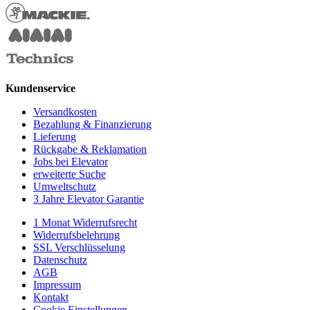
Kundenservice
Versandkosten
Bezahlung & Finanzierung
Lieferung
Rückgabe & Reklamation
Jobs bei Elevator
erweiterte Suche
Umweltschutz
3 Jahre Elevator Garantie
1 Monat Widerrufsrecht
Widerrufsbelehrung
SSL Verschlüsselung
Datenschutz
AGB
Impressum
Kontakt
Cookie Einstellungen