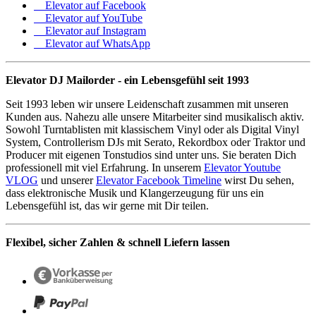
Elevator auf Facebook
Elevator auf YouTube
Elevator auf Instagram
Elevator auf WhatsApp
Elevator DJ Mailorder - ein Lebensgefühl seit 1993
Seit 1993 leben wir unsere Leidenschaft zusammen mit unseren
Kunden aus. Nahezu alle unsere Mitarbeiter sind musikalisch aktiv.
Sowohl Turntablisten mit klassischem Vinyl oder als Digital Vinyl
System, Controllerism DJs mit Serato, Rekordbox oder Traktor und
Producer mit eigenen Tonstudios sind unter uns. Sie beraten Dich
professionell mit viel Erfahrung. In unserem
Elevator Youtube
VLOG
und unserer
Elevator Facebook Timeline
wirst Du sehen,
dass elektronische Musik und Klangerzeugung für uns ein
Lebensgefühl ist, das wir gerne mit Dir teilen.
Flexibel, sicher Zahlen & schnell Liefern lassen