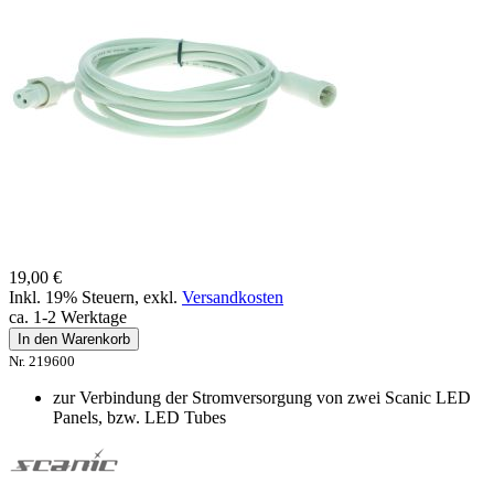
19,00 €
Inkl. 19% Steuern
,
exkl.
Versandkosten
ca. 1-2 Werktage
In den Warenkorb
Nr. 219600
zur Verbindung der Stromversorgung von zwei Scanic LED
Panels, bzw. LED Tubes