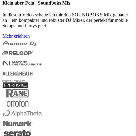
Klein aber Fein | Soundboks Mix
In diesem Video schaue ich mir den SOUNDBOKS Mix genauer
an – ein kompakter und robuster DJ-Mixer, der perfekt für mobile
Setups und Partys geei...
Mehr erfahren