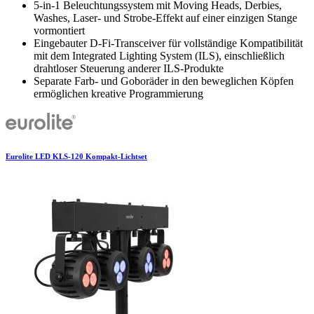
5-in-1 Beleuchtungssystem mit Moving Heads, Derbies,
Washes, Laser- und Strobe-Effekt auf einer einzigen Stange
vormontiert
Eingebauter D-Fi-Transceiver für vollständige Kompatibilität
mit dem Integrated Lighting System (ILS), einschließlich
drahtloser Steuerung anderer ILS-Produkte
Separate Farb- und Goboräder in den beweglichen Köpfen
ermöglichen kreative Programmierung
Eurolite LED KLS-120 Kompakt-Lichtset