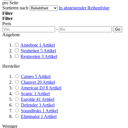
pro Seite
Sortieren nach
In absteigender Reihenfolge
Filter
Filter
Preis
-
Go
Angebote
Angebote
1
Artikel
Neuheiten
5
Artikel
Restposten
3
Artikel
Hersteller
Cameo
5
Artikel
Chauvet
20
Artikel
American DJ
8
Artikel
Scanic
3
Artikel
Eurolite
41
Artikel
Defender
3
Artikel
Soundboks
1
Artikel
Eliminator
1
Artikel
Weniger