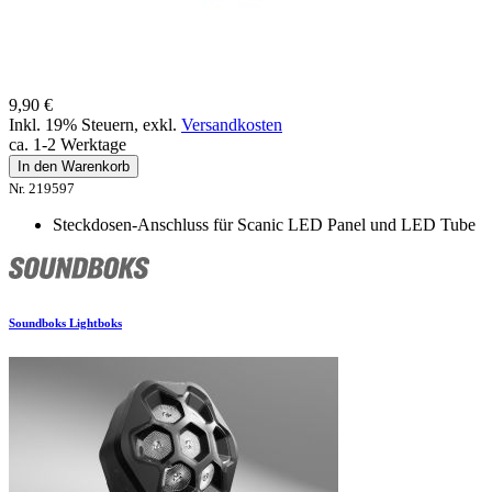
9,90 €
Inkl. 19% Steuern
,
exkl.
Versandkosten
ca. 1-2 Werktage
In den Warenkorb
Nr. 219597
Steckdosen-Anschluss für Scanic LED Panel und LED Tube
Soundboks Lightboks