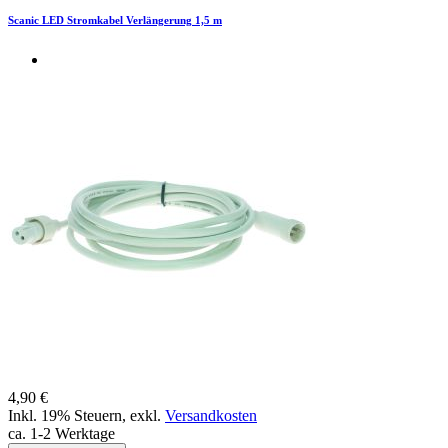
Scanic LED Stromkabel Verlängerung 1,5 m
4,90 €
Inkl. 19% Steuern
,
exkl.
Versandkosten
ca. 1-2 Werktage