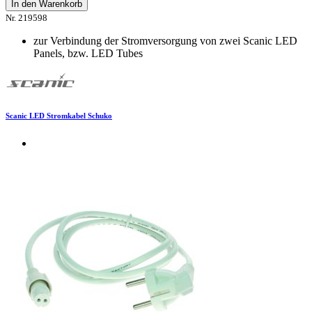
In den Warenkorb
Nr. 219598
zur Verbindung der Stromversorgung von zwei Scanic LED
Panels, bzw. LED Tubes
Scanic LED Stromkabel Schuko