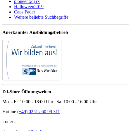
pioneer xdj rx
Halloween2019
Caps Fader
Weitere beliebte Suchbegriffe
Anerkannter Ausbildungsbetrieb
DJ-Store Öffnungszeiten
Mo. - Fr. 10:00 - 18:00 Uhr | Sa. 10:00 - 16:00 Uhr
Hotline
(+49) 0251 / 60 99 311
- oder -