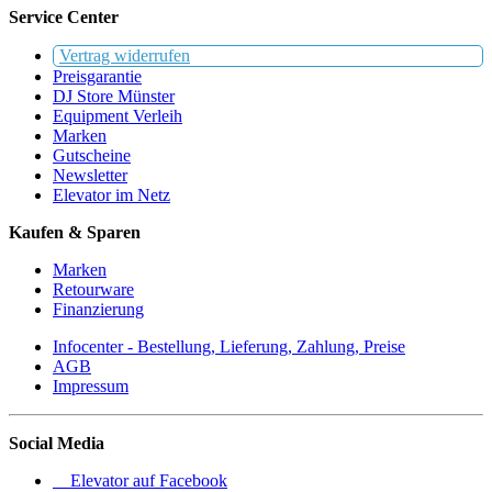
Service Center
Vertrag widerrufen
Preisgarantie
DJ Store Münster
Equipment Verleih
Marken
Gutscheine
Newsletter
Elevator im Netz
Kaufen & Sparen
Marken
Retourware
Finanzierung
Infocenter - Bestellung, Lieferung, Zahlung, Preise
AGB
Impressum
Social Media
Elevator auf Facebook