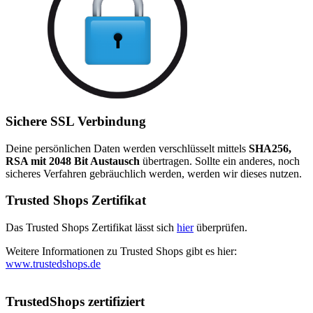
Sichere SSL Verbindung
Deine persönlichen Daten werden verschlüsselt mittels
SHA256,
RSA mit 2048 Bit Austausch
übertragen. Sollte ein anderes, noch
sicheres Verfahren gebräuchlich werden, werden wir dieses nutzen.
Trusted Shops Zertifikat
Das Trusted Shops Zertifikat lässt sich
hier
überprüfen.
Weitere Informationen zu Trusted Shops gibt es hier:
www.trustedshops.de
TrustedShops zertifiziert