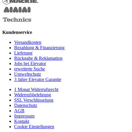
Kundenservice
Versandkosten
Bezahlung & Finanzierung
Lieferung
Rückgabe & Reklamation
Jobs bei Elevator
erweiterte Suche
Umweltschutz
3 Jahre Elevator Garantie
1 Monat Widerrufsrecht
Widerrufsbelehrung
SSL Verschlüsselung
Datenschutz
AGB
Impressum
Kontakt
Cookie Einstellungen