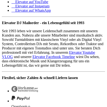
Elevator auf YouTube
Elevator auf Instagram
Elevator auf WhatsApp
Elevator DJ Mailorder - ein Lebensgefühl seit 1993
Seit 1993 leben wir unsere Leidenschaft zusammen mit unseren
Kunden aus. Nahezu alle unsere Mitarbeiter sind musikalisch aktiv.
Sowohl Turntablisten mit klassischem Vinyl oder als Digital Vinyl
System, Controllerism DJs mit Serato, Rekordbox oder Traktor und
Producer mit eigenen Tonstudios sind unter uns. Sie beraten Dich
professionell mit viel Erfahrung. In unserem
Elevator Youtube
VLOG
und unserer
Elevator Facebook Timeline
wirst Du sehen,
dass elektronische Musik und Klangerzeugung für uns ein
Lebensgefühl ist, das wir gerne mit Dir teilen.
Flexibel, sicher Zahlen & schnell Liefern lassen