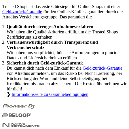
Trusted Shops ist das erste Gütesiegel für Online-Shops mit einer
Geld-zurück-Garantie
für den Online-Käufer - garantiert durch die
Atradius Versicherungsgruppe. Das garantiert dir:
Qualität durch strenges Aufnahmeverfahren
Wir haben die Qualitätskriterien erfüllt, um die Trusted Shops
Zertifizierung zu erhalten.
Vertrauenswürdigkeit durch Transparenz und
Verbraucherschutz
Wir haben uns verpflichtet, höchste Anforderungen in puncto
Daten- und Liefersicherheit zu erfüllen.
Sicherheit durch Geld-zurück-Garantie
Du kannst dich nach dem Einkauf für die
Geld-zurück-Garantie
von Atradius anmelden, um das Risiko bei Nicht-Lieferung, bei
Rücksendung der Ware und deine Selbstbeteiligung bei
Kreditkartenmissbrauch abzusichern. Die Kosten übernehmen wir
für dich!
❯
Informationsseite zu Garantiebedingungen