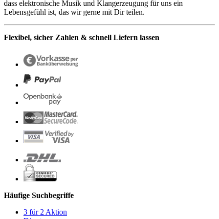
dass elektronische Musik und Klangerzeugung für uns ein
Lebensgefühl ist, das wir gerne mit Dir teilen.
Flexibel, sicher Zahlen & schnell Liefern lassen
Häufige Suchbegriffe
3 für 2 Aktion