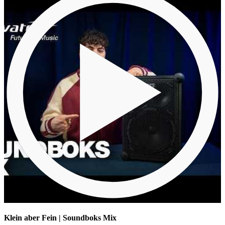
Klein aber Fein | Soundboks Mix