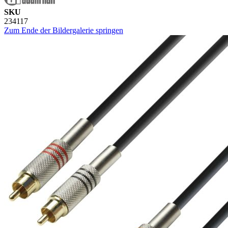
SKU
234117
Zum Ende der Bildergalerie springen