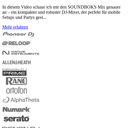
In diesem Video schaue ich mir den SOUNDBOKS Mix genauer
an – ein kompakter und robuster DJ-Mixer, der perfekt für mobile
Setups und Partys geei...
Mehr erfahren