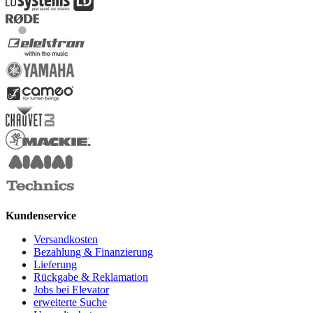
Kundenservice
Versandkosten
Bezahlung & Finanzierung
Lieferung
Rückgabe & Reklamation
Jobs bei Elevator
erweiterte Suche