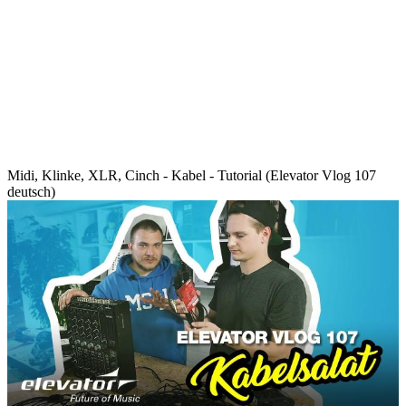
Midi, Klinke, XLR, Cinch - Kabel - Tutorial (Elevator Vlog 107
deutsch)