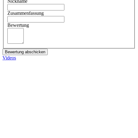
Nickname
Zusammenfassung
Bewertung
Bewertung abschicken
Videos