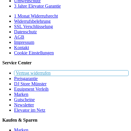
Umweltschutz
3 Jahre Elevator Garantie
1 Monat Widerrufsrecht
Widerrufsbelehrung
SSL Verschlüsselung
Datenschutz
AGB
Impressum
Kontakt
Cookie Einstellungen
Service Center
Vertrag widerrufen
Preisgarantie
DJ Store Münster
Equipment Verleih
Marken
Gutscheine
Newsletter
Elevator im Netz
Kaufen & Sparen
Marken