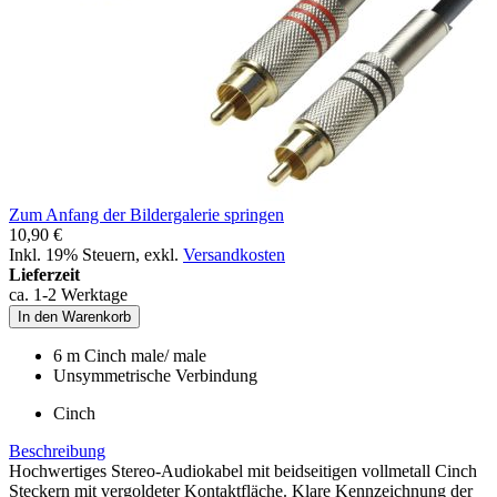
Zum Anfang der Bildergalerie springen
10,90 €
Inkl. 19% Steuern
,
exkl.
Versandkosten
Lieferzeit
ca. 1-2 Werktage
In den Warenkorb
6 m Cinch male/ male
Unsymmetrische Verbindung
Cinch
Beschreibung
Hochwertiges Stereo-Audiokabel mit beidseitigen vollmetall Cinch
Steckern mit vergoldeter Kontaktfläche. Klare Kennzeichnung der