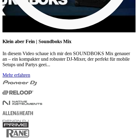
Klein aber Fein | Soundboks Mix
In diesem Video schaue ich mir den SOUNDBOKS Mix genauer
an – ein kompakter und robuster DJ-Mixer, der perfekt für mobile
Setups und Partys geei...
Mehr erfahren