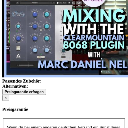
Passendes Zubehör:
Alternativen:
Preisgarantie erfragen
×
Preisgarantie
Wenn du bei einem anderen deutschen Versand ein günstigeres