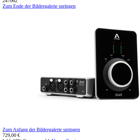
247062
Zum Ende der Bildergalerie springen
Zum Anfang der Bildergalerie springen
729,00 €