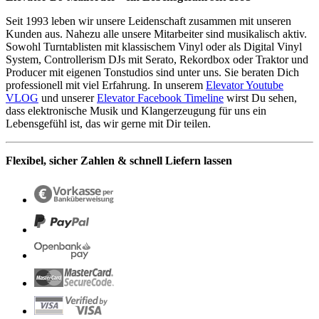
Seit 1993 leben wir unsere Leidenschaft zusammen mit unseren
Kunden aus. Nahezu alle unsere Mitarbeiter sind musikalisch aktiv.
Sowohl Turntablisten mit klassischem Vinyl oder als Digital Vinyl
System, Controllerism DJs mit Serato, Rekordbox oder Traktor und
Producer mit eigenen Tonstudios sind unter uns. Sie beraten Dich
professionell mit viel Erfahrung. In unserem
Elevator Youtube
VLOG
und unserer
Elevator Facebook Timeline
wirst Du sehen,
dass elektronische Musik und Klangerzeugung für uns ein
Lebensgefühl ist, das wir gerne mit Dir teilen.
Flexibel, sicher Zahlen & schnell Liefern lassen