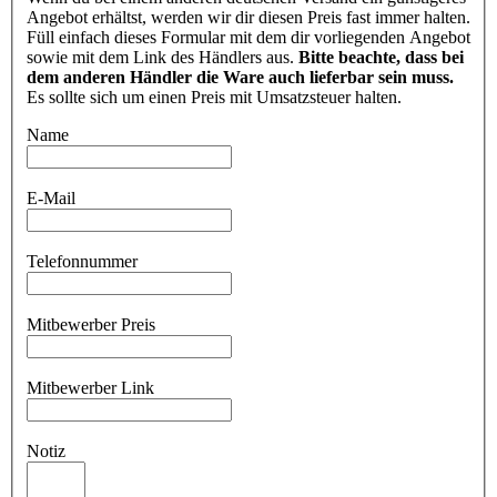
Angebot erhältst, werden wir dir diesen Preis fast immer halten.
Füll einfach dieses Formular mit dem dir vorliegenden Angebot
sowie mit dem Link des Händlers aus.
Bitte beachte, dass bei
dem anderen Händler die Ware auch lieferbar sein muss.
Es sollte sich um einen Preis mit Umsatzsteuer halten.
Name
E-Mail
Telefonnummer
Mitbewerber Preis
Mitbewerber Link
Notiz