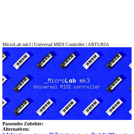
MicroLab mk3 | Universal MIDI Controller | ARTURIA
Passendes Zubehör:
Alternativen: