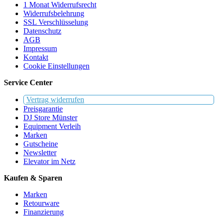
1 Monat Widerrufsrecht
Widerrufsbelehrung
SSL Verschlüsselung
Datenschutz
AGB
Impressum
Kontakt
Cookie Einstellungen
Service Center
Vertrag widerrufen
Preisgarantie
DJ Store Münster
Equipment Verleih
Marken
Gutscheine
Newsletter
Elevator im Netz
Kaufen & Sparen
Marken
Retourware
Finanzierung