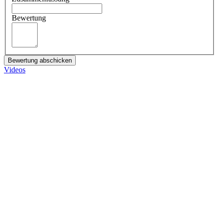
Bewertung
Bewertung abschicken
Videos