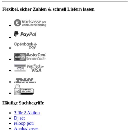
Flexibel, sicher Zahlen & schnell Liefern lassen
Häufige Suchbegriffe
3 für 2 Aktion
Dj set
reloop poti
Analog cases