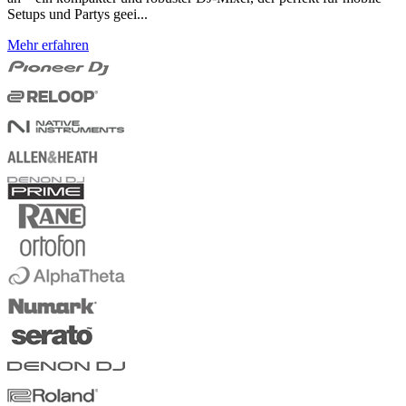
Setups und Partys geei...
Mehr erfahren