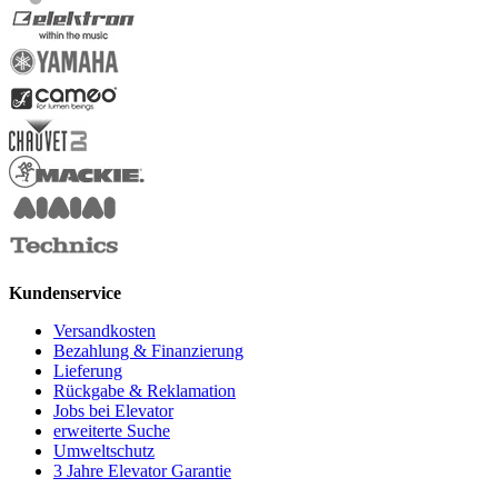
Kundenservice
Versandkosten
Bezahlung & Finanzierung
Lieferung
Rückgabe & Reklamation
Jobs bei Elevator
erweiterte Suche
Umweltschutz
3 Jahre Elevator Garantie