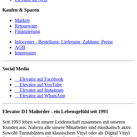
Kaufen & Sparen
Marken
Retourware
Finanzierung
Infocenter - Bestellung, Lieferung, Zahlung, Preise
AGB
Impressum
Social Media
Elevator auf Facebook
Elevator auf YouTube
Elevator auf Instagram
Elevator auf WhatsApp
Elevator DJ Mailorder - ein Lebensgefühl seit 1993
Seit 1993 leben wir unsere Leidenschaft zusammen mit unseren
Kunden aus. Nahezu alle unsere Mitarbeiter sind musikalisch aktiv.
Sowohl Turntablisten mit klassischem Vinyl oder als Digital Vinyl