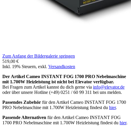
Zum Anfang der Bildergalerie springen
519,00 €
Inkl. 19% Steuern
,
exkl.
Versandkosten
Der Artikel Cameo INSTANT FOG 1700 PRO Nebelmaschine
mit 1.700W Heizleistung ist nicht bei Elevator verfügbar.
Bei Fragen zum Artikel kannst du dich gerne via
info@elevator.de
oder über unsere Hotline (+49) 0251 / 60 99 311 bei uns melden.
Passendes Zubehör
für den Artikel Cameo INSTANT FOG 1700
PRO Nebelmaschine mit 1.700W Heizleistung findest du
hier
.
Passende Alternativen
für den Artikel Cameo INSTANT FOG
1700 PRO Nebelmaschine mit 1.700W Heizleistung findest du
hier
.