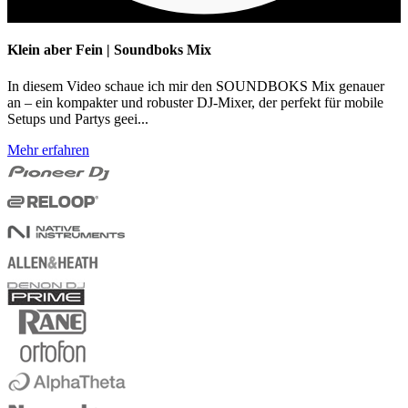
Klein aber Fein | Soundboks Mix
In diesem Video schaue ich mir den SOUNDBOKS Mix genauer
an – ein kompakter und robuster DJ-Mixer, der perfekt für mobile
Setups und Partys geei...
Mehr erfahren