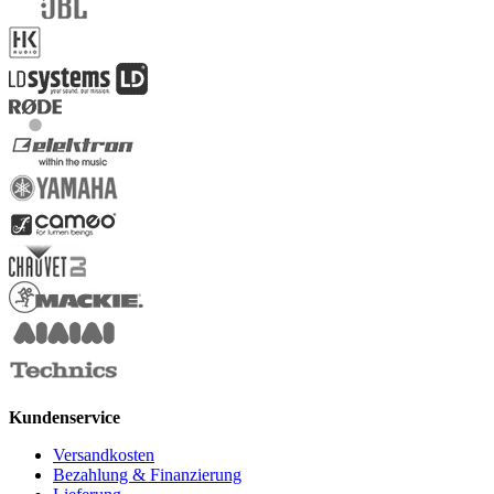
Kundenservice
Versandkosten
Bezahlung & Finanzierung