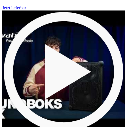
Jetzt lieferbar