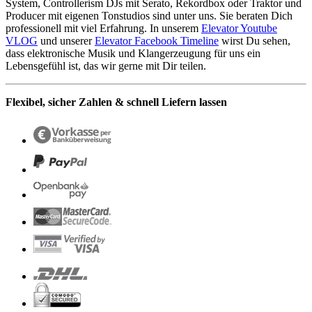
System, Controllerism DJs mit Serato, Rekordbox oder Traktor und
Producer mit eigenen Tonstudios sind unter uns. Sie beraten Dich
professionell mit viel Erfahrung. In unserem
Elevator Youtube
VLOG
und unserer
Elevator Facebook Timeline
wirst Du sehen,
dass elektronische Musik und Klangerzeugung für uns ein
Lebensgefühl ist, das wir gerne mit Dir teilen.
Flexibel, sicher Zahlen & schnell Liefern lassen