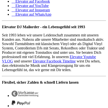
Elevator auf Facebook
Elevator auf YouTube
Elevator auf Instagram
Elevator auf WhatsApp
Elevator DJ Mailorder - ein Lebensgefühl seit 1993
Seit 1993 leben wir unsere Leidenschaft zusammen mit unseren
Kunden aus. Nahezu alle unsere Mitarbeiter sind musikalisch aktiv.
Sowohl Turntablisten mit klassischem Vinyl oder als Digital Vinyl
System, Controllerism DJs mit Serato, Rekordbox oder Traktor und
Producer mit eigenen Tonstudios sind unter uns. Sie beraten Dich
professionell mit viel Erfahrung. In unserem
Elevator Youtube
VLOG
und unserer
Elevator Facebook Timeline
wirst Du sehen,
dass elektronische Musik und Klangerzeugung für uns ein
Lebensgefühl ist, das wir gerne mit Dir teilen.
Flexibel, sicher Zahlen & schnell Liefern lassen