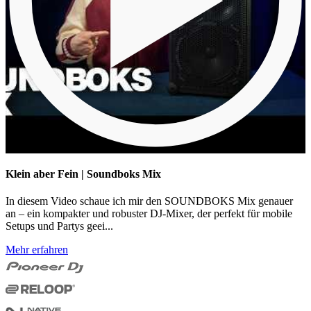
Klein aber Fein | Soundboks Mix
In diesem Video schaue ich mir den SOUNDBOKS Mix genauer
an – ein kompakter und robuster DJ-Mixer, der perfekt für mobile
Setups und Partys geei...
Mehr erfahren