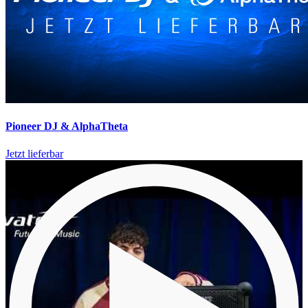
Pioneer DJ & AlphaTheta
Jetzt lieferbar