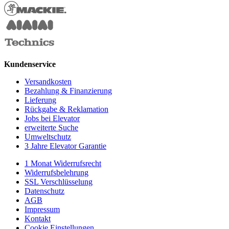
Kundenservice
Versandkosten
Bezahlung & Finanzierung
Lieferung
Rückgabe & Reklamation
Jobs bei Elevator
erweiterte Suche
Umweltschutz
3 Jahre Elevator Garantie
1 Monat Widerrufsrecht
Widerrufsbelehrung
SSL Verschlüsselung
Datenschutz
AGB
Impressum
Kontakt
Cookie Einstellungen