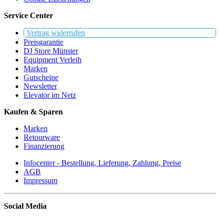
Service Center
Vertrag widerrufen
Preisgarantie
DJ Store Münster
Equipment Verleih
Marken
Gutscheine
Newsletter
Elevator im Netz
Kaufen & Sparen
Marken
Retourware
Finanzierung
Infocenter - Bestellung, Lieferung, Zahlung, Preise
AGB
Impressum
Social Media