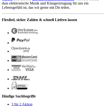
dass elektronische Musik und Klangerzeugung für uns ein
Lebensgefühl ist, das wir gerne mit Dir teilen.
Flexibel, sicher Zahlen & schnell Liefern lassen
Häufige Suchbegriffe
3 für 2 Aktion