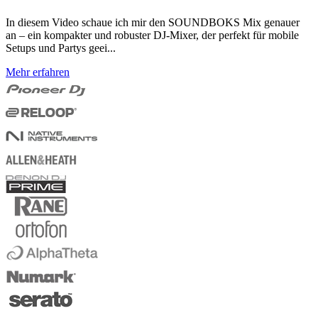
In diesem Video schaue ich mir den SOUNDBOKS Mix genauer
an – ein kompakter und robuster DJ-Mixer, der perfekt für mobile
Setups und Partys geei...
Mehr erfahren