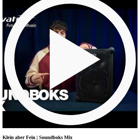
Klein aber Fein | Soundboks Mix