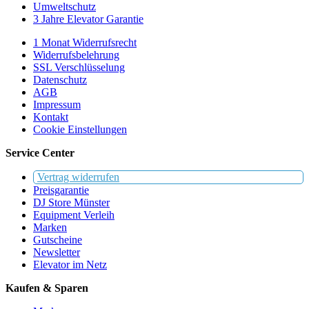
Umweltschutz
3 Jahre Elevator Garantie
1 Monat Widerrufsrecht
Widerrufsbelehrung
SSL Verschlüsselung
Datenschutz
AGB
Impressum
Kontakt
Cookie Einstellungen
Service Center
Vertrag widerrufen
Preisgarantie
DJ Store Münster
Equipment Verleih
Marken
Gutscheine
Newsletter
Elevator im Netz
Kaufen & Sparen