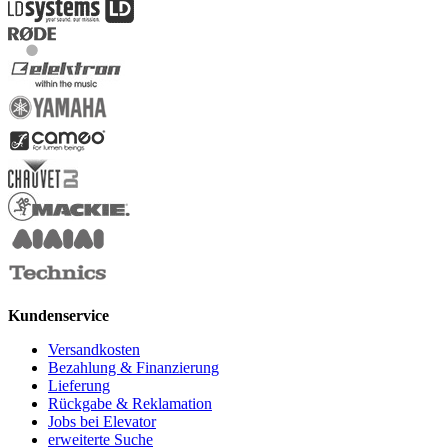
Kundenservice
Versandkosten
Bezahlung & Finanzierung
Lieferung
Rückgabe & Reklamation
Jobs bei Elevator
erweiterte Suche