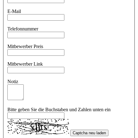
E-Mail
Telefonnummer
Mitbewerber Preis
Mitbewerber Link
Notiz
Bitte geben Sie die Buchstaben und Zahlen unten ein
Captcha neu laden