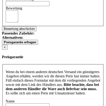
Bewertung
Bewertung abschicken
Passendes Zubehör:
Alternativen:
Preisgarantie erfragen
×
Preisgarantie
Wenn du bei einem anderen deutschen Versand ein günstigeres
Angebot erhältst, werden wir dir diesen Preis fast immer halten.
Füll einfach dieses Formular mit dem dir vorliegenden Angebot
sowie mit dem Link des Händlers aus.
Bitte beachte, dass bei
dem anderen Händler die Ware auch lieferbar sein muss.
Es sollte sich um einen Preis mit Umsatzsteuer halten.
Name