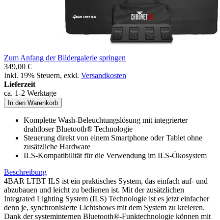
Zum Anfang der Bildergalerie springen
349,00 €
Inkl. 19% Steuern
,
exkl.
Versandkosten
Lieferzeit
ca. 1-2 Werktage
In den Warenkorb
Komplette Wash-Beleuchtungslösung mit integrierter
drahtloser Bluetooth® Technologie
Steuerung direkt von einem Smartphone oder Tablet ohne
zusätzliche Hardware
ILS-Kompatibilität für die Verwendung im ILS-Ökosystem
Beschreibung
4BAR LTBT ILS ist ein praktisches System, das einfach auf- und
abzubauen und leicht zu bedienen ist. Mit der zusätzlichen
Integrated Lighting System (ILS) Technologie ist es jetzt einfacher
denn je, synchronisierte Lichtshows mit dem System zu kreieren.
Dank der systeminternen Bluetooth®-Funktechnologie können mit