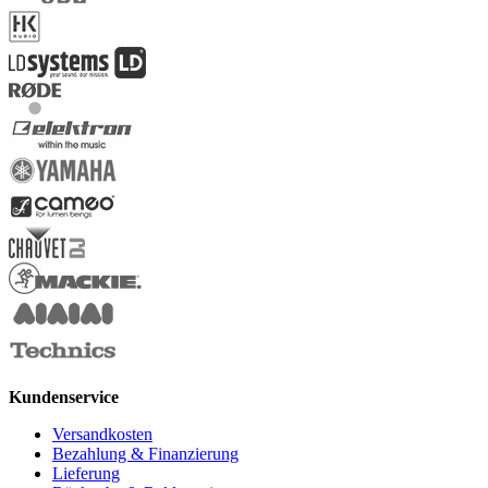
Kundenservice
Versandkosten
Bezahlung & Finanzierung
Lieferung