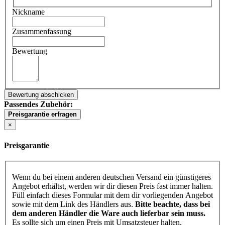
Nickname
Zusammenfassung
Bewertung
Bewertung abschicken
Passendes Zubehör:
Preisgarantie erfragen
×
Preisgarantie
Wenn du bei einem anderen deutschen Versand ein günstigeres
Angebot erhältst, werden wir dir diesen Preis fast immer halten.
Füll einfach dieses Formular mit dem dir vorliegenden Angebot
sowie mit dem Link des Händlers aus.
Bitte beachte, dass bei
dem anderen Händler die Ware auch lieferbar sein muss.
Es sollte sich um einen Preis mit Umsatzsteuer halten.