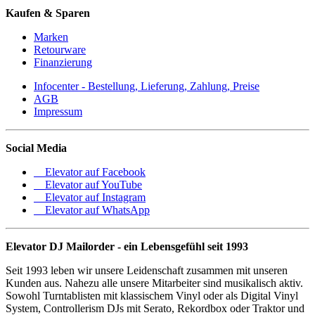
Kaufen & Sparen
Marken
Retourware
Finanzierung
Infocenter - Bestellung, Lieferung, Zahlung, Preise
AGB
Impressum
Social Media
Elevator auf Facebook
Elevator auf YouTube
Elevator auf Instagram
Elevator auf WhatsApp
Elevator DJ Mailorder - ein Lebensgefühl seit 1993
Seit 1993 leben wir unsere Leidenschaft zusammen mit unseren
Kunden aus. Nahezu alle unsere Mitarbeiter sind musikalisch aktiv.
Sowohl Turntablisten mit klassischem Vinyl oder als Digital Vinyl
System, Controllerism DJs mit Serato, Rekordbox oder Traktor und