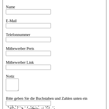
Name
E-Mail
Telefonnummer
Mitbewerber Preis
Mitbewerber Link
Notiz
Bitte geben Sie die Buchstaben und Zahlen unten ein