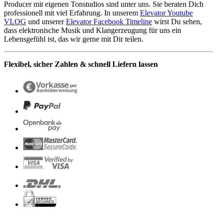
Producer mit eigenen Tonstudios sind unter uns. Sie beraten Dich
professionell mit viel Erfahrung. In unserem
Elevator Youtube
VLOG
und unserer
Elevator Facebook Timeline
wirst Du sehen,
dass elektronische Musik und Klangerzeugung für uns ein
Lebensgefühl ist, das wir gerne mit Dir teilen.
Flexibel, sicher Zahlen & schnell Liefern lassen