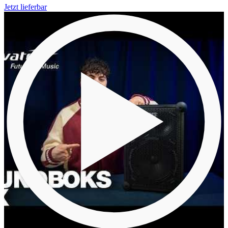
Jetzt lieferbar