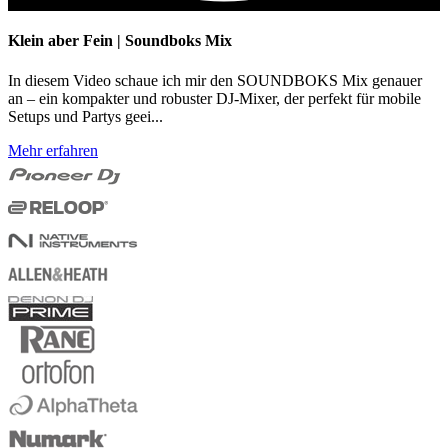
Klein aber Fein | Soundboks Mix
In diesem Video schaue ich mir den SOUNDBOKS Mix genauer
an – ein kompakter und robuster DJ-Mixer, der perfekt für mobile
Setups und Partys geei...
Mehr erfahren