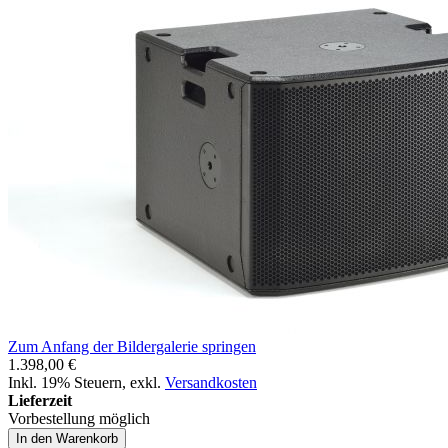
Zum Anfang der Bildergalerie springen
1.398,00 €
Inkl. 19% Steuern
,
exkl.
Versandkosten
Lieferzeit
Vorbestellung möglich
In den Warenkorb