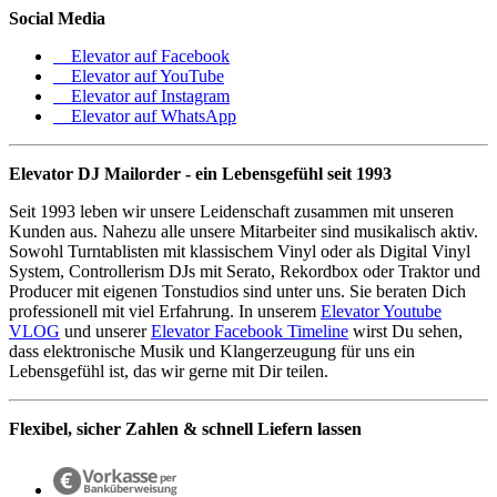
Social Media
Elevator auf Facebook
Elevator auf YouTube
Elevator auf Instagram
Elevator auf WhatsApp
Elevator DJ Mailorder - ein Lebensgefühl seit 1993
Seit 1993 leben wir unsere Leidenschaft zusammen mit unseren
Kunden aus. Nahezu alle unsere Mitarbeiter sind musikalisch aktiv.
Sowohl Turntablisten mit klassischem Vinyl oder als Digital Vinyl
System, Controllerism DJs mit Serato, Rekordbox oder Traktor und
Producer mit eigenen Tonstudios sind unter uns. Sie beraten Dich
professionell mit viel Erfahrung. In unserem
Elevator Youtube
VLOG
und unserer
Elevator Facebook Timeline
wirst Du sehen,
dass elektronische Musik und Klangerzeugung für uns ein
Lebensgefühl ist, das wir gerne mit Dir teilen.
Flexibel, sicher Zahlen & schnell Liefern lassen