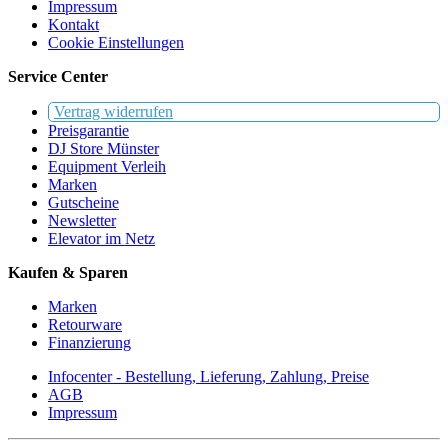
Impressum
Kontakt
Cookie Einstellungen
Service Center
Vertrag widerrufen
Preisgarantie
DJ Store Münster
Equipment Verleih
Marken
Gutscheine
Newsletter
Elevator im Netz
Kaufen & Sparen
Marken
Retourware
Finanzierung
Infocenter - Bestellung, Lieferung, Zahlung, Preise
AGB
Impressum