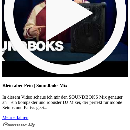
Klein aber Fein | Soundboks Mix
In diesem Video schaue ich mir den SOUNDBOKS Mix genauer
an – ein kompakter und robuster DJ-Mixer, der perfekt für mobile
Setups und Partys geei...
Mehr erfahren