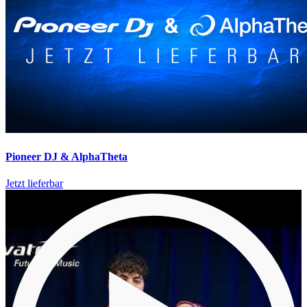
Pioneer DJ & AlphaTheta
Jetzt lieferbar