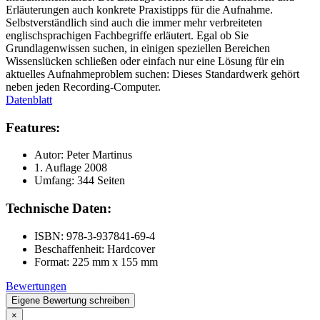
Erläuterungen auch konkrete Praxistipps für die Aufnahme.
Selbstverständlich sind auch die immer mehr verbreiteten
englischsprachigen Fachbegriffe erläutert. Egal ob Sie
Grundlagenwissen suchen, in einigen speziellen Bereichen
Wissenslücken schließen oder einfach nur eine Lösung für ein
aktuelles Aufnahmeproblem suchen: Dieses Standardwerk gehört
neben jeden Recording-Computer.
Datenblatt
Features:
Autor: Peter Martinus
1. Auflage 2008
Umfang: 344 Seiten
Technische Daten:
ISBN: 978-3-937841-69-4
Beschaffenheit: Hardcover
Format: 225 mm x 155 mm
Bewertungen
Eigene Bewertung schreiben
×