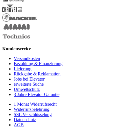
Kundenservice
Versandkosten
Bezahlung & Finanzierung
Lieferung
Rückgabe & Reklamation
Jobs bei Elevator
erweiterte Suche
Umweltschutz
3 Jahre Elevator Garantie
1 Monat Widerrufsrecht
Widerrufsbelehrung
SSL Verschlüsselung
Datenschutz
AGB