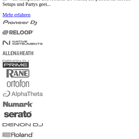
Setups und Partys geei...
Mehr erfahren