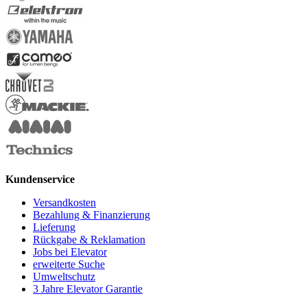
Kundenservice
Versandkosten
Bezahlung & Finanzierung
Lieferung
Rückgabe & Reklamation
Jobs bei Elevator
erweiterte Suche
Umweltschutz
3 Jahre Elevator Garantie