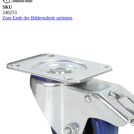
SKU
240253
Zum Ende der Bildergalerie springen