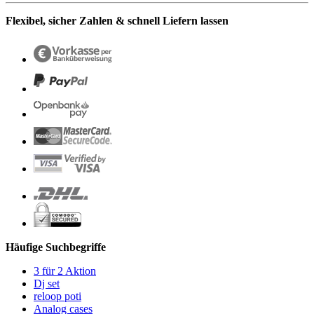
Flexibel, sicher Zahlen & schnell Liefern lassen
Häufige Suchbegriffe
3 für 2 Aktion
Dj set
reloop poti
Analog cases