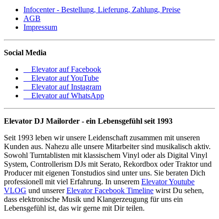
Infocenter - Bestellung, Lieferung, Zahlung, Preise
AGB
Impressum
Social Media
Elevator auf Facebook
Elevator auf YouTube
Elevator auf Instagram
Elevator auf WhatsApp
Elevator DJ Mailorder - ein Lebensgefühl seit 1993
Seit 1993 leben wir unsere Leidenschaft zusammen mit unseren
Kunden aus. Nahezu alle unsere Mitarbeiter sind musikalisch aktiv.
Sowohl Turntablisten mit klassischem Vinyl oder als Digital Vinyl
System, Controllerism DJs mit Serato, Rekordbox oder Traktor und
Producer mit eigenen Tonstudios sind unter uns. Sie beraten Dich
professionell mit viel Erfahrung. In unserem
Elevator Youtube
VLOG
und unserer
Elevator Facebook Timeline
wirst Du sehen,
dass elektronische Musik und Klangerzeugung für uns ein
Lebensgefühl ist, das wir gerne mit Dir teilen.