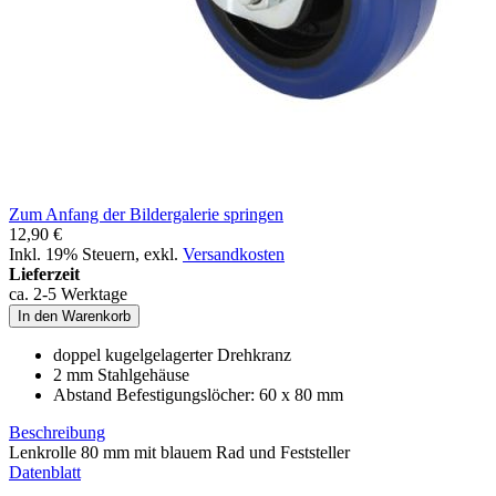
Zum Anfang der Bildergalerie springen
12,90 €
Inkl. 19% Steuern
,
exkl.
Versandkosten
Lieferzeit
ca. 2-5 Werktage
In den Warenkorb
doppel kugelgelagerter Drehkranz
2 mm Stahlgehäuse
Abstand Befestigungslöcher: 60 x 80 mm
Beschreibung
Lenkrolle 80 mm mit blauem Rad und Feststeller
Datenblatt