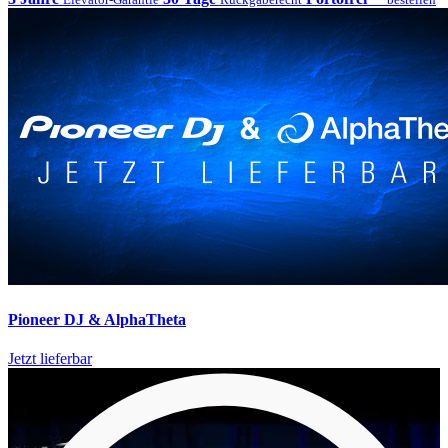
Pioneer DJ & AlphaTheta
Jetzt lieferbar