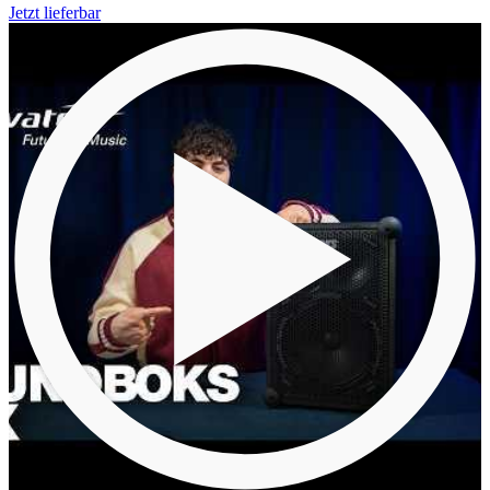
Jetzt lieferbar