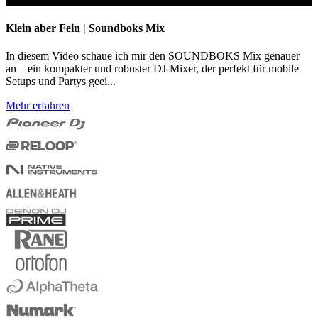
Klein aber Fein | Soundboks Mix
In diesem Video schaue ich mir den SOUNDBOKS Mix genauer
an – ein kompakter und robuster DJ-Mixer, der perfekt für mobile
Setups und Partys geei...
Mehr erfahren