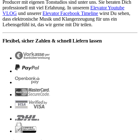
Producer mit eigenen Tonstudios sind unter uns. Sie beraten Dich
professionell mit viel Erfahrung. In unserem
Elevator Youtube
VLOG
und unserer
Elevator Facebook Timeline
wirst Du sehen,
dass elektronische Musik und Klangerzeugung für uns ein
Lebensgefühl ist, das wir gerne mit Dir teilen.
Flexibel, sicher Zahlen & schnell Liefern lassen