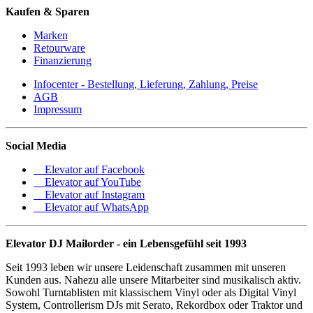
Kaufen & Sparen
Marken
Retourware
Finanzierung
Infocenter - Bestellung, Lieferung, Zahlung, Preise
AGB
Impressum
Social Media
Elevator auf Facebook
Elevator auf YouTube
Elevator auf Instagram
Elevator auf WhatsApp
Elevator DJ Mailorder - ein Lebensgefühl seit 1993
Seit 1993 leben wir unsere Leidenschaft zusammen mit unseren
Kunden aus. Nahezu alle unsere Mitarbeiter sind musikalisch aktiv.
Sowohl Turntablisten mit klassischem Vinyl oder als Digital Vinyl
System, Controllerism DJs mit Serato, Rekordbox oder Traktor und