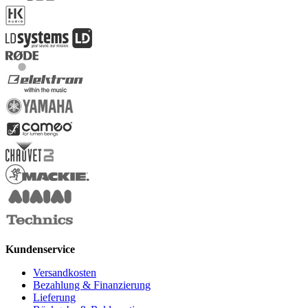
Kundenservice
Versandkosten
Bezahlung & Finanzierung
Lieferung