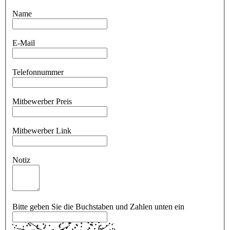
Name
E-Mail
Telefonnummer
Mitbewerber Preis
Mitbewerber Link
Notiz
Bitte geben Sie die Buchstaben und Zahlen unten ein