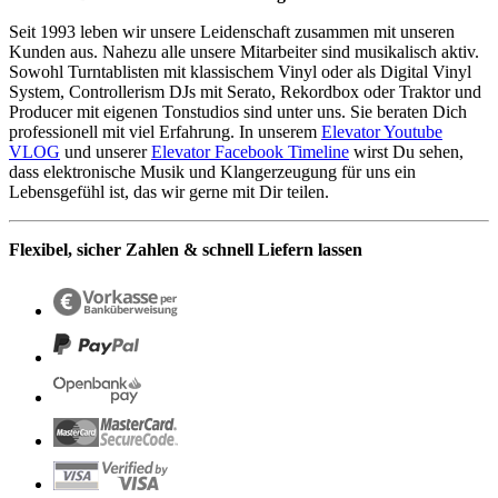
Seit 1993 leben wir unsere Leidenschaft zusammen mit unseren
Kunden aus. Nahezu alle unsere Mitarbeiter sind musikalisch aktiv.
Sowohl Turntablisten mit klassischem Vinyl oder als Digital Vinyl
System, Controllerism DJs mit Serato, Rekordbox oder Traktor und
Producer mit eigenen Tonstudios sind unter uns. Sie beraten Dich
professionell mit viel Erfahrung. In unserem
Elevator Youtube
VLOG
und unserer
Elevator Facebook Timeline
wirst Du sehen,
dass elektronische Musik und Klangerzeugung für uns ein
Lebensgefühl ist, das wir gerne mit Dir teilen.
Flexibel, sicher Zahlen & schnell Liefern lassen