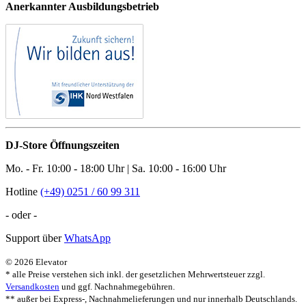
Anerkannter Ausbildungsbetrieb
DJ-Store Öffnungszeiten
Mo. - Fr. 10:00 - 18:00 Uhr | Sa. 10:00 - 16:00 Uhr
Hotline
(+49) 0251 / 60 99 311
- oder -
Support über
WhatsApp
© 2026 Elevator
* alle Preise verstehen sich inkl. der gesetzlichen Mehrwertsteuer zzgl.
Versandkosten
und ggf. Nachnahmegebühren.
** außer bei Express-, Nachnahmelieferungen und nur innerhalb Deutschlands.