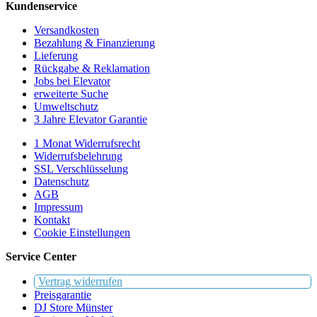
Kundenservice
Versandkosten
Bezahlung & Finanzierung
Lieferung
Rückgabe & Reklamation
Jobs bei Elevator
erweiterte Suche
Umweltschutz
3 Jahre Elevator Garantie
1 Monat Widerrufsrecht
Widerrufsbelehrung
SSL Verschlüsselung
Datenschutz
AGB
Impressum
Kontakt
Cookie Einstellungen
Service Center
Vertrag widerrufen
Preisgarantie
DJ Store Münster