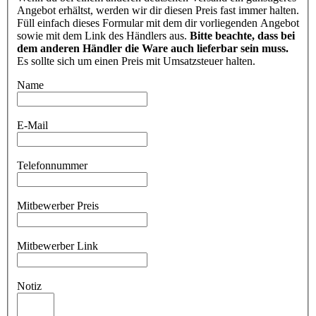
Angebot erhältst, werden wir dir diesen Preis fast immer halten.
Füll einfach dieses Formular mit dem dir vorliegenden Angebot
sowie mit dem Link des Händlers aus.
Bitte beachte, dass bei
dem anderen Händler die Ware auch lieferbar sein muss.
Es sollte sich um einen Preis mit Umsatzsteuer halten.
Name
E-Mail
Telefonnummer
Mitbewerber Preis
Mitbewerber Link
Notiz