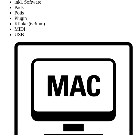
inkl. Software
Pads
Potis
Plugin
Klinke (6.3mm)
MIDI
USB