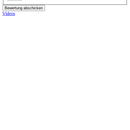
Bewertung abschicken
Videos