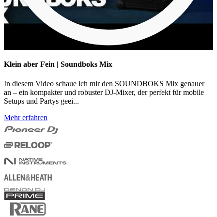
Klein aber Fein | Soundboks Mix
In diesem Video schaue ich mir den SOUNDBOKS Mix genauer
an – ein kompakter und robuster DJ-Mixer, der perfekt für mobile
Setups und Partys geei...
Mehr erfahren