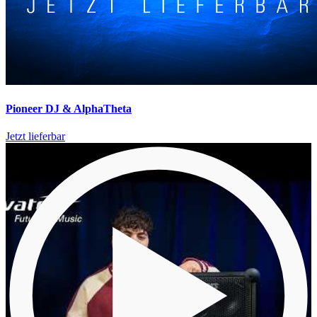
Pioneer DJ & AlphaTheta
Jetzt lieferbar