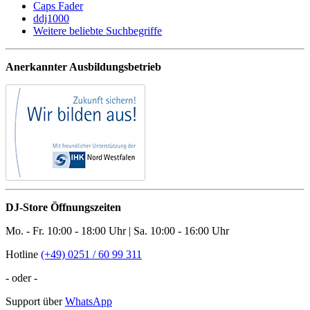
Caps Fader
ddj1000
Weitere beliebte Suchbegriffe
Anerkannter Ausbildungsbetrieb
DJ-Store Öffnungszeiten
Mo. - Fr. 10:00 - 18:00 Uhr | Sa. 10:00 - 16:00 Uhr
Hotline
(+49) 0251 / 60 99 311
- oder -
Support über
WhatsApp