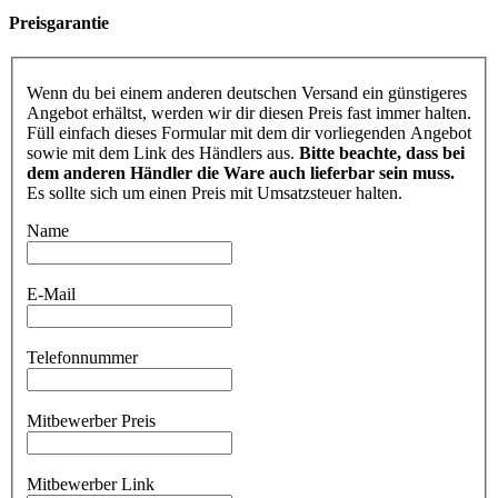
Preisgarantie
Wenn du bei einem anderen deutschen Versand ein günstigeres
Angebot erhältst, werden wir dir diesen Preis fast immer halten.
Füll einfach dieses Formular mit dem dir vorliegenden Angebot
sowie mit dem Link des Händlers aus.
Bitte beachte, dass bei
dem anderen Händler die Ware auch lieferbar sein muss.
Es sollte sich um einen Preis mit Umsatzsteuer halten.
Name
E-Mail
Telefonnummer
Mitbewerber Preis
Mitbewerber Link