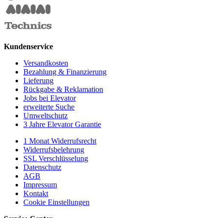
Kundenservice
Versandkosten
Bezahlung & Finanzierung
Lieferung
Rückgabe & Reklamation
Jobs bei Elevator
erweiterte Suche
Umweltschutz
3 Jahre Elevator Garantie
1 Monat Widerrufsrecht
Widerrufsbelehrung
SSL Verschlüsselung
Datenschutz
AGB
Impressum
Kontakt
Cookie Einstellungen