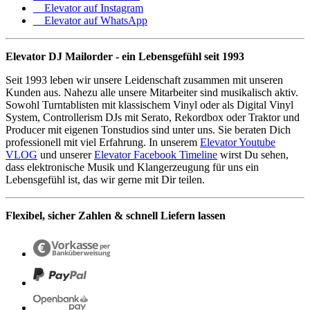
Elevator auf Instagram
Elevator auf WhatsApp
Elevator DJ Mailorder - ein Lebensgefühl seit 1993
Seit 1993 leben wir unsere Leidenschaft zusammen mit unseren
Kunden aus. Nahezu alle unsere Mitarbeiter sind musikalisch aktiv.
Sowohl Turntablisten mit klassischem Vinyl oder als Digital Vinyl
System, Controllerism DJs mit Serato, Rekordbox oder Traktor und
Producer mit eigenen Tonstudios sind unter uns. Sie beraten Dich
professionell mit viel Erfahrung. In unserem
Elevator Youtube
VLOG
und unserer
Elevator Facebook Timeline
wirst Du sehen,
dass elektronische Musik und Klangerzeugung für uns ein
Lebensgefühl ist, das wir gerne mit Dir teilen.
Flexibel, sicher Zahlen & schnell Liefern lassen