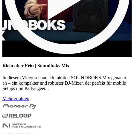
Klein aber Fein | Soundboks Mix
In diesem Video schaue ich mir den SOUNDBOKS Mix genauer
an – ein kompakter und robuster DJ-Mixer, der perfekt für mobile
Setups und Partys geei...
Mehr erfahren