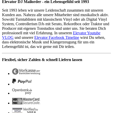
Elevator DJ Mailorder - ein Lebensgefühl seit 1993
Seit 1993 leben wir unsere Leidenschaft zusammen mit unseren
Kunden aus. Nahezu alle unsere Mitarbeiter sind musikalisch aktiv.
Sowohl Turntablisten mit klassischem Vinyl oder als Digital Vinyl
System, Controllerism DJs mit Serato, Rekordbox oder Traktor und
Producer mit eigenen Tonstudios sind unter uns. Sie beraten Dich
professionell mit viel Erfahrung. In unserem
Elevator Youtube
VLOG
und unserer
Elevator Facebook Timeline
wirst Du sehen,
dass elektronische Musik und Klangerzeugung für uns ein
Lebensgefühl ist, das wir gerne mit Dir teilen.
Flexibel, sicher Zahlen & schnell Liefern lassen