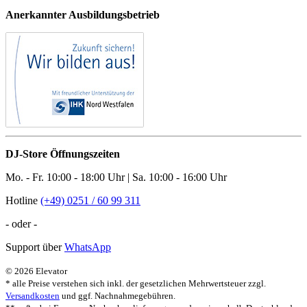
Anerkannter Ausbildungsbetrieb
DJ-Store Öffnungszeiten
Mo. - Fr. 10:00 - 18:00 Uhr | Sa. 10:00 - 16:00 Uhr
Hotline
(+49) 0251 / 60 99 311
- oder -
Support über
WhatsApp
© 2026 Elevator
* alle Preise verstehen sich inkl. der gesetzlichen Mehrwertsteuer zzgl.
Versandkosten
und ggf. Nachnahmegebühren.