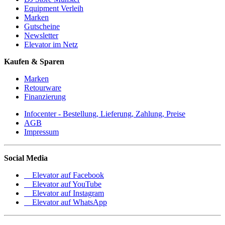
Equipment Verleih
Marken
Gutscheine
Newsletter
Elevator im Netz
Kaufen & Sparen
Marken
Retourware
Finanzierung
Infocenter - Bestellung, Lieferung, Zahlung, Preise
AGB
Impressum
Social Media
Elevator auf Facebook
Elevator auf YouTube
Elevator auf Instagram
Elevator auf WhatsApp