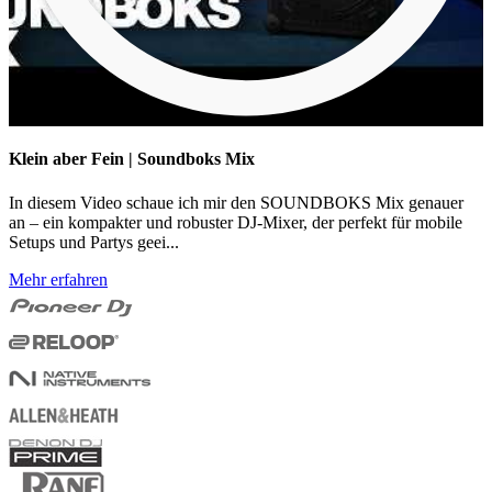
Klein aber Fein | Soundboks Mix
In diesem Video schaue ich mir den SOUNDBOKS Mix genauer
an – ein kompakter und robuster DJ-Mixer, der perfekt für mobile
Setups und Partys geei...
Mehr erfahren