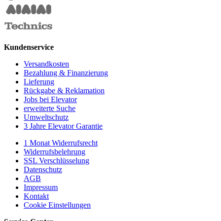
Kundenservice
Versandkosten
Bezahlung & Finanzierung
Lieferung
Rückgabe & Reklamation
Jobs bei Elevator
erweiterte Suche
Umweltschutz
3 Jahre Elevator Garantie
1 Monat Widerrufsrecht
Widerrufsbelehrung
SSL Verschlüsselung
Datenschutz
AGB
Impressum
Kontakt
Cookie Einstellungen