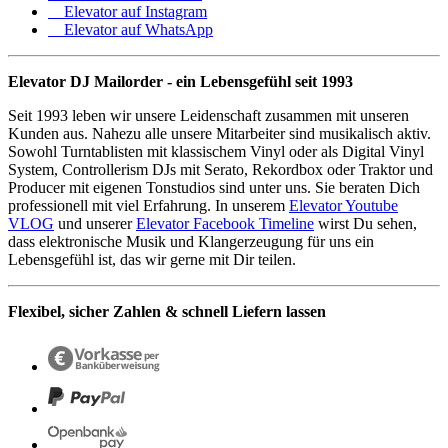
Elevator auf Instagram
Elevator auf WhatsApp
Elevator DJ Mailorder - ein Lebensgefühl seit 1993
Seit 1993 leben wir unsere Leidenschaft zusammen mit unseren
Kunden aus. Nahezu alle unsere Mitarbeiter sind musikalisch aktiv.
Sowohl Turntablisten mit klassischem Vinyl oder als Digital Vinyl
System, Controllerism DJs mit Serato, Rekordbox oder Traktor und
Producer mit eigenen Tonstudios sind unter uns. Sie beraten Dich
professionell mit viel Erfahrung. In unserem
Elevator Youtube
VLOG
und unserer
Elevator Facebook Timeline
wirst Du sehen,
dass elektronische Musik und Klangerzeugung für uns ein
Lebensgefühl ist, das wir gerne mit Dir teilen.
Flexibel, sicher Zahlen & schnell Liefern lassen