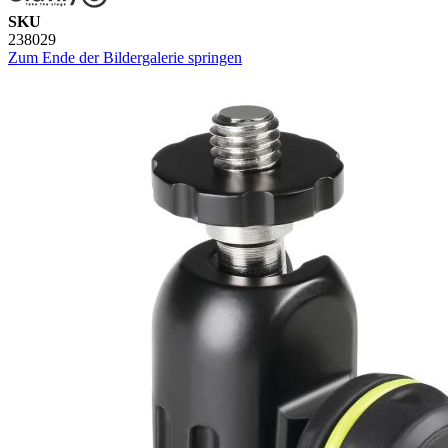
SKU
238029
Zum Ende der Bildergalerie springen