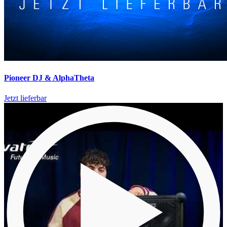
Pioneer DJ & AlphaTheta
Jetzt lieferbar