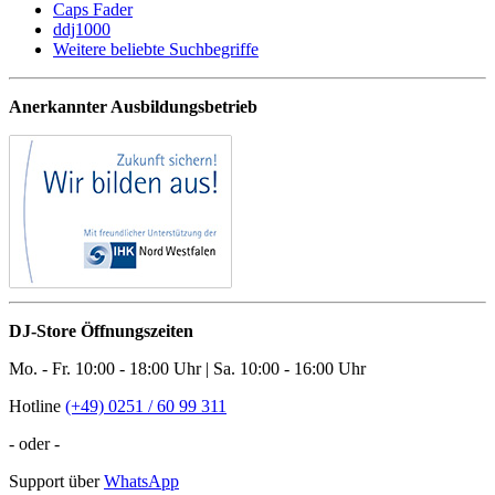
Caps Fader
ddj1000
Weitere beliebte Suchbegriffe
Anerkannter Ausbildungsbetrieb
DJ-Store Öffnungszeiten
Mo. - Fr. 10:00 - 18:00 Uhr | Sa. 10:00 - 16:00 Uhr
Hotline
(+49) 0251 / 60 99 311
- oder -
Support über
WhatsApp