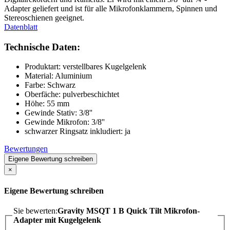
Adapter geliefert und ist für alle Mikrofonklammern, Spinnen und
Stereoschienen geeignet.
Datenblatt
Technische Daten:
Produktart: verstellbares Kugelgelenk
Material: Aluminium
Farbe: Schwarz
Oberfäche: pulverbeschichtet
Höhe: 55 mm
Gewinde Stativ: 3/8''
Gewinde Mikrofon: 3/8''
schwarzer Ringsatz inkludiert: ja
Bewertungen
Eigene Bewertung schreiben
×
Eigene Bewertung schreiben
Sie bewerten:
Gravity MSQT 1 B Quick Tilt Mikrofon-
Adapter mit Kugelgelenk