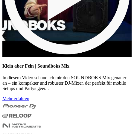
Klein aber Fein | Soundboks Mix
In diesem Video schaue ich mir den SOUNDBOKS Mix genauer
an – ein kompakter und robuster DJ-Mixer, der perfekt für mobile
Setups und Partys geei...
Mehr erfahren