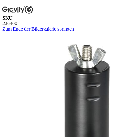
SKU
236300
Zum Ende der Bildergalerie springen