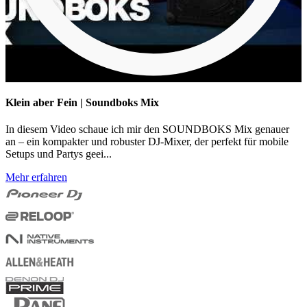
Klein aber Fein | Soundboks Mix
In diesem Video schaue ich mir den SOUNDBOKS Mix genauer
an – ein kompakter und robuster DJ-Mixer, der perfekt für mobile
Setups und Partys geei...
Mehr erfahren