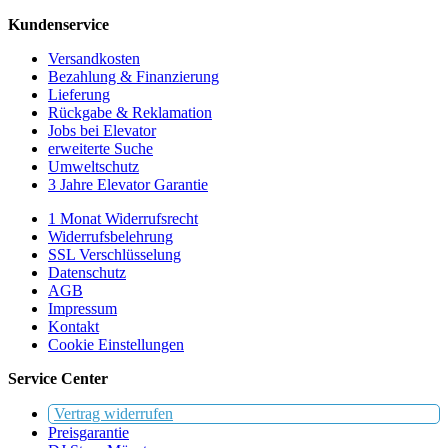
Kundenservice
Versandkosten
Bezahlung & Finanzierung
Lieferung
Rückgabe & Reklamation
Jobs bei Elevator
erweiterte Suche
Umweltschutz
3 Jahre Elevator Garantie
1 Monat Widerrufsrecht
Widerrufsbelehrung
SSL Verschlüsselung
Datenschutz
AGB
Impressum
Kontakt
Cookie Einstellungen
Service Center
Vertrag widerrufen
Preisgarantie