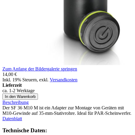
Zum Anfang der Bildergalerie springen
14,00 €
Inkl. 19% Steuern
,
exkl.
Versandkosten
Lieferzeit
ca. 1-2 Werktage
In den Warenkorb
Beschreibung
Der SF 36 M10 M ist ein Adapter zur Montage von Geräten mit
M10-Gewinde auf 35-mm-Stativrohre. Ideal für PAR-Scheinwerfer.
Datenblatt
Technische Daten: