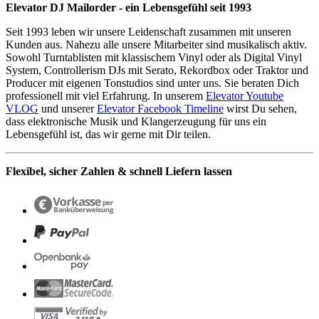
Elevator DJ Mailorder - ein Lebensgefühl seit 1993
Seit 1993 leben wir unsere Leidenschaft zusammen mit unseren
Kunden aus. Nahezu alle unsere Mitarbeiter sind musikalisch aktiv.
Sowohl Turntablisten mit klassischem Vinyl oder als Digital Vinyl
System, Controllerism DJs mit Serato, Rekordbox oder Traktor und
Producer mit eigenen Tonstudios sind unter uns. Sie beraten Dich
professionell mit viel Erfahrung. In unserem
Elevator Youtube
VLOG
und unserer
Elevator Facebook Timeline
wirst Du sehen,
dass elektronische Musik und Klangerzeugung für uns ein
Lebensgefühl ist, das wir gerne mit Dir teilen.
Flexibel, sicher Zahlen & schnell Liefern lassen