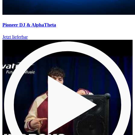
Pioneer DJ & AlphaTheta
Jetzt lieferbar