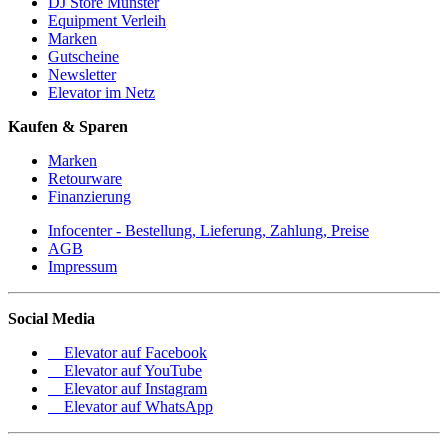
DJ Store Münster
Equipment Verleih
Marken
Gutscheine
Newsletter
Elevator im Netz
Kaufen & Sparen
Marken
Retourware
Finanzierung
Infocenter - Bestellung, Lieferung, Zahlung, Preise
AGB
Impressum
Social Media
Elevator auf Facebook
Elevator auf YouTube
Elevator auf Instagram
Elevator auf WhatsApp