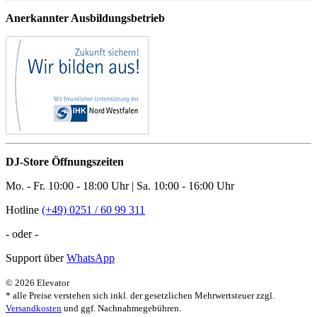
Anerkannter Ausbildungsbetrieb
DJ-Store Öffnungszeiten
Mo. - Fr. 10:00 - 18:00 Uhr | Sa. 10:00 - 16:00 Uhr
Hotline
(+49) 0251 / 60 99 311
- oder -
Support über
WhatsApp
© 2026 Elevator
* alle Preise verstehen sich inkl. der gesetzlichen Mehrwertsteuer zzgl.
Versandkosten
und ggf. Nachnahmegebühren.