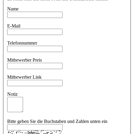
Name
E-Mail
Telefonnummer
Mitbewerber Preis
Mitbewerber Link
Notiz
Bitte geben Sie die Buchstaben und Zahlen unten ein