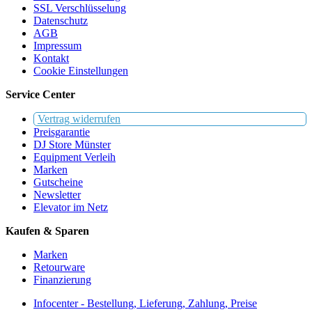
SSL Verschlüsselung
Datenschutz
AGB
Impressum
Kontakt
Cookie Einstellungen
Service Center
Vertrag widerrufen
Preisgarantie
DJ Store Münster
Equipment Verleih
Marken
Gutscheine
Newsletter
Elevator im Netz
Kaufen & Sparen
Marken
Retourware
Finanzierung
Infocenter - Bestellung, Lieferung, Zahlung, Preise