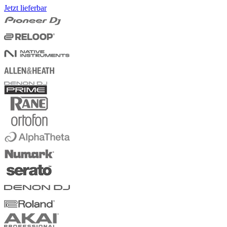
Jetzt lieferbar