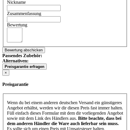
Nickname
Zusammenfassung
Bewertung
Bewertung abschicken
Passendes Zubehör:
Alternativen:
Preisgarantie erfragen
×
Preisgarantie
Wenn du bei einem anderen deutschen Versand ein günstigeres
Angebot erhältst, werden wir dir diesen Preis fast immer halten.
Füll einfach dieses Formular mit dem dir vorliegenden Angebot
sowie mit dem Link des Händlers aus.
Bitte beachte, dass bei
dem anderen Händler die Ware auch lieferbar sein muss.
Es sollte sich um einen Preis mit Umsatzsteuer halten.