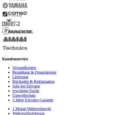
Kundenservice
Versandkosten
Bezahlung & Finanzierung
Lieferung
Rückgabe & Reklamation
Jobs bei Elevator
erweiterte Suche
Umweltschutz
3 Jahre Elevator Garantie
1 Monat Widerrufsrecht
Widerrufsbelehrung