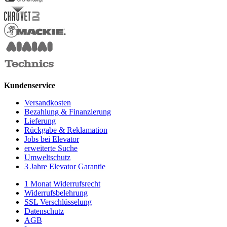
Kundenservice
Versandkosten
Bezahlung & Finanzierung
Lieferung
Rückgabe & Reklamation
Jobs bei Elevator
erweiterte Suche
Umweltschutz
3 Jahre Elevator Garantie
1 Monat Widerrufsrecht
Widerrufsbelehrung
SSL Verschlüsselung
Datenschutz
AGB