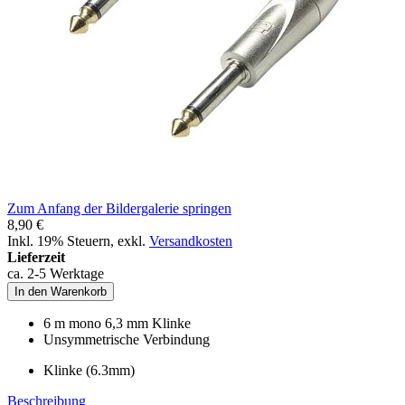
Zum Anfang der Bildergalerie springen
8,90 €
Inkl. 19% Steuern
,
exkl.
Versandkosten
Lieferzeit
ca. 2-5 Werktage
In den Warenkorb
6 m mono 6,3 mm Klinke
Unsymmetrische Verbindung
Klinke (6.3mm)
Beschreibung