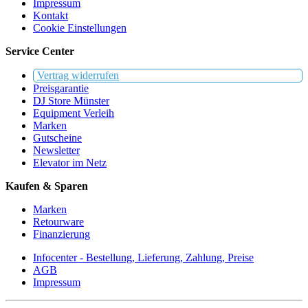
Impressum
Kontakt
Cookie Einstellungen
Service Center
Vertrag widerrufen
Preisgarantie
DJ Store Münster
Equipment Verleih
Marken
Gutscheine
Newsletter
Elevator im Netz
Kaufen & Sparen
Marken
Retourware
Finanzierung
Infocenter - Bestellung, Lieferung, Zahlung, Preise
AGB
Impressum