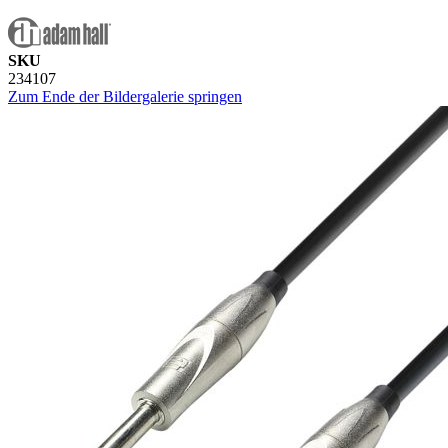
SKU
234107
Zum Ende der Bildergalerie springen