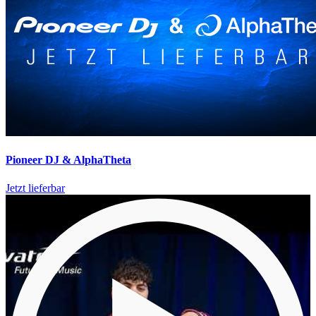
Pioneer DJ & AlphaTheta
Jetzt lieferbar