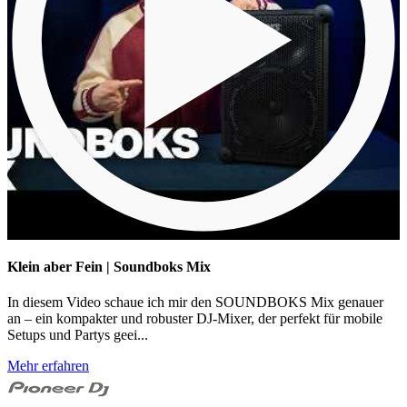
Klein aber Fein | Soundboks Mix
In diesem Video schaue ich mir den SOUNDBOKS Mix genauer
an – ein kompakter und robuster DJ-Mixer, der perfekt für mobile
Setups und Partys geei...
Mehr erfahren