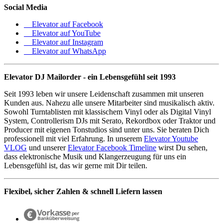
Social Media
Elevator auf Facebook
Elevator auf YouTube
Elevator auf Instagram
Elevator auf WhatsApp
Elevator DJ Mailorder - ein Lebensgefühl seit 1993
Seit 1993 leben wir unsere Leidenschaft zusammen mit unseren
Kunden aus. Nahezu alle unsere Mitarbeiter sind musikalisch aktiv.
Sowohl Turntablisten mit klassischem Vinyl oder als Digital Vinyl
System, Controllerism DJs mit Serato, Rekordbox oder Traktor und
Producer mit eigenen Tonstudios sind unter uns. Sie beraten Dich
professionell mit viel Erfahrung. In unserem
Elevator Youtube
VLOG
und unserer
Elevator Facebook Timeline
wirst Du sehen,
dass elektronische Musik und Klangerzeugung für uns ein
Lebensgefühl ist, das wir gerne mit Dir teilen.
Flexibel, sicher Zahlen & schnell Liefern lassen