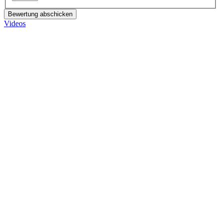
Bewertung abschicken
Videos