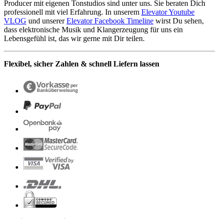
Producer mit eigenen Tonstudios sind unter uns. Sie beraten Dich
professionell mit viel Erfahrung. In unserem
Elevator Youtube
VLOG
und unserer
Elevator Facebook Timeline
wirst Du sehen,
dass elektronische Musik und Klangerzeugung für uns ein
Lebensgefühl ist, das wir gerne mit Dir teilen.
Flexibel, sicher Zahlen & schnell Liefern lassen