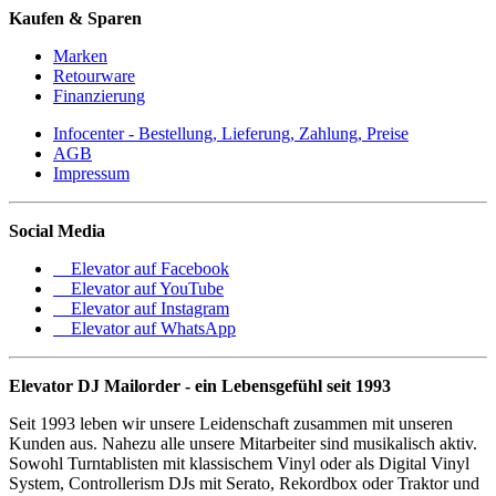
Kaufen & Sparen
Marken
Retourware
Finanzierung
Infocenter - Bestellung, Lieferung, Zahlung, Preise
AGB
Impressum
Social Media
Elevator auf Facebook
Elevator auf YouTube
Elevator auf Instagram
Elevator auf WhatsApp
Elevator DJ Mailorder - ein Lebensgefühl seit 1993
Seit 1993 leben wir unsere Leidenschaft zusammen mit unseren
Kunden aus. Nahezu alle unsere Mitarbeiter sind musikalisch aktiv.
Sowohl Turntablisten mit klassischem Vinyl oder als Digital Vinyl
System, Controllerism DJs mit Serato, Rekordbox oder Traktor und