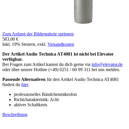
Zum Anfang der Bildergalerie springen
583,00 €
Inkl. 19% Steuern
,
exkl.
Versandkosten
Der Artikel Audio Technica AT4081 ist nicht bei Elevator
verfügbar.
Bei Fragen zum Artikel kannst du dich gerne via
info@elevator.de
oder über unsere Hotline (+49) 0251 / 60 99 311 bei uns melden.
Passende Alternativen
für den Artikel Audio Technica AT4081
findest du
hier
.
professionelles Bändchenmikrofon
Richtcharakteristik: Acht
aktiver Schaltkreis
Beschreibung