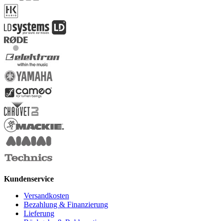
Kundenservice
Versandkosten
Bezahlung & Finanzierung
Lieferung