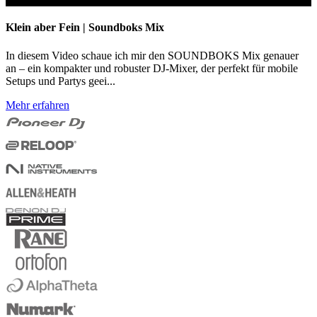
Klein aber Fein | Soundboks Mix
In diesem Video schaue ich mir den SOUNDBOKS Mix genauer
an – ein kompakter und robuster DJ-Mixer, der perfekt für mobile
Setups und Partys geei...
Mehr erfahren