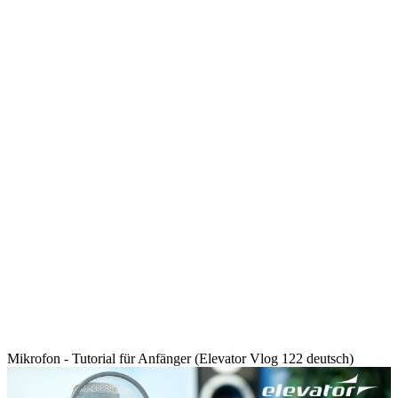
Mikrofon - Tutorial für Anfänger (Elevator Vlog 122 deutsch)