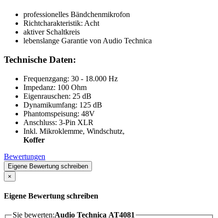
professionelles Bändchenmikrofon
Richtcharakteristik: Acht
aktiver Schaltkreis
lebenslange Garantie von Audio Technica
Technische Daten:
Frequenzgang: 30 - 18.000 Hz
Impedanz: 100 Ohm
Eigenrauschen: 25 dB
Dynamikumfang: 125 dB
Phantomspeisung: 48V
Anschluss: 3-Pin XLR
Inkl. Mikroklemme, Windschutz,
Koffer
Bewertungen
Eigene Bewertung schreiben
×
Eigene Bewertung schreiben
Sie bewerten:
Audio Technica AT4081