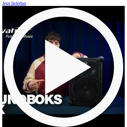
Jetzt lieferbar