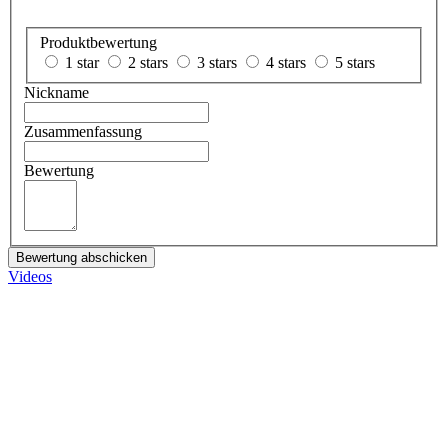
Produktbewertung
1 star
2 stars
3 stars
4 stars
5 stars
Nickname
Zusammenfassung
Bewertung
Bewertung abschicken
Videos