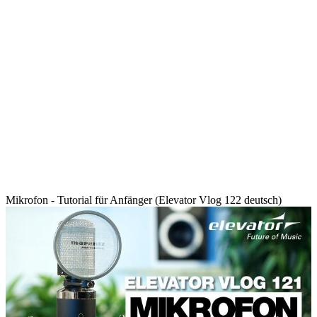
Mikrofon - Tutorial für Anfänger (Elevator Vlog 122 deutsch)