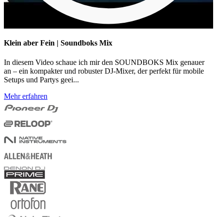
Klein aber Fein | Soundboks Mix
In diesem Video schaue ich mir den SOUNDBOKS Mix genauer
an – ein kompakter und robuster DJ-Mixer, der perfekt für mobile
Setups und Partys geei...
Mehr erfahren