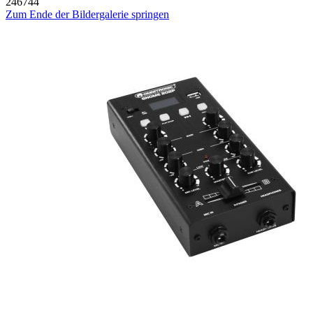
246744
Zum Ende der Bildergalerie springen