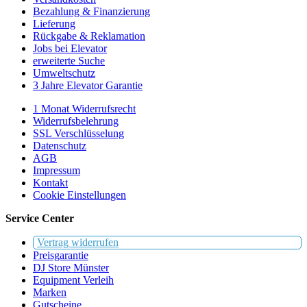
Bezahlung & Finanzierung
Lieferung
Rückgabe & Reklamation
Jobs bei Elevator
erweiterte Suche
Umweltschutz
3 Jahre Elevator Garantie
1 Monat Widerrufsrecht
Widerrufsbelehrung
SSL Verschlüsselung
Datenschutz
AGB
Impressum
Kontakt
Cookie Einstellungen
Service Center
Vertrag widerrufen
Preisgarantie
DJ Store Münster
Equipment Verleih
Marken
Gutscheine