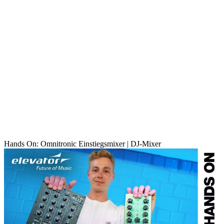
Hands On: Omnitronic Einstiegsmixer | DJ-Mixer