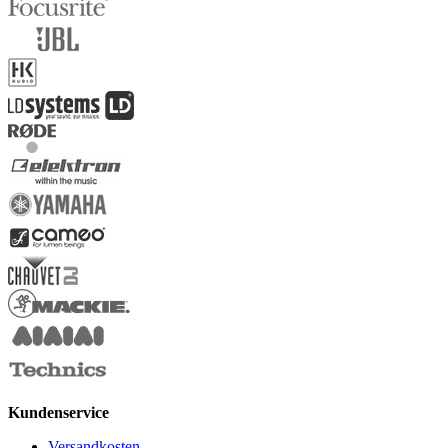
Kundenservice
Versandkosten