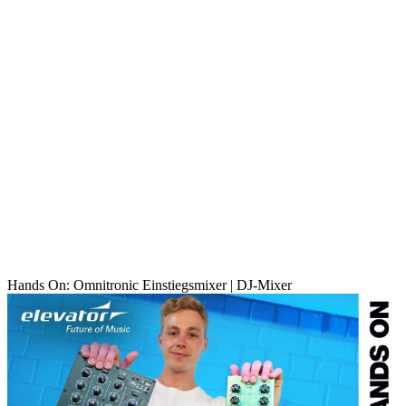
Hands On: Omnitronic Einstiegsmixer | DJ-Mixer