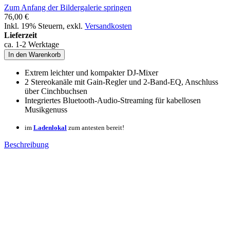
Zum Anfang der Bildergalerie springen
76,00 €
Inkl. 19% Steuern
,
exkl.
Versandkosten
Lieferzeit
ca. 1-2 Werktage
In den Warenkorb
Extrem leichter und kompakter DJ-Mixer
2 Stereokanäle mit Gain-Regler und 2-Band-EQ, Anschluss
über Cinchbuchsen
Integriertes Bluetooth-Audio-Streaming für kabellosen
Musikgenuss
im
Ladenlokal
zum antesten bereit!
Beschreibung