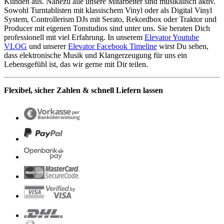
Kunden aus. Nahezu alle unsere Mitarbeiter sind musikalisch aktiv.
Sowohl Turntablisten mit klassischem Vinyl oder als Digital Vinyl
System, Controllerism DJs mit Serato, Rekordbox oder Traktor und
Producer mit eigenen Tonstudios sind unter uns. Sie beraten Dich
professionell mit viel Erfahrung. In unserem
Elevator Youtube
VLOG
und unserer
Elevator Facebook Timeline
wirst Du sehen,
dass elektronische Musik und Klangerzeugung für uns ein
Lebensgefühl ist, das wir gerne mit Dir teilen.
Flexibel, sicher Zahlen & schnell Liefern lassen