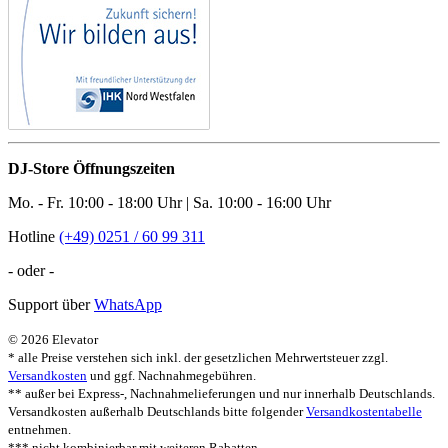
DJ-Store Öffnungszeiten
Mo. - Fr. 10:00 - 18:00 Uhr | Sa. 10:00 - 16:00 Uhr
Hotline
(+49) 0251 / 60 99 311
- oder -
Support über
WhatsApp
© 2026 Elevator
* alle Preise verstehen sich inkl. der gesetzlichen Mehrwertsteuer zzgl.
Versandkosten
und ggf. Nachnahmegebühren.
** außer bei Express-, Nachnahmelieferungen und nur innerhalb Deutschlands.
Versandkosten außerhalb Deutschlands bitte folgender
Versandkostentabelle
entnehmen.
*** nicht kombinierbar mit weiteren Rabatten