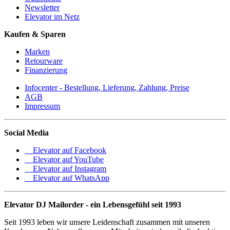
Newsletter
Elevator im Netz
Kaufen & Sparen
Marken
Retourware
Finanzierung
Infocenter - Bestellung, Lieferung, Zahlung, Preise
AGB
Impressum
Social Media
Elevator auf Facebook
Elevator auf YouTube
Elevator auf Instagram
Elevator auf WhatsApp
Elevator DJ Mailorder - ein Lebensgefühl seit 1993
Seit 1993 leben wir unsere Leidenschaft zusammen mit unseren