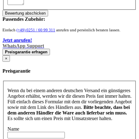
Bewertung abschicken
Passendes Zubehör:
Einfach
(+49) 0251 / 60 99 311
anrufen und persönlich beraten lassen.
Jetzt anrufen!
WhatsApp Support
Preisgarantie erfragen
×
Preisgarantie
Wenn du bei einem anderen deutschen Versand ein günstigeres
Angebot erhältst, werden wir dir diesen Preis fast immer halten.
Füll einfach dieses Formular mit dem dir vorliegenden Angebot
sowie mit dem Link des Händlers aus.
Bitte beachte, dass bei
dem anderen Händler die Ware auch lieferbar sein muss.
Es sollte sich um einen Preis mit Umsatzsteuer halten.
Name