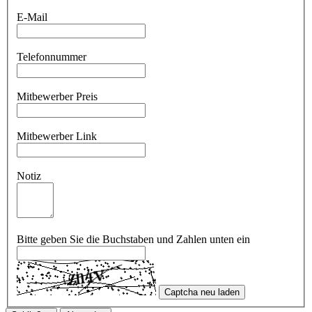
E-Mail
Telefonnummer
Mitbewerber Preis
Mitbewerber Link
Notiz
Bitte geben Sie die Buchstaben und Zahlen unten ein
Captcha neu laden