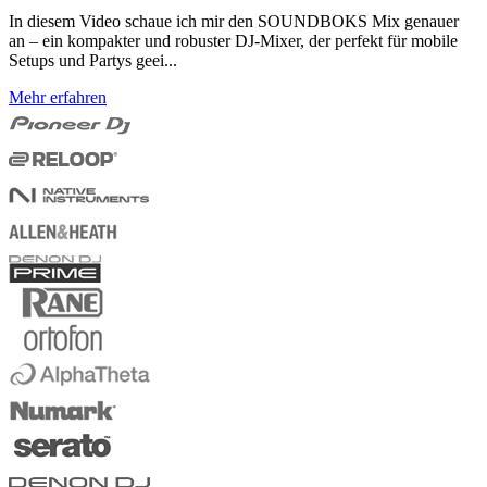
In diesem Video schaue ich mir den SOUNDBOKS Mix genauer
an – ein kompakter und robuster DJ-Mixer, der perfekt für mobile
Setups und Partys geei...
Mehr erfahren