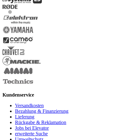
Kundenservice
Versandkosten
Bezahlung & Finanzierung
Lieferung
Rückgabe & Reklamation
Jobs bei Elevator
erweiterte Suche
Umweltschutz