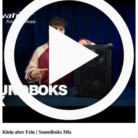
Klein aber Fein | Soundboks Mix