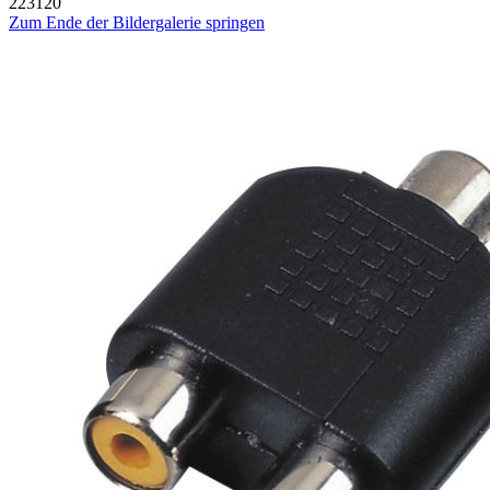
223120
Zum Ende der Bildergalerie springen