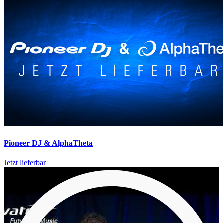
Pioneer DJ & AlphaTheta
Jetzt lieferbar