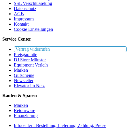
SSL Verschlüsselung
Datenschutz
AGB
Impressum
Kontakt
Cookie Einstellungen
Service Center
Vertrag widerrufen
Preisgarantie
DJ Store Münster
Equipment Verleih
Marken
Gutscheine
Newsletter
Elevator im Netz
Kaufen & Sparen
Marken
Retourware
Finanzierung
Infocenter - Bestellung, Lieferung, Zahlung, Preise