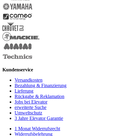
Kundenservice
Versandkosten
Bezahlung & Finanzierung
Lieferung
Rückgabe & Reklamation
Jobs bei Elevator
erweiterte Suche
Umweltschutz
3 Jahre Elevator Garantie
1 Monat Widerrufsrecht
Widerrufsbelehrung