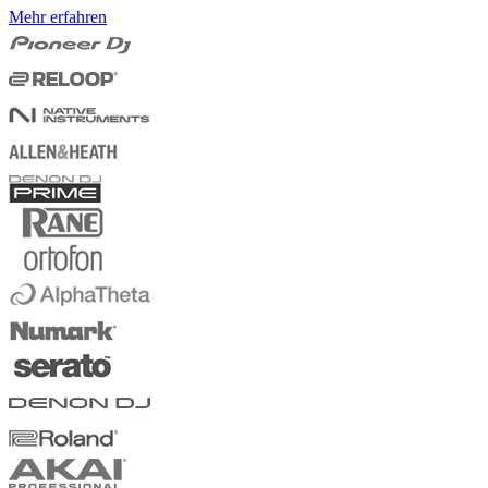
Mehr erfahren