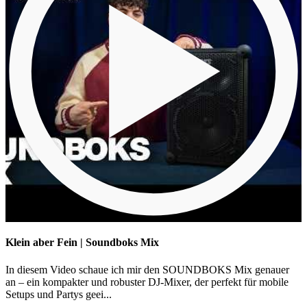
Klein aber Fein | Soundboks Mix
In diesem Video schaue ich mir den SOUNDBOKS Mix genauer
an – ein kompakter und robuster DJ-Mixer, der perfekt für mobile
Setups und Partys geei...