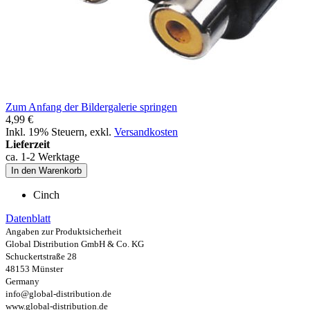
Zum Anfang der Bildergalerie springen
4,99 €
Inkl. 19% Steuern
,
exkl.
Versandkosten
Lieferzeit
ca. 1-2 Werktage
In den Warenkorb
Cinch
Datenblatt
Angaben zur Produktsicherheit
Global Distribution GmbH & Co. KG
Schuckertstraße 28
48153 Münster
Germany
info@global-distribution.de
www.global-distribution.de