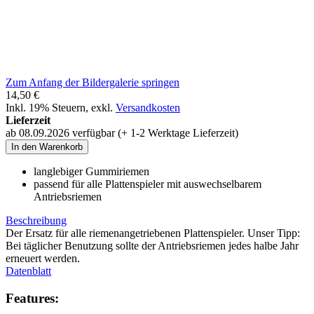
Zum Anfang der Bildergalerie springen
14,50 €
Inkl. 19% Steuern
,
exkl.
Versandkosten
Lieferzeit
ab 08.09.2026 verfügbar (+ 1-2 Werktage Lieferzeit)
In den Warenkorb
langlebiger Gummiriemen
passend für alle Plattenspieler mit auswechselbarem
Antriebsriemen
Beschreibung
Der Ersatz für alle riemenangetriebenen Plattenspieler. Unser Tipp:
Bei täglicher Benutzung sollte der Antriebsriemen jedes halbe Jahr
erneuert werden.
Datenblatt
Features: