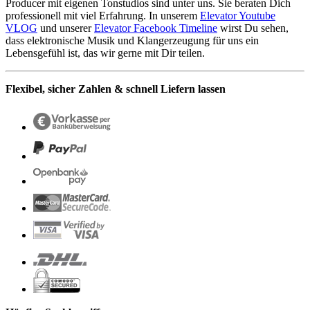
Producer mit eigenen Tonstudios sind unter uns. Sie beraten Dich
professionell mit viel Erfahrung. In unserem
Elevator Youtube
VLOG
und unserer
Elevator Facebook Timeline
wirst Du sehen,
dass elektronische Musik und Klangerzeugung für uns ein
Lebensgefühl ist, das wir gerne mit Dir teilen.
Flexibel, sicher Zahlen & schnell Liefern lassen