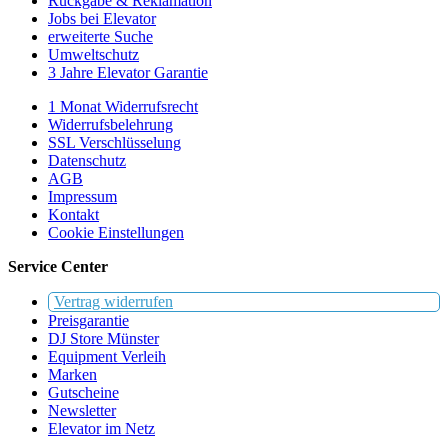
Rückgabe & Reklamation
Jobs bei Elevator
erweiterte Suche
Umweltschutz
3 Jahre Elevator Garantie
1 Monat Widerrufsrecht
Widerrufsbelehrung
SSL Verschlüsselung
Datenschutz
AGB
Impressum
Kontakt
Cookie Einstellungen
Service Center
Vertrag widerrufen
Preisgarantie
DJ Store Münster
Equipment Verleih
Marken
Gutscheine
Newsletter
Elevator im Netz