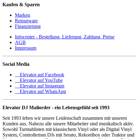
Kaufen & Sparen
Marken
Retourware
Finanzierung
Infocenter - Bestellung, Lieferung, Zahlung, Preise
AGB
Impressum
Social Media
Elevator auf Facebook
Elevator auf YouTube
Elevator auf Instagram
Elevator auf WhatsApp
Elevator DJ Mailorder - ein Lebensgefühl seit 1993
Seit 1993 leben wir unsere Leidenschaft zusammen mit unseren
Kunden aus. Nahezu alle unsere Mitarbeiter sind musikalisch aktiv.
Sowohl Turntablisten mit klassischem Vinyl oder als Digital Vinyl
System, Controllerism DJs mit Serato, Rekordbox oder Traktor und