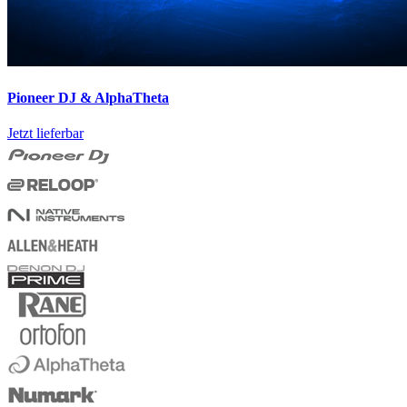
Pioneer DJ & AlphaTheta
Jetzt lieferbar