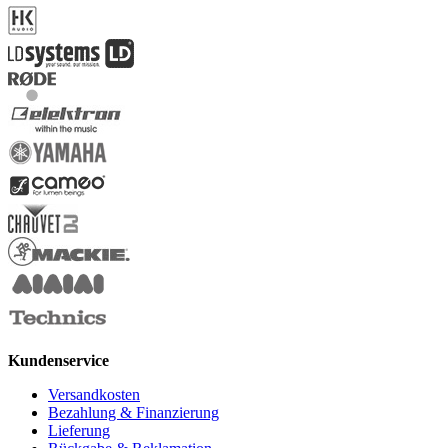
Kundenservice
Versandkosten
Bezahlung & Finanzierung
Lieferung