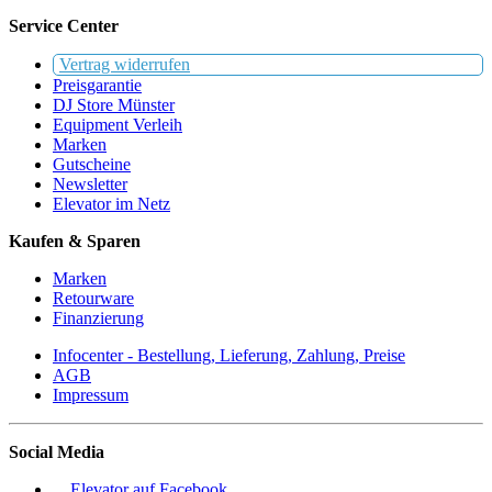
Service Center
Vertrag widerrufen
Preisgarantie
DJ Store Münster
Equipment Verleih
Marken
Gutscheine
Newsletter
Elevator im Netz
Kaufen & Sparen
Marken
Retourware
Finanzierung
Infocenter - Bestellung, Lieferung, Zahlung, Preise
AGB
Impressum
Social Media
Elevator auf Facebook