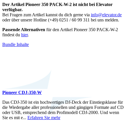
Der Artikel Pioneer 350 PACK-W-2 ist nicht bei Elevator
verfügbar.
Bei Fragen zum Artikel kannst du dich gerne via
info@elevator.de
oder über unsere Hotline (+49) 0251 / 60 99 311 bei uns melden.
Passende Alternativen
für den Artikel Pioneer 350 PACK-W-2
findest du
hier
.
Bundle Inhalte
Pioneer CDJ-350-W
Das CDJ-350 ist ein hochwertiges DJ-Deck der Einstiegsklasse für
die Wiedergabe aller professionellen und gängigen Formate auf CD
oder USB, entsprechend dem Profimodell CDJ-2000. Und wenn
Sie es mit e...
Erfahren Sie mehr