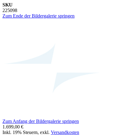
SKU
225098
Zum Ende der Bildergalerie springen
Zum Anfang der Bildergalerie springen
1.699,00 €
Inkl. 19% Steuern
,
exkl.
Versandkosten