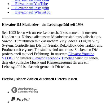
Elevator auf YouTube
Elevator auf Instagram
Elevator auf WhatsApp
Elevator DJ Mailorder - ein Lebensgefühl seit 1993
Seit 1993 leben wir unsere Leidenschaft zusammen mit unseren
Kunden aus. Nahezu alle unsere Mitarbeiter sind musikalisch aktiv.
Sowohl Turntablisten mit klassischem Vinyl oder als Digital Vinyl
System, Controllerism DJs mit Serato, Rekordbox oder Traktor und
Producer mit eigenen Tonstudios sind unter uns. Sie beraten Dich
professionell mit viel Erfahrung. In unserem
Elevator Youtube
VLOG
und unserer
Elevator Facebook Timeline
wirst Du sehen,
dass elektronische Musik und Klangerzeugung für uns ein
Lebensgefühl ist, das wir gerne mit Dir teilen.
Flexibel, sicher Zahlen & schnell Liefern lassen