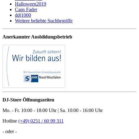
Halloween2019
Caps Fader
ddj1000
Weitere beliebte Suchbegriffe
Anerkannter Ausbildungsbetrieb
DJ-Store Öffnungszeiten
Mo. - Fr. 10:00 - 18:00 Uhr | Sa. 10:00 - 16:00 Uhr
Hotline
(+49) 0251 / 60 99 311
- oder -