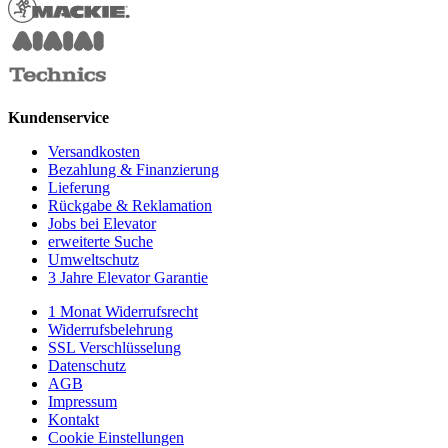
Kundenservice
Versandkosten
Bezahlung & Finanzierung
Lieferung
Rückgabe & Reklamation
Jobs bei Elevator
erweiterte Suche
Umweltschutz
3 Jahre Elevator Garantie
1 Monat Widerrufsrecht
Widerrufsbelehrung
SSL Verschlüsselung
Datenschutz
AGB
Impressum
Kontakt
Cookie Einstellungen