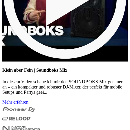
Klein aber Fein | Soundboks Mix
In diesem Video schaue ich mir den SOUNDBOKS Mix genauer
an – ein kompakter und robuster DJ-Mixer, der perfekt für mobile
Setups und Partys geei...
Mehr erfahren