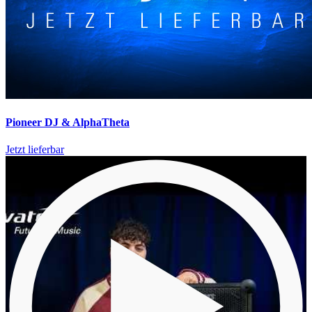
Pioneer DJ & AlphaTheta
Jetzt lieferbar