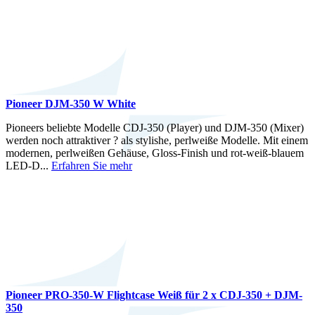
Pioneer DJM-350 W White
Pioneers beliebte Modelle CDJ-350 (Player) und DJM-350 (Mixer)
werden noch attraktiver ? als stylishe, perlweiße Modelle. Mit einem
modernen, perlweißen Gehäuse, Gloss-Finish und rot-weiß-blauem
LED-D...
Erfahren Sie mehr
Pioneer PRO-350-W Flightcase Weiß für 2 x CDJ-350 + DJM-
350