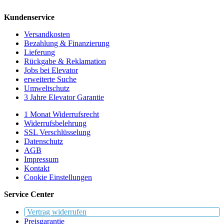
Kundenservice
Versandkosten
Bezahlung & Finanzierung
Lieferung
Rückgabe & Reklamation
Jobs bei Elevator
erweiterte Suche
Umweltschutz
3 Jahre Elevator Garantie
1 Monat Widerrufsrecht
Widerrufsbelehrung
SSL Verschlüsselung
Datenschutz
AGB
Impressum
Kontakt
Cookie Einstellungen
Service Center
Vertrag widerrufen
Preisgarantie