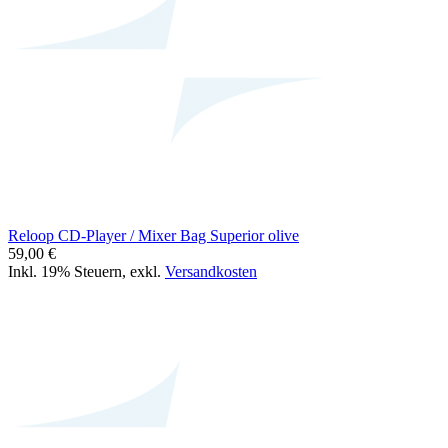
Reloop CD-Player / Mixer Bag Superior olive
59,00 €
Inkl. 19% Steuern
,
exkl.
Versandkosten