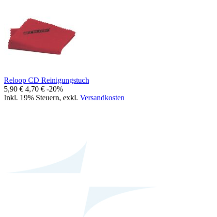
Reloop CD Reinigungstuch
5,90 €
4,70 €
-20%
Inkl. 19% Steuern
,
exkl.
Versandkosten