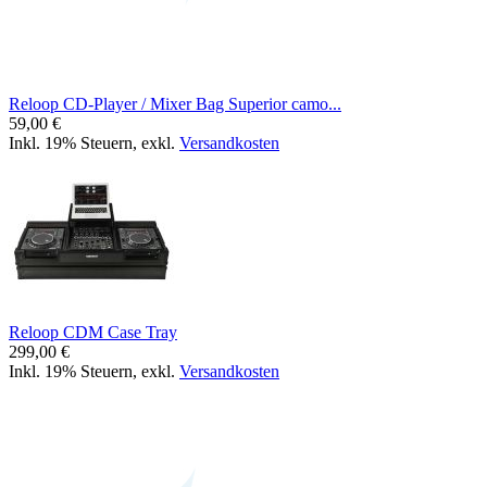
Reloop CD-Player / Mixer Bag Superior camo...
59,00 €
Inkl. 19% Steuern
,
exkl.
Versandkosten
Reloop CDM Case Tray
299,00 €
Inkl. 19% Steuern
,
exkl.
Versandkosten