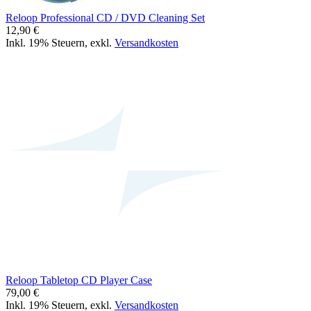
Reloop Professional CD / DVD Cleaning Set
12,90 €
Inkl. 19% Steuern
,
exkl.
Versandkosten
Reloop Tabletop CD Player Case
79,00 €
Inkl. 19% Steuern
,
exkl.
Versandkosten