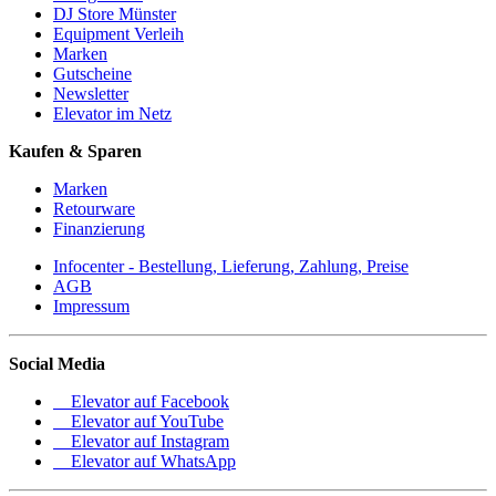
DJ Store Münster
Equipment Verleih
Marken
Gutscheine
Newsletter
Elevator im Netz
Kaufen & Sparen
Marken
Retourware
Finanzierung
Infocenter - Bestellung, Lieferung, Zahlung, Preise
AGB
Impressum
Social Media
Elevator auf Facebook
Elevator auf YouTube
Elevator auf Instagram
Elevator auf WhatsApp