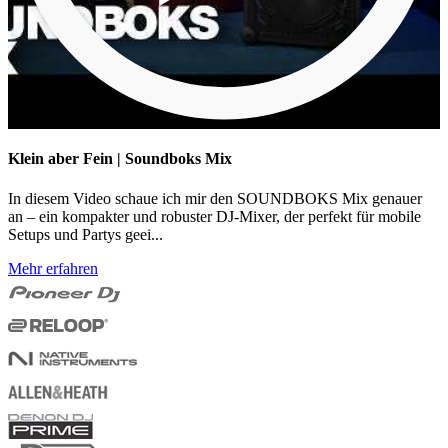
Klein aber Fein | Soundboks Mix
In diesem Video schaue ich mir den SOUNDBOKS Mix genauer
an – ein kompakter und robuster DJ-Mixer, der perfekt für mobile
Setups und Partys geei...
Mehr erfahren