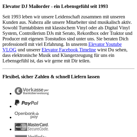
Elevator DJ Mailorder - ein Lebensgefühl seit 1993
Seit 1993 leben wir unsere Leidenschaft zusammen mit unseren
Kunden aus. Nahezu alle unsere Mitarbeiter sind musikalisch aktiv.
Sowohl Turntablisten mit klassischem Vinyl oder als Digital Vinyl
System, Controllerism DJs mit Serato, Rekordbox oder Traktor und
Producer mit eigenen Tonstudios sind unter uns. Sie beraten Dich
professionell mit viel Erfahrung. In unserem
Elevator Youtube
VLOG
und unserer
Elevator Facebook Timeline
wirst Du sehen,
dass elektronische Musik und Klangerzeugung für uns ein
Lebensgefühl ist, das wir gerne mit Dir teilen.
Flexibel, sicher Zahlen & schnell Liefern lassen