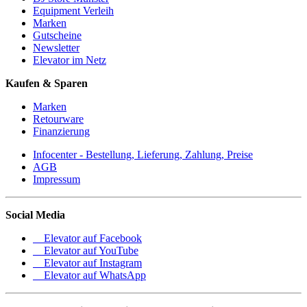
Equipment Verleih
Marken
Gutscheine
Newsletter
Elevator im Netz
Kaufen & Sparen
Marken
Retourware
Finanzierung
Infocenter - Bestellung, Lieferung, Zahlung, Preise
AGB
Impressum
Social Media
Elevator auf Facebook
Elevator auf YouTube
Elevator auf Instagram
Elevator auf WhatsApp