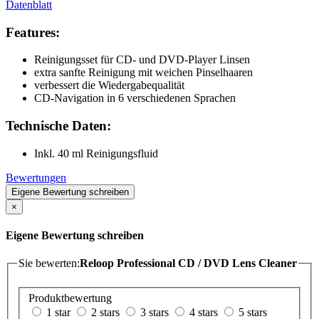
Datenblatt
Features:
Reinigungsset für CD- und DVD-Player Linsen
extra sanfte Reinigung mit weichen Pinselhaaren
verbessert die Wiedergabequalität
CD-Navigation in 6 verschiedenen Sprachen
Technische Daten:
Inkl. 40 ml Reinigungsfluid
Bewertungen
Eigene Bewertung schreiben
×
Eigene Bewertung schreiben
Sie bewerten:
Reloop Professional CD / DVD Lens Cleaner
Produktbewertung
1 star
2 stars
3 stars
4 stars
5 stars