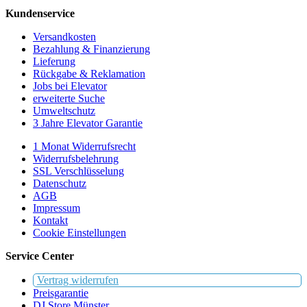
Kundenservice
Versandkosten
Bezahlung & Finanzierung
Lieferung
Rückgabe & Reklamation
Jobs bei Elevator
erweiterte Suche
Umweltschutz
3 Jahre Elevator Garantie
1 Monat Widerrufsrecht
Widerrufsbelehrung
SSL Verschlüsselung
Datenschutz
AGB
Impressum
Kontakt
Cookie Einstellungen
Service Center
Vertrag widerrufen
Preisgarantie
DJ Store Münster