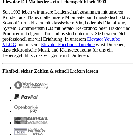
Elevator DJ Mailorder - ein Lebensgefühl seit 1993
Seit 1993 leben wir unsere Leidenschaft zusammen mit unseren
Kunden aus. Nahezu alle unsere Mitarbeiter sind musikalisch aktiv.
Sowohl Turntablisten mit klassischem Vinyl oder als Digital Vinyl
System, Controllerism DJs mit Serato, Rekordbox oder Traktor und
Producer mit eigenen Tonstudios sind unter uns. Sie beraten Dich
professionell mit viel Erfahrung. In unserem
Elevator Youtube
VLOG
und unserer
Elevator Facebook Timeline
wirst Du sehen,
dass elektronische Musik und Klangerzeugung für uns ein
Lebensgefühl ist, das wir gerne mit Dir teilen.
Flexibel, sicher Zahlen & schnell Liefern lassen