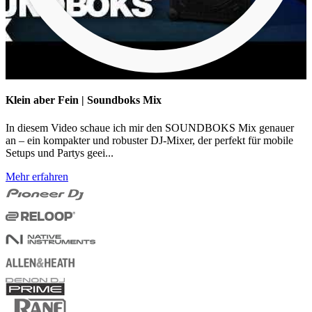
Klein aber Fein | Soundboks Mix
In diesem Video schaue ich mir den SOUNDBOKS Mix genauer
an – ein kompakter und robuster DJ-Mixer, der perfekt für mobile
Setups und Partys geei...
Mehr erfahren