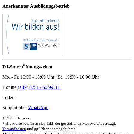
Anerkannter Ausbildungsbetrieb
DJ-Store Öffnungszeiten
Mo. - Fr. 10:00 - 18:00 Uhr | Sa. 10:00 - 16:00 Uhr
Hotline
(+49) 0251 / 60 99 311
- oder -
Support über
WhatsApp
© 2026 Elevator
* alle Preise verstehen sich inkl. der gesetzlichen Mehrwertsteuer zzgl.
Versandkosten
und ggf. Nachnahmegebühren.