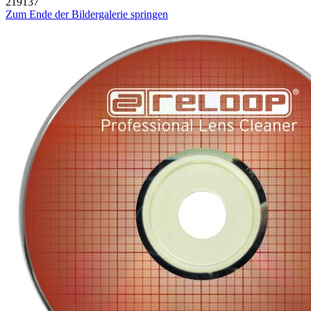
219137
Zum Ende der Bildergalerie springen