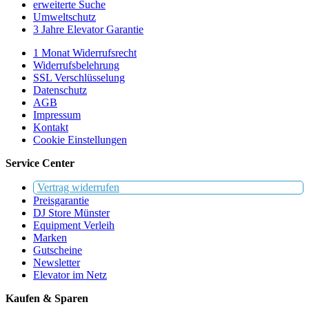
erweiterte Suche
Umweltschutz
3 Jahre Elevator Garantie
1 Monat Widerrufsrecht
Widerrufsbelehrung
SSL Verschlüsselung
Datenschutz
AGB
Impressum
Kontakt
Cookie Einstellungen
Service Center
Vertrag widerrufen
Preisgarantie
DJ Store Münster
Equipment Verleih
Marken
Gutscheine
Newsletter
Elevator im Netz
Kaufen & Sparen