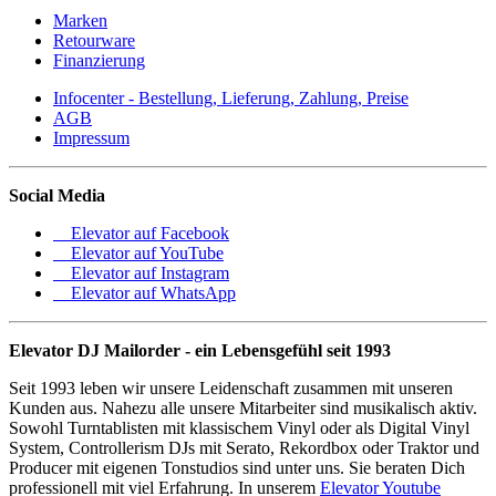
Marken
Retourware
Finanzierung
Infocenter - Bestellung, Lieferung, Zahlung, Preise
AGB
Impressum
Social Media
Elevator auf Facebook
Elevator auf YouTube
Elevator auf Instagram
Elevator auf WhatsApp
Elevator DJ Mailorder - ein Lebensgefühl seit 1993
Seit 1993 leben wir unsere Leidenschaft zusammen mit unseren
Kunden aus. Nahezu alle unsere Mitarbeiter sind musikalisch aktiv.
Sowohl Turntablisten mit klassischem Vinyl oder als Digital Vinyl
System, Controllerism DJs mit Serato, Rekordbox oder Traktor und
Producer mit eigenen Tonstudios sind unter uns. Sie beraten Dich
professionell mit viel Erfahrung. In unserem
Elevator Youtube