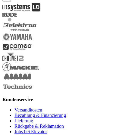
Kundenservice
Versandkosten
Bezahlung & Finanzierung
Lieferung
Rückgabe & Reklamation
Jobs bei Elevator