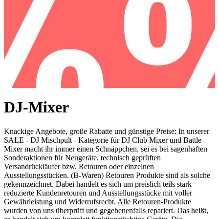
DJ-Mixer
Knackige Angebote, große Rabatte und günstige Preise: In unserer
SALE - DJ Mischpult - Kategorie für DJ Club Mixer und Battle
Mixer macht ihr immer einen Schnäppchen, sei es bei sagenhaften
Sonderaktionen für Neugeräte, technisch geprüften
Versandrückläufer bzw. Retouren oder einzelnen
Ausstellungsstücken. (B-Waren) Retouren Produkte sind als solche
gekennzeichnet. Dabei handelt es sich um preislich teils stark
reduzierte Kundenretouren und Ausstellungsstücke mit voller
Gewährleistung und Widerrufsrecht. Alle Retouren-Produkte
wurden von uns überprüft und gegebenenfalls repariert. Das heißt,