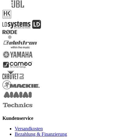
Kundenservice
Versandkosten
Bezahlung & Finanzierung