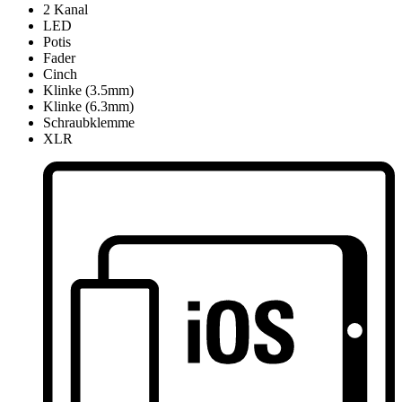
2 Kanal
LED
Potis
Fader
Cinch
Klinke (3.5mm)
Klinke (6.3mm)
Schraubklemme
XLR