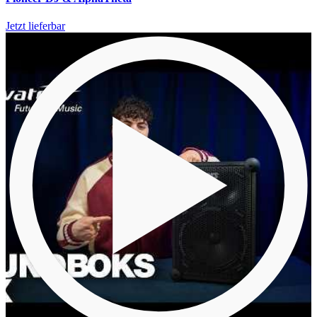
Jetzt lieferbar