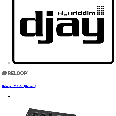
Reloop RMX-22i (Retoure)