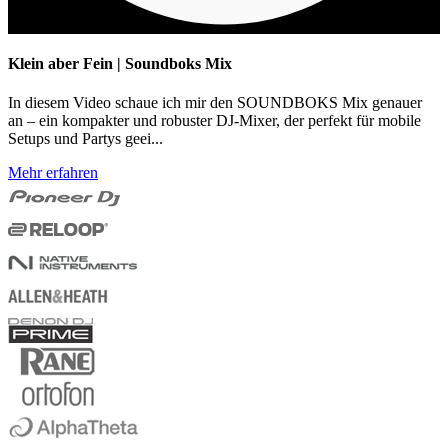
Klein aber Fein | Soundboks Mix
In diesem Video schaue ich mir den SOUNDBOKS Mix genauer
an – ein kompakter und robuster DJ-Mixer, der perfekt für mobile
Setups und Partys geei...
Mehr erfahren