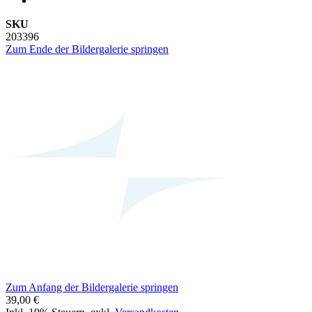
SKU
203396
Zum Ende der Bildergalerie springen
Zum Anfang der Bildergalerie springen
39,00 €