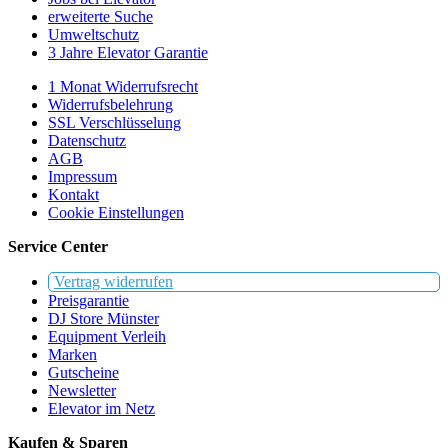
erweiterte Suche
Umweltschutz
3 Jahre Elevator Garantie
1 Monat Widerrufsrecht
Widerrufsbelehrung
SSL Verschlüsselung
Datenschutz
AGB
Impressum
Kontakt
Cookie Einstellungen
Service Center
Vertrag widerrufen
Preisgarantie
DJ Store Münster
Equipment Verleih
Marken
Gutscheine
Newsletter
Elevator im Netz
Kaufen & Sparen