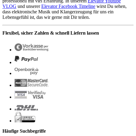
professionell mit viel Erfahrung. In unserem
Elevator Youtube
VLOG
und unserer
Elevator Facebook Timeline
wirst Du sehen,
dass elektronische Musik und Klangerzeugung für uns ein
Lebensgefühl ist, das wir gerne mit Dir teilen.
Flexibel, sicher Zahlen & schnell Liefern lassen
Häufige Suchbegriffe