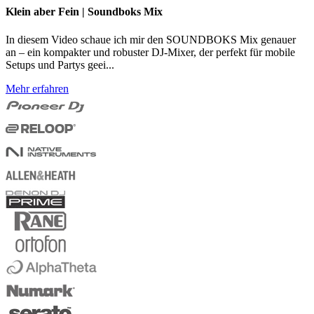
Klein aber Fein | Soundboks Mix
In diesem Video schaue ich mir den SOUNDBOKS Mix genauer
an – ein kompakter und robuster DJ-Mixer, der perfekt für mobile
Setups und Partys geei...
Mehr erfahren