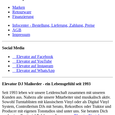
Marken
Retourware
Finanzierung
Infocenter - Bestellung, Lieferung, Zahlung, Preise
AGB
Impressum
Social Media
Elevator auf Facebook
Elevator auf YouTube
Elevator auf Instagram
Elevator auf WhatsApp
Elevator DJ Mailorder - ein Lebensgefühl seit 1993
Seit 1993 leben wir unsere Leidenschaft zusammen mit unseren
Kunden aus. Nahezu alle unsere Mitarbeiter sind musikalisch aktiv.
Sowohl Turntablisten mit klassischem Vinyl oder als Digital Vinyl
System, Controllerism DJs mit Serato, Rekordbox oder Traktor und
Producer mit eigenen Tonstudios sind unter uns. Sie beraten Dich