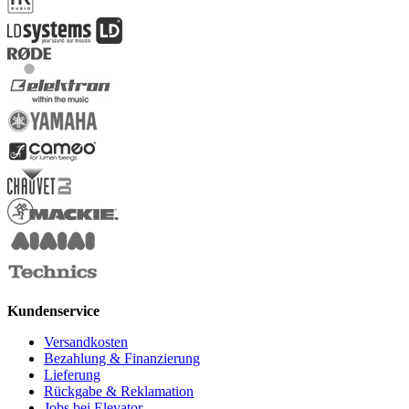
Kundenservice
Versandkosten
Bezahlung & Finanzierung
Lieferung
Rückgabe & Reklamation
Jobs bei Elevator