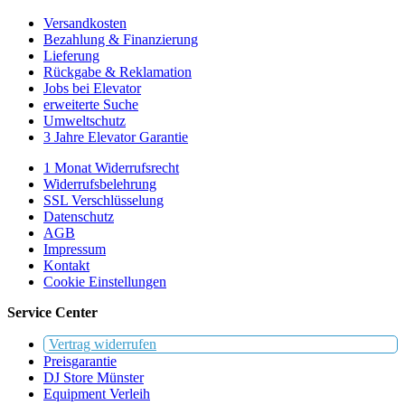
Versandkosten
Bezahlung & Finanzierung
Lieferung
Rückgabe & Reklamation
Jobs bei Elevator
erweiterte Suche
Umweltschutz
3 Jahre Elevator Garantie
1 Monat Widerrufsrecht
Widerrufsbelehrung
SSL Verschlüsselung
Datenschutz
AGB
Impressum
Kontakt
Cookie Einstellungen
Service Center
Vertrag widerrufen
Preisgarantie
DJ Store Münster
Equipment Verleih