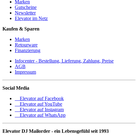
Marken
Gutscheine
Newsletter
Elevator im Netz
Kaufen & Sparen
Marken
Retourware
Finanzierung
Infocenter - Bestellung, Lieferung, Zahlung, Preise
AGB
Impressum
Social Media
Elevator auf Facebook
Elevator auf YouTube
Elevator auf Instagram
Elevator auf WhatsApp
Elevator DJ Mailorder - ein Lebensgefühl seit 1993