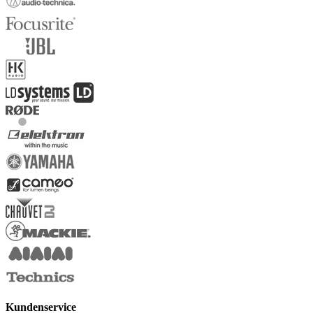
Kundenservice