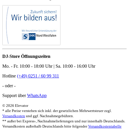
DJ-Store Öffnungszeiten
Mo. - Fr. 10:00 - 18:00 Uhr | Sa. 10:00 - 16:00 Uhr
Hotline
(+49) 0251 / 60 99 311
- oder -
Support über
WhatsApp
© 2026 Elevator
* alle Preise verstehen sich inkl. der gesetzlichen Mehrwertsteuer zzgl.
Versandkosten
und ggf. Nachnahmegebühren.
** außer bei Express-, Nachnahmelieferungen und nur innerhalb Deutschlands.
Versandkosten außerhalb Deutschlands bitte folgender
Versandkostentabelle