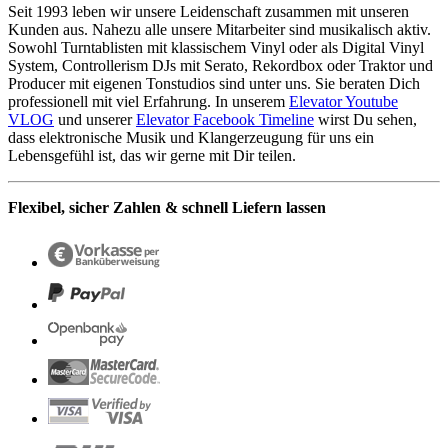
Seit 1993 leben wir unsere Leidenschaft zusammen mit unseren
Kunden aus. Nahezu alle unsere Mitarbeiter sind musikalisch aktiv.
Sowohl Turntablisten mit klassischem Vinyl oder als Digital Vinyl
System, Controllerism DJs mit Serato, Rekordbox oder Traktor und
Producer mit eigenen Tonstudios sind unter uns. Sie beraten Dich
professionell mit viel Erfahrung. In unserem
Elevator Youtube
VLOG
und unserer
Elevator Facebook Timeline
wirst Du sehen,
dass elektronische Musik und Klangerzeugung für uns ein
Lebensgefühl ist, das wir gerne mit Dir teilen.
Flexibel, sicher Zahlen & schnell Liefern lassen