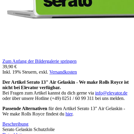
Zum Anfang der Bildergalerie springen
39,90 €
Inkl. 19% Steuern
,
exkl.
Versandkosten
Der Artikel Serato 13" Air Gelaskin - We make Rolls Royce ist
nicht bei Elevator verfügbar.
Bei Fragen zum Artikel kannst du dich gerne via
info@elevator.de
oder über unsere Hotline (+49) 0251 / 60 99 311 bei uns melden.
Passende Alternativen
für den Artikel Serato 13" Air Gelaskin -
We make Rolls Royce findest du
hier
.
Beschreibung
Serato Gelaskin Schutzfolie