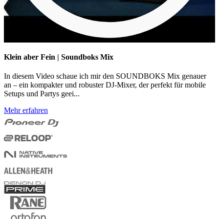
Klein aber Fein | Soundboks Mix
In diesem Video schaue ich mir den SOUNDBOKS Mix genauer
an – ein kompakter und robuster DJ-Mixer, der perfekt für mobile
Setups und Partys geei...
Mehr erfahren