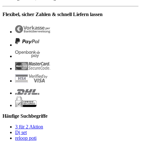
Flexibel, sicher Zahlen & schnell Liefern lassen
Häufige Suchbegriffe
3 für 2 Aktion
Dj set
reloop poti