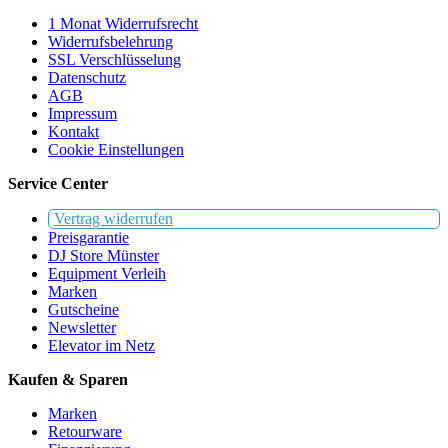
1 Monat Widerrufsrecht
Widerrufsbelehrung
SSL Verschlüsselung
Datenschutz
AGB
Impressum
Kontakt
Cookie Einstellungen
Service Center
Vertrag widerrufen
Preisgarantie
DJ Store Münster
Equipment Verleih
Marken
Gutscheine
Newsletter
Elevator im Netz
Kaufen & Sparen
Marken
Retourware