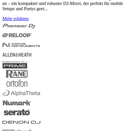
an – ein kompakter und robuster DJ-Mixer, der perfekt für mobile
Setups und Partys geei...
Mehr erfahren