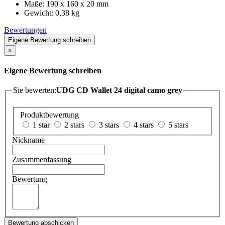
Maße: 190 x 160 x 20 mm
Gewicht: 0,38 kg
Bewertungen
Eigene Bewertung schreiben
×
Eigene Bewertung schreiben
Sie bewerten:
UDG CD Wallet 24 digital camo grey
Produktbewertung
1 star
2 stars
3 stars
4 stars
5 stars
Nickname
Zusammenfassung
Bewertung
Bewertung abschicken