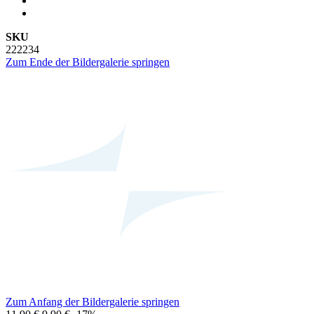
SKU
222234
Zum Ende der Bildergalerie springen
Zum Anfang der Bildergalerie springen