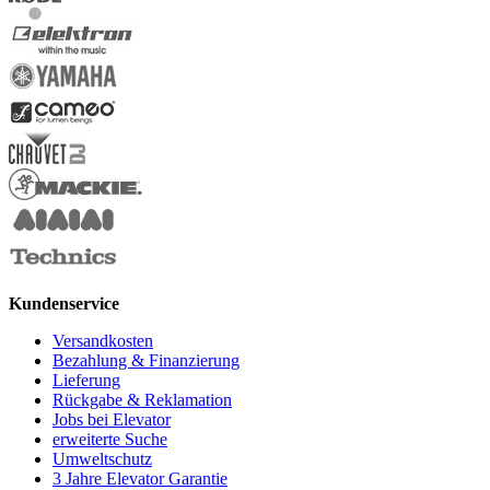
Kundenservice
Versandkosten
Bezahlung & Finanzierung
Lieferung
Rückgabe & Reklamation
Jobs bei Elevator
erweiterte Suche
Umweltschutz
3 Jahre Elevator Garantie