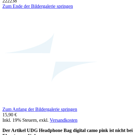
222238
Zum Ende der Bildergalerie springen
Zum Anfang der Bildergalerie springen
15,90 €
Inkl. 19% Steuern
,
exkl.
Versandkosten
Der Artikel UDG Headphone Bag digital camo pink ist nicht bei