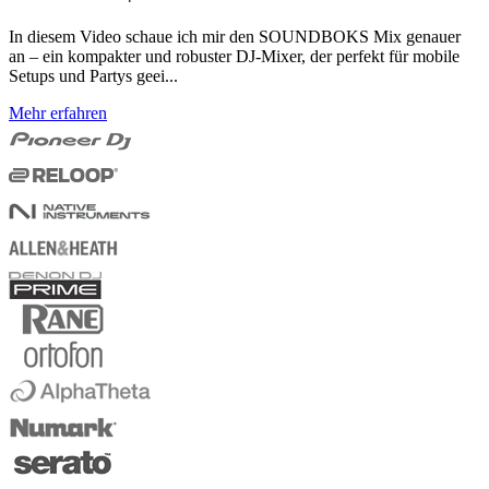
In diesem Video schaue ich mir den SOUNDBOKS Mix genauer
an – ein kompakter und robuster DJ-Mixer, der perfekt für mobile
Setups und Partys geei...
Mehr erfahren