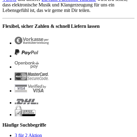
dass elektronische Musik und Klangerzeugung für uns ein
Lebensgefühl ist, das wir gerne mit Dir teilen.
Flexibel, sicher Zahlen & schnell Liefern lassen
Häufige Suchbegriffe
3 für 2 Aktion