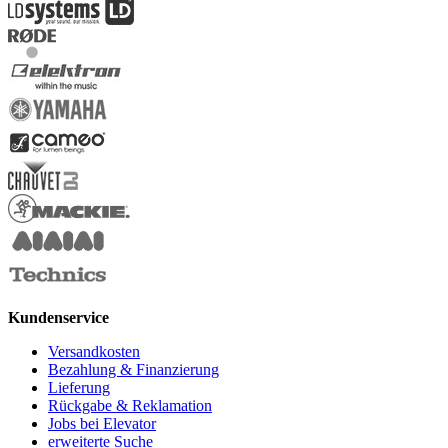
Kundenservice
Versandkosten
Bezahlung & Finanzierung
Lieferung
Rückgabe & Reklamation
Jobs bei Elevator
erweiterte Suche