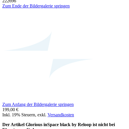
222696
Zum Ende der Bildergalerie springen
Zum Anfang der Bildergalerie springen
199,00 €
Inkl. 19% Steuern
,
exkl.
Versandkosten
Der Artikel Glorious inSpace black by Reloop ist nicht bei