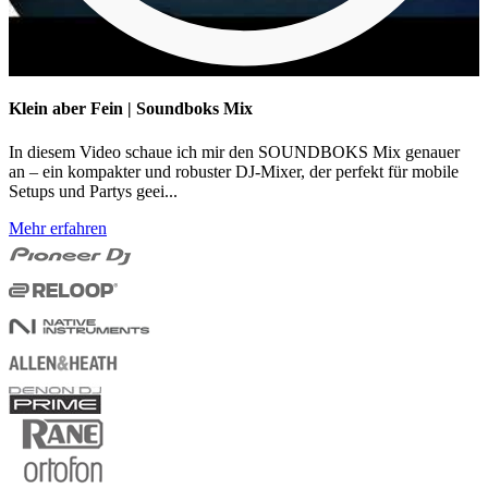
Klein aber Fein | Soundboks Mix
In diesem Video schaue ich mir den SOUNDBOKS Mix genauer
an – ein kompakter und robuster DJ-Mixer, der perfekt für mobile
Setups und Partys geei...
Mehr erfahren