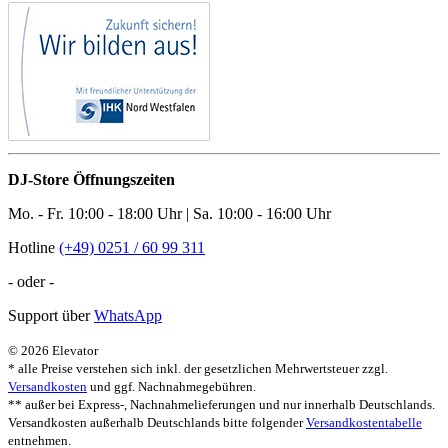
DJ-Store Öffnungszeiten
Mo. - Fr. 10:00 - 18:00 Uhr | Sa. 10:00 - 16:00 Uhr
Hotline
(+49) 0251 / 60 99 311
- oder -
Support über
WhatsApp
© 2026 Elevator
* alle Preise verstehen sich inkl. der gesetzlichen Mehrwertsteuer zzgl.
Versandkosten
und ggf. Nachnahmegebühren.
** außer bei Express-, Nachnahmelieferungen und nur innerhalb Deutschlands.
Versandkosten außerhalb Deutschlands bitte folgender
Versandkostentabelle
entnehmen.