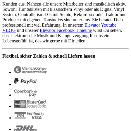
Kunden aus. Nahezu alle unsere Mitarbeiter sind musikalisch aktiv.
Sowohl Turntablisten mit klassischem Vinyl oder als Digital Vinyl
System, Controllerism DJs mit Serato, Rekordbox oder Traktor und
Producer mit eigenen Tonstudios sind unter uns. Sie beraten Dich
professionell mit viel Erfahrung. In unserem
Elevator Youtube
VLOG
und unserer
Elevator Facebook Timeline
wirst Du sehen,
dass elektronische Musik und Klangerzeugung für uns ein
Lebensgefühl ist, das wir gerne mit Dir teilen.
Flexibel, sicher Zahlen & schnell Liefern lassen