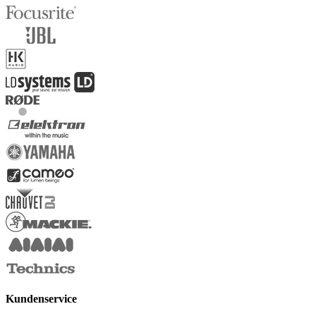
Kundenservice