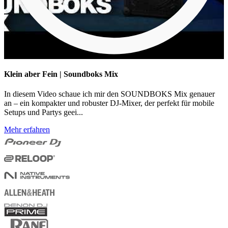
Klein aber Fein | Soundboks Mix
In diesem Video schaue ich mir den SOUNDBOKS Mix genauer
an – ein kompakter und robuster DJ-Mixer, der perfekt für mobile
Setups und Partys geei...
Mehr erfahren