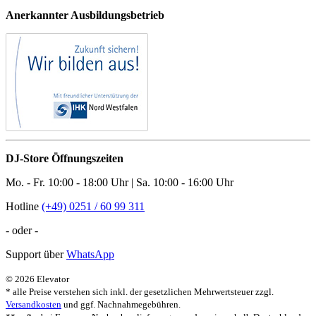
Anerkannter Ausbildungsbetrieb
DJ-Store Öffnungszeiten
Mo. - Fr. 10:00 - 18:00 Uhr | Sa. 10:00 - 16:00 Uhr
Hotline
(+49) 0251 / 60 99 311
- oder -
Support über
WhatsApp
© 2026 Elevator
* alle Preise verstehen sich inkl. der gesetzlichen Mehrwertsteuer zzgl.
Versandkosten
und ggf. Nachnahmegebühren.