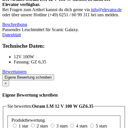
Elevator verfügbar.
Bei Fragen zum Artikel kannst du dich gerne via
info@elevator.de
oder über unsere Hotline (+49) 0251 / 60 99 311 bei uns melden.
Beschreibung
Passendes Leuchtmittel für Scanic Galaxy.
Datenblatt
Technische Daten:
12V 100W
Fassung: GZ 6,35
Bewertungen
Eigene Bewertung schreiben
×
Eigene Bewertung schreiben
Sie bewerten:
Osram LM 12 V 100 W GZ6.35
Produktbewertung
1 star
2 stars
3 stars
4 stars
5 stars