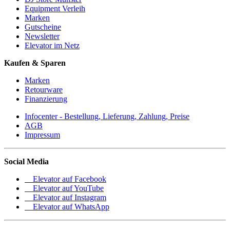
Equipment Verleih
Marken
Gutscheine
Newsletter
Elevator im Netz
Kaufen & Sparen
Marken
Retourware
Finanzierung
Infocenter - Bestellung, Lieferung, Zahlung, Preise
AGB
Impressum
Social Media
Elevator auf Facebook
Elevator auf YouTube
Elevator auf Instagram
Elevator auf WhatsApp