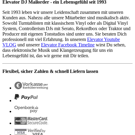
Elevator DJ Mailorder - ein Lebensgefühl seit 1993
Seit 1993 leben wir unsere Leidenschaft zusammen mit unseren
Kunden aus. Nahezu alle unsere Mitarbeiter sind musikalisch aktiv.
Sowohl Turntablisten mit klassischem Vinyl oder als Digital Vinyl
System, Controllerism DJs mit Serato, Rekordbox oder Traktor und
Producer mit eigenen Tonstudios sind unter uns. Sie beraten Dich
professionell mit viel Erfahrung. In unserem
Elevator Youtube
VLOG
und unserer
Elevator Facebook Timeline
wirst Du sehen,
dass elektronische Musik und Klangerzeugung für uns ein
Lebensgefühl ist, das wir gerne mit Dir teilen.
Flexibel, sicher Zahlen & schnell Liefern lassen