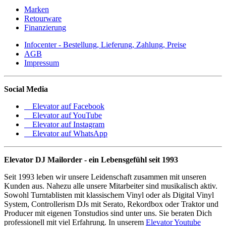
Marken
Retourware
Finanzierung
Infocenter - Bestellung, Lieferung, Zahlung, Preise
AGB
Impressum
Social Media
Elevator auf Facebook
Elevator auf YouTube
Elevator auf Instagram
Elevator auf WhatsApp
Elevator DJ Mailorder - ein Lebensgefühl seit 1993
Seit 1993 leben wir unsere Leidenschaft zusammen mit unseren
Kunden aus. Nahezu alle unsere Mitarbeiter sind musikalisch aktiv.
Sowohl Turntablisten mit klassischem Vinyl oder als Digital Vinyl
System, Controllerism DJs mit Serato, Rekordbox oder Traktor und
Producer mit eigenen Tonstudios sind unter uns. Sie beraten Dich
professionell mit viel Erfahrung. In unserem
Elevator Youtube