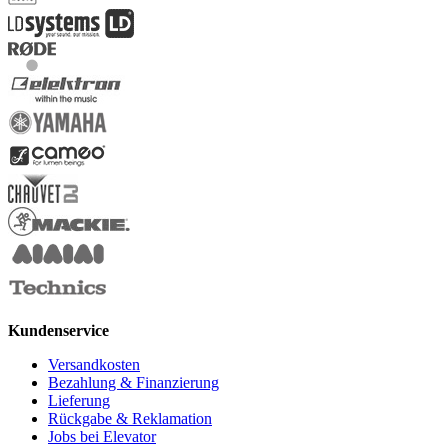
Kundenservice
Versandkosten
Bezahlung & Finanzierung
Lieferung
Rückgabe & Reklamation
Jobs bei Elevator