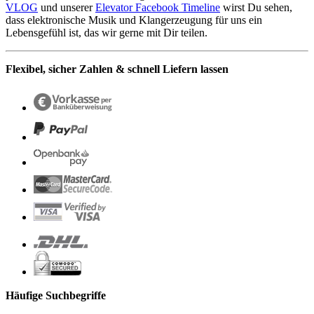
VLOG
und unserer
Elevator Facebook Timeline
wirst Du sehen,
dass elektronische Musik und Klangerzeugung für uns ein
Lebensgefühl ist, das wir gerne mit Dir teilen.
Flexibel, sicher Zahlen & schnell Liefern lassen
Häufige Suchbegriffe