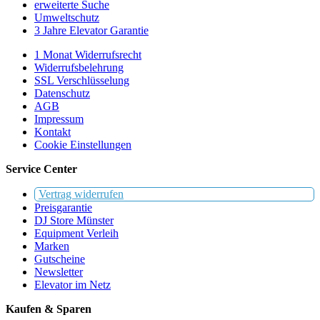
erweiterte Suche
Umweltschutz
3 Jahre Elevator Garantie
1 Monat Widerrufsrecht
Widerrufsbelehrung
SSL Verschlüsselung
Datenschutz
AGB
Impressum
Kontakt
Cookie Einstellungen
Service Center
Vertrag widerrufen
Preisgarantie
DJ Store Münster
Equipment Verleih
Marken
Gutscheine
Newsletter
Elevator im Netz
Kaufen & Sparen