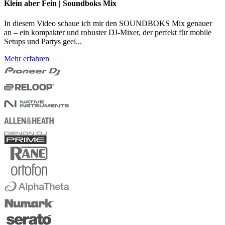
Klein aber Fein | Soundboks Mix
In diesem Video schaue ich mir den SOUNDBOKS Mix genauer
an – ein kompakter und robuster DJ-Mixer, der perfekt für mobile
Setups und Partys geei...
Mehr erfahren