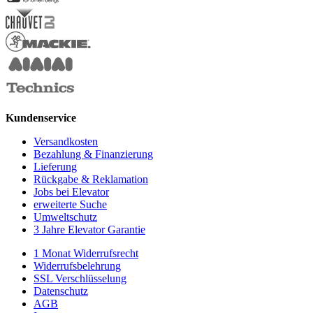
Kundenservice
Versandkosten
Bezahlung & Finanzierung
Lieferung
Rückgabe & Reklamation
Jobs bei Elevator
erweiterte Suche
Umweltschutz
3 Jahre Elevator Garantie
1 Monat Widerrufsrecht
Widerrufsbelehrung
SSL Verschlüsselung
Datenschutz
AGB