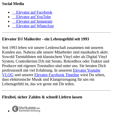
Social Media
Elevator auf Facebook
Elevator auf YouTube
Elevator auf Instagram
Elevator auf WhatsApp
Elevator DJ Mailorder - ein Lebensgefühl seit 1993
Seit 1993 leben wir unsere Leidenschaft zusammen mit unseren
Kunden aus. Nahezu alle unsere Mitarbeiter sind musikalisch aktiv.
Sowohl Turntablisten mit klassischem Vinyl oder als Digital Vinyl
System, Controllerism DJs mit Serato, Rekordbox oder Traktor und
Producer mit eigenen Tonstudios sind unter uns. Sie beraten Dich
professionell mit viel Erfahrung. In unserem
Elevator Youtube
VLOG
und unserer
Elevator Facebook Timeline
wirst Du sehen,
dass elektronische Musik und Klangerzeugung für uns ein
Lebensgefühl ist, das wir gerne mit Dir teilen.
Flexibel, sicher Zahlen & schnell Liefern lassen