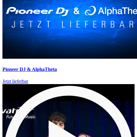
Pioneer DJ & AlphaTheta
Jetzt lieferbar