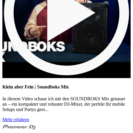
Klein aber Fein | Soundboks Mix
In diesem Video schaue ich mir den SOUNDBOKS Mix genauer
an – ein kompakter und robuster DJ-Mixer, der perfekt für mobile
Setups und Partys geei...
Mehr erfahren