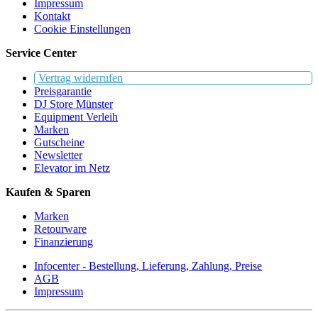
Impressum
Kontakt
Cookie Einstellungen
Service Center
Vertrag widerrufen
Preisgarantie
DJ Store Münster
Equipment Verleih
Marken
Gutscheine
Newsletter
Elevator im Netz
Kaufen & Sparen
Marken
Retourware
Finanzierung
Infocenter - Bestellung, Lieferung, Zahlung, Preise
AGB
Impressum