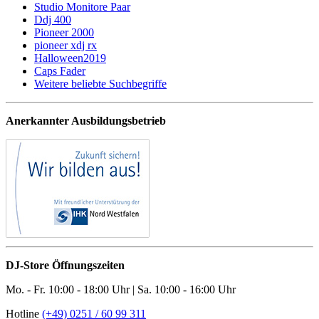
Studio Monitore Paar
Ddj 400
Pioneer 2000
pioneer xdj rx
Halloween2019
Caps Fader
Weitere beliebte Suchbegriffe
Anerkannter Ausbildungsbetrieb
DJ-Store Öffnungszeiten
Mo. - Fr. 10:00 - 18:00 Uhr | Sa. 10:00 - 16:00 Uhr
Hotline
(+49) 0251 / 60 99 311