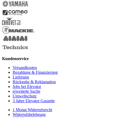
Kundenservice
Versandkosten
Bezahlung & Finanzierung
Lieferung
Rückgabe & Reklamation
Jobs bei Elevator
erweiterte Suche
Umweltschutz
3 Jahre Elevator Garantie
1 Monat Widerrufsrecht
Widerrufsbelehrung