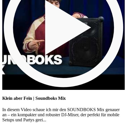
Klein aber Fein | Soundboks Mix
In diesem Video schaue ich mir den SOUNDBOKS Mix genauer
an – ein kompakter und robuster DJ-Mixer, der perfekt für mobile
Setups und Partys geei...