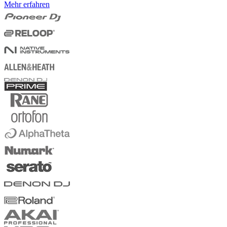
Mehr erfahren