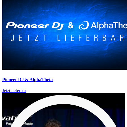
Pioneer DJ & AlphaTheta
Jetzt lieferbar