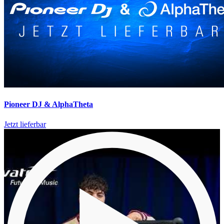
Pioneer DJ & AlphaTheta
Jetzt lieferbar