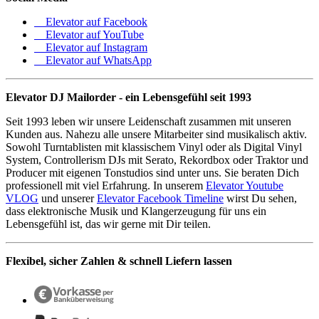
Elevator auf Facebook
Elevator auf YouTube
Elevator auf Instagram
Elevator auf WhatsApp
Elevator DJ Mailorder - ein Lebensgefühl seit 1993
Seit 1993 leben wir unsere Leidenschaft zusammen mit unseren
Kunden aus. Nahezu alle unsere Mitarbeiter sind musikalisch aktiv.
Sowohl Turntablisten mit klassischem Vinyl oder als Digital Vinyl
System, Controllerism DJs mit Serato, Rekordbox oder Traktor und
Producer mit eigenen Tonstudios sind unter uns. Sie beraten Dich
professionell mit viel Erfahrung. In unserem
Elevator Youtube
VLOG
und unserer
Elevator Facebook Timeline
wirst Du sehen,
dass elektronische Musik und Klangerzeugung für uns ein
Lebensgefühl ist, das wir gerne mit Dir teilen.
Flexibel, sicher Zahlen & schnell Liefern lassen