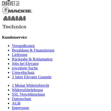
Kundenservice
Versandkosten
Bezahlung & Finanzierung
Lieferung
Rückgabe & Reklamation
Jobs bei Elevator
erweiterte Suche
Umweltschutz
3 Jahre Elevator Garantie
1 Monat Widerrufsrecht
Widerrufsbelehrung
SSL Verschlüsselung
Datenschutz
AGB
Impressum