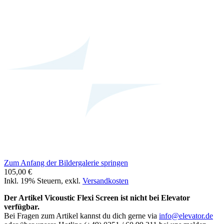
Zum Anfang der Bildergalerie springen
105,00 €
Inkl. 19% Steuern
,
exkl.
Versandkosten
Der Artikel Vicoustic Flexi Screen ist nicht bei Elevator
verfügbar.
Bei Fragen zum Artikel kannst du dich gerne via
info@elevator.de