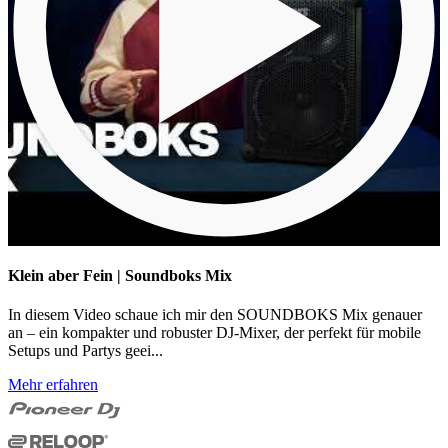
Klein aber Fein | Soundboks Mix
In diesem Video schaue ich mir den SOUNDBOKS Mix genauer
an – ein kompakter und robuster DJ-Mixer, der perfekt für mobile
Setups und Partys geei...
Mehr erfahren